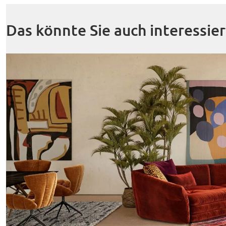
Das könnte Sie auch interessie