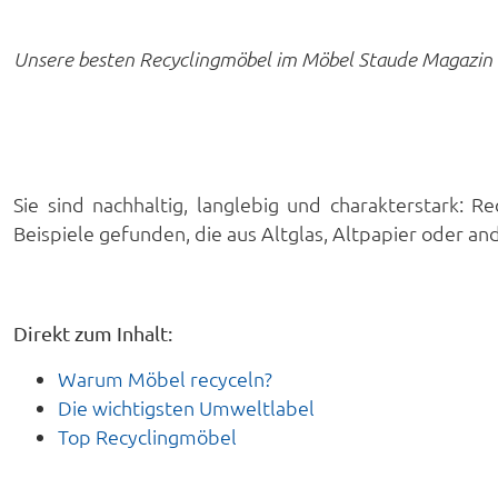
Unsere besten Recyclingmöbel im Möbel Staude Magazin
Sie sind nachhaltig, langlebig und charakterstark:
Beispiele gefunden, die aus Altglas, Altpapier oder a
Direkt zum Inhalt:
Warum Möbel recyceln?
Die wichtigsten Umweltlabel
Top Recyclingmöbel