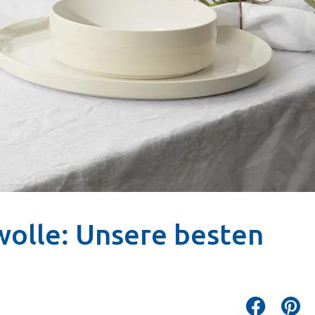
wolle: Unsere besten