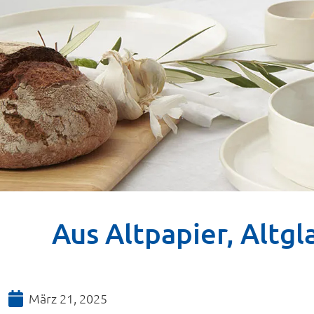
Aus Altpapier, Altg
März 21, 2025