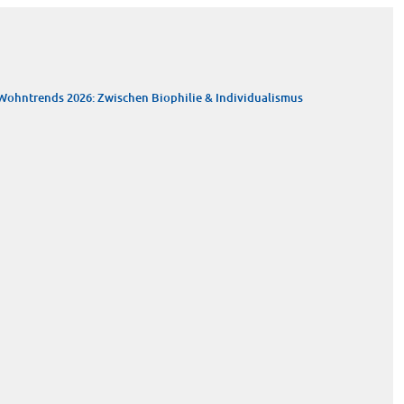
Wohntrends 2026: Zwischen Biophilie & Individualismus