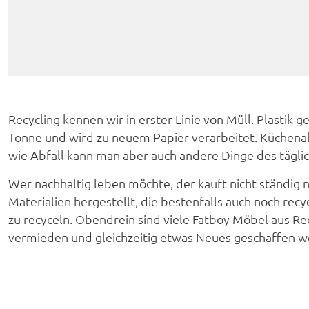
Recycling kennen wir in erster Linie von Müll. Plasti
Tonne und wird zu neuem Papier verarbeitet. Küchena
wie Abfall kann man aber auch andere Dinge des tägli
Wer nachhaltig leben möchte, der kauft nicht ständig 
Materialien hergestellt, die bestenfalls auch noch recyc
zu recyceln. Obendrein sind viele Fatboy Möbel aus Re
vermieden und gleichzeitig etwas Neues geschaffen w