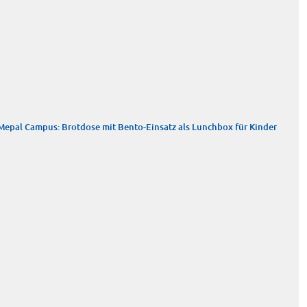
Mepal Campus: Brotdose mit Bento-Einsatz als Lunchbox für Kinder