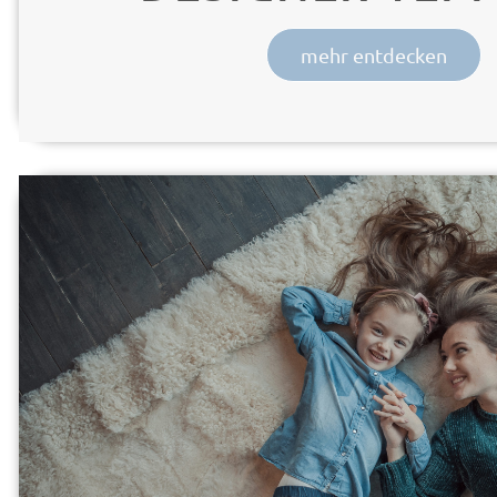
mehr entdecken