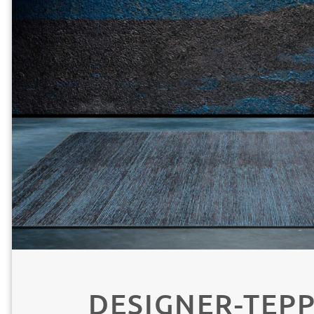
DESIGNER-TEP