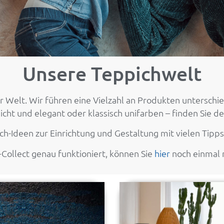
Unsere Teppichwelt
r Welt. Wir führen eine Vielzahl an Produkten untersch
icht und elegant oder klassisch unifarben – finden Sie 
ch-Ideen zur Einrichtung und Gestaltung mit vielen Tip
+Collect genau funktioniert, können Sie
hier
noch einmal 