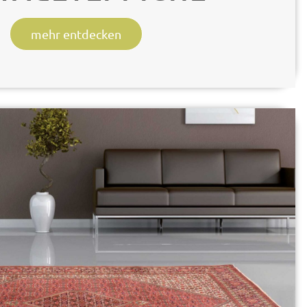
mehr entdecken