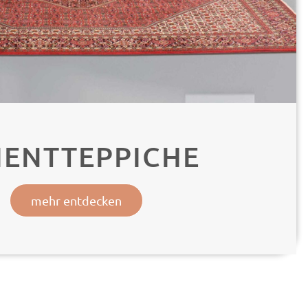
IENTTEPPICHE
mehr entdecken