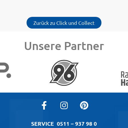
Zurück zu Click und Collect
Unsere Partner
SERVICE
0511 – 937 98 0