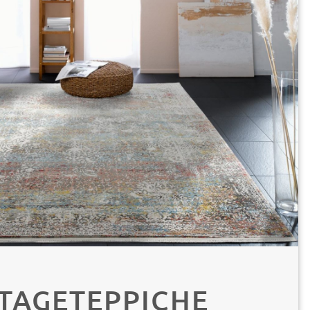
TAGETEPPICHE