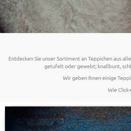
Entdecken Sie unser Sortiment an Teppichen aus alle
getufelt oder gewebt; knallbunt, schl
Wir geben Ihnen einige Teppi
Wie Click