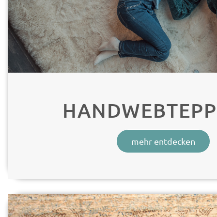
HANDWEBTEPP
mehr entdecken