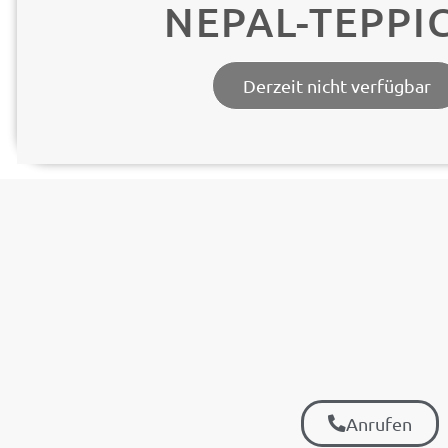
NEPAL-TEPPI
Derzeit nicht verfügbar
Anrufen