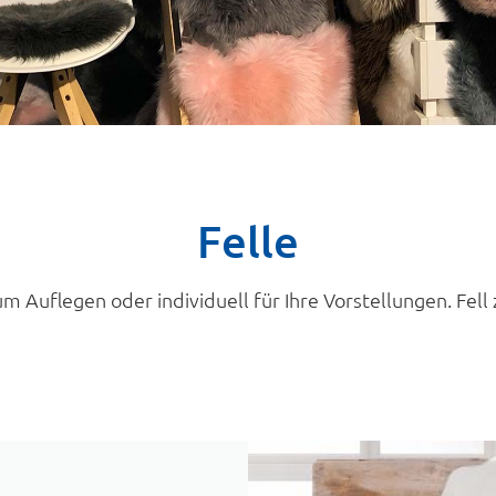
Felle
 Auflegen oder individuell für Ihre Vorstellungen. Fell 