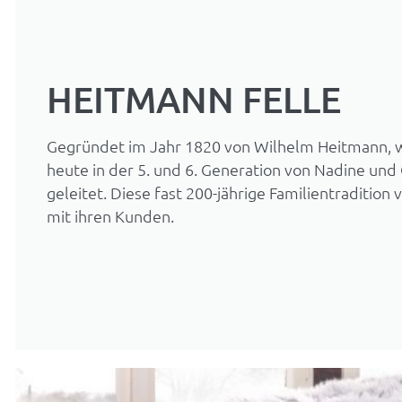
HEITMANN FELLE
Gegründet im Jahr 1820 von Wilhelm Heitmann, 
heute in der 5. und 6. Generation von Nadine und
geleitet. Diese fast 200-jährige Familientradition
mit ihren Kunden.