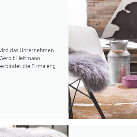
wird das Unternehmen
 Gerolt Heitmann
 verbindet die Firma eng