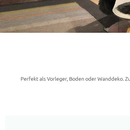
Perfekt als Vorleger, Boden oder Wanddeko. Zum