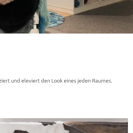
ziert und eleviert den Look eines jeden Raumes.