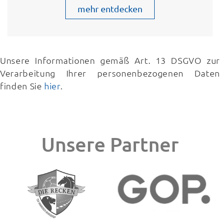
mehr entdecken
Unsere Informationen gemäß Art. 13 DSGVO zur
Verarbeitung Ihrer personenbezogenen Daten
finden Sie
hier
.
Unsere Partner