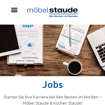
Jobs
Starten Sie Ihre Karriere bei den Besten im Norden –
Möbel Staude & Küchen Staude!