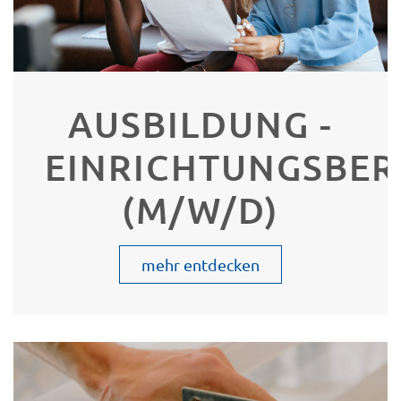
AUSBILDUNG -
EINRICHTUNGSBER
(M/W/D)
mehr entdecken