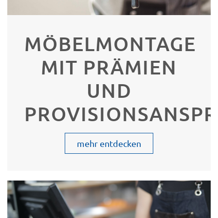
MÖBELMONTAGE
MIT PRÄMIEN
UND
PROVISIONSANSP
mehr entdecken