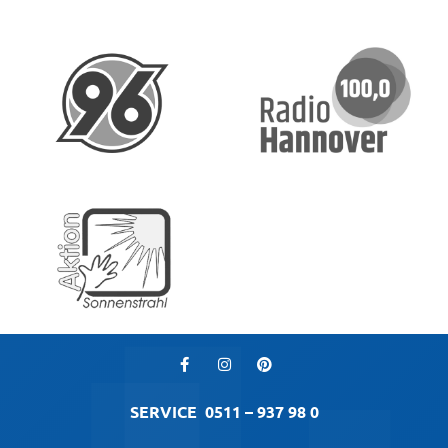
SERVICE
0511 – 937 98 0