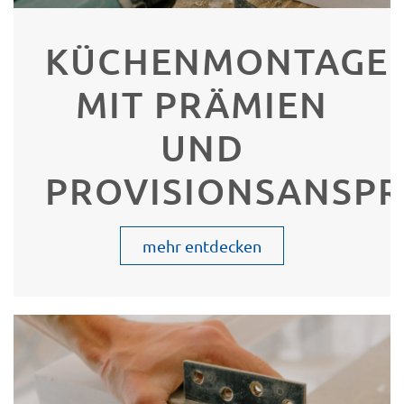
KÜCHENMONTAGE
MIT PRÄMIEN
UND
PROVISIONSANSP
mehr entdecken