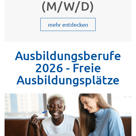
(M/W/D)
mehr entdecken
Ausbildungsberufe
2026 - Freie
Ausbildungsplätze