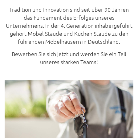
Tradition und Innovation sind seit über 90 Jahren
das Fundament des Erfolges unseres
Unternehmens. In der 4. Generation inhabergeführt
gehört Möbel Staude und Küchen Staude zu den
führenden Möbelhäusern in Deutschland.
Bewerben Sie sich jetzt und werden Sie ein Teil
unseres starken Teams!