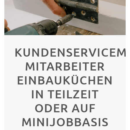
KUNDENSERVICEMI
MITARBEITER
EINBAUKÜCHEN
IN TEILZEIT
ODER AUF
MINIJOBBASIS