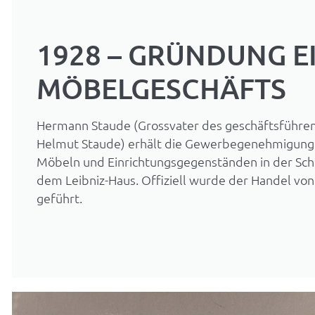
1928 – GRÜNDUNG E
MÖBELGESCHÄFTS
Hermann Staude (Grossvater des geschäftsführen
Helmut Staude) erhält die Gewerbegenehmigung 
Möbeln und Einrichtungsgegenständen in der Sch
dem Leibniz-Haus. Offiziell wurde der Handel von
geführt.