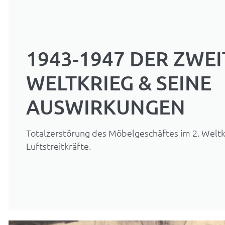
1943-1947 DER ZWEI
WELTKRIEG & SEINE
AUSWIRKUNGEN
Totalzerstörung des Möbelgeschäftes im 2. Weltkr
Luftstreitkräfte.