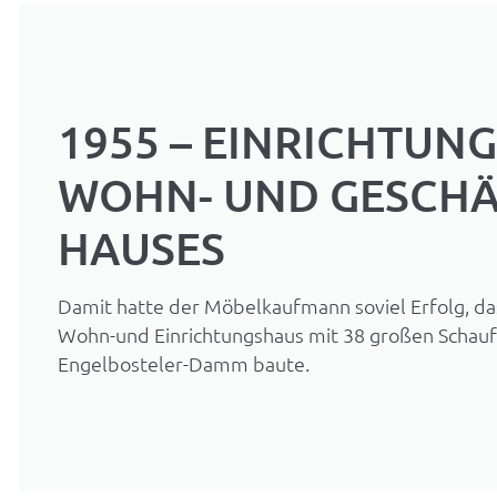
1955 – EINRICHTUNG
WOHN- UND GESCHÄ
HAUSES
Damit hatte der Möbelkaufmann soviel Erfolg, da
Wohn-und Einrichtungshaus mit 38 großen Schau
Engelbosteler-Damm baute.