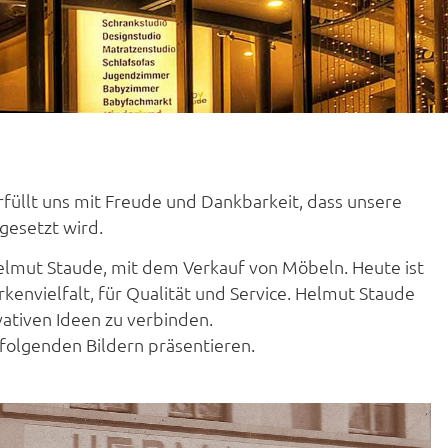
rfüllt uns mit Freude und Dankbarkeit, dass unsere
gesetzt wird.
elmut Staude, mit dem Verkauf von Möbeln. Heute ist
nvielfalt, für Qualität und Service. Helmut Staude
vativen Ideen zu verbinden.
folgenden Bildern präsentieren.