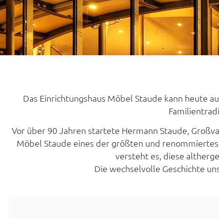
Das Einrichtungshaus Möbel Staude kann heute auf 
Familientrad
Vor über 90 Jahren startete Hermann Staude, Großva
Möbel Staude eines der größten und renommierteste
versteht es, diese altherg
Die wechselvolle Geschichte un