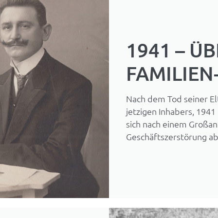
1941 – Ü
FAMILIE
Nach dem Tod seiner El
jetzigen Inhabers, 1941
sich nach einem Großan
Geschäftszerstörung ab