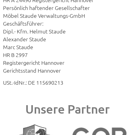
Persönlich haftender Gesellschafter
Möbel Staude Verwaltungs-GmbH
Geschäftsführer:
Dipl.- Kfm. Helmut Staude
Alexander Staude
Marc Staude
HR B 2997
Registergericht Hannover
Gerichtsstand Hannover
USt.-IdNr.: DE 115690213
Unsere Partner