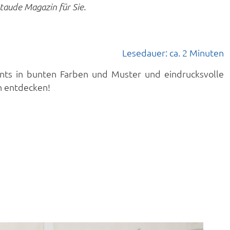
taude Magazin für Sie.
Lesedauer: ca. 2 Minuten
nts in bunten Farben und Muster und eindrucksvolle
n entdecken!