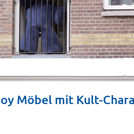
oy Möbel mit Kult-Char