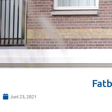
Fatb
Juni 23, 2021