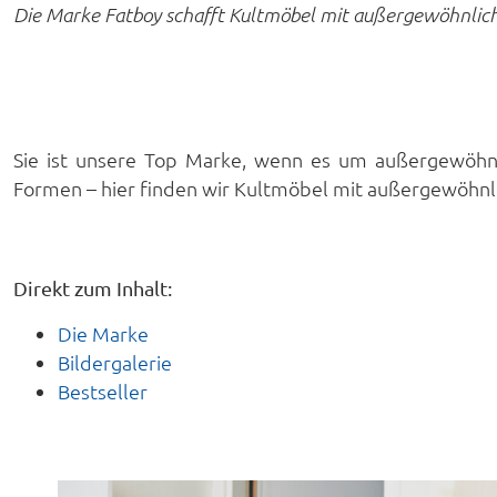
Die Marke Fatboy schafft Kultmöbel mit außergewöhnlichem
Sie ist unsere Top Marke, wenn es um außergewöhnl
Formen – hier finden wir Kultmöbel mit außergewöhnli
Direkt zum Inhalt:
Die Marke
Bildergalerie
Bestseller