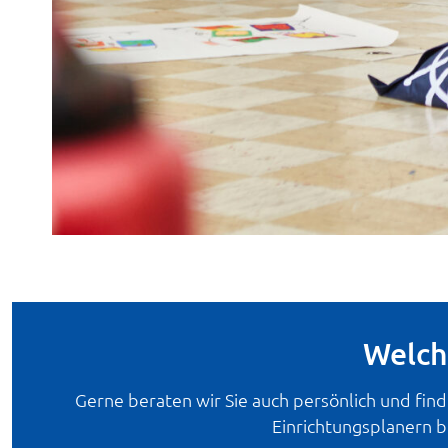
Welch
Gerne beraten wir Sie auch persönlich und find
Einrichtungsplanern b