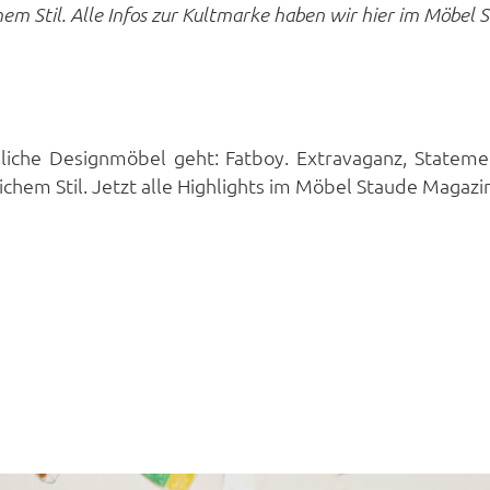
 Stil. Alle Infos zur Kultmarke haben wir hier im Möbel S
iche Designmöbel geht: Fatboy. Extravaganz, Stateme
chem Stil. Jetzt alle Highlights im Möbel Staude Magazi