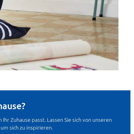
hause?
 Ihr Zuhause passt. Lassen Sie sich von unseren
m sich zu inspirieren.