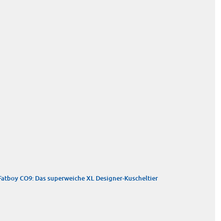
Fatboy CO9: Das superweiche XL Designer-Kuscheltier