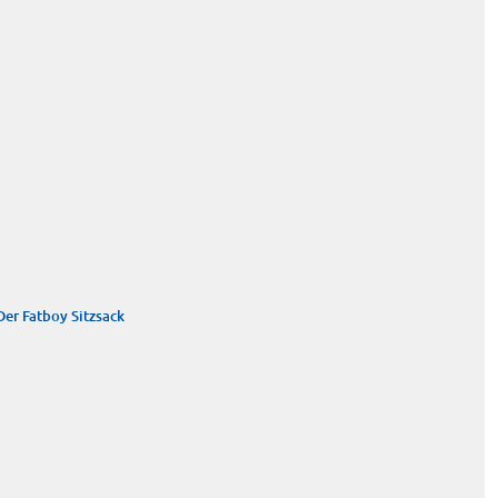
Der Fatboy Sitzsack