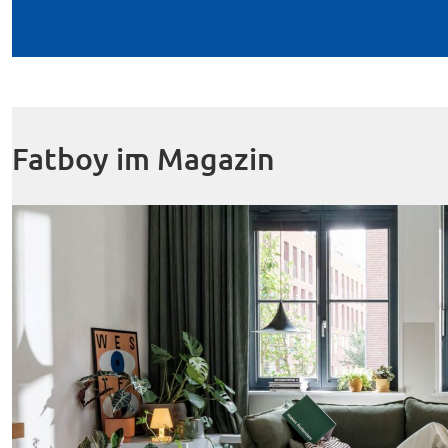
Fatboy im Magazin