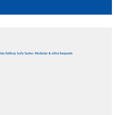
Das Fatboy Sofa Sumo: Modular & ultra bequem