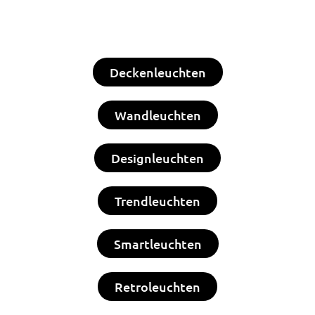
Deckenleuchten
Wandleuchten
Designleuchten
Trendleuchten
Smartleuchten
Retroleuchten