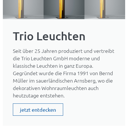
Trio Leuchten
Seit über 25 Jahren produziert und vertreibt
die Trio Leuchten GmbH moderne und
klassische Leuchten in ganz Europa.
Gegründet wurde die Firma 1991 von Bernd
Müller im sauerländischen Arnsberg, wo die
dekorativen Wohnraumleuchten auch
heutzutage entstehen.
jetzt entdecken