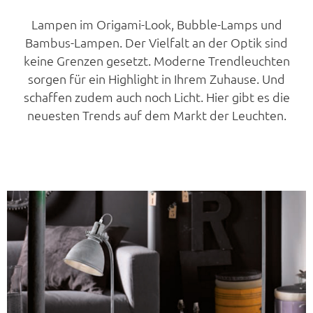
Lampen im Origami-Look, Bubble-Lamps und
Bambus-Lampen. Der Vielfalt an der Optik sind
keine Grenzen gesetzt. Moderne Trendleuchten
sorgen für ein Highlight in Ihrem Zuhause. Und
schaffen zudem auch noch Licht. Hier gibt es die
neuesten Trends auf dem Markt der Leuchten.