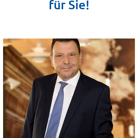
für Sie!