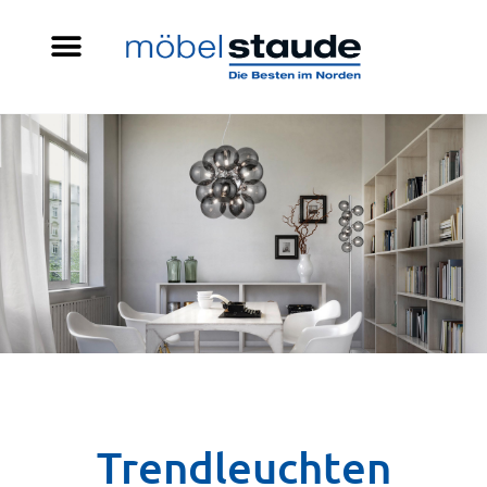
Trendleuchten