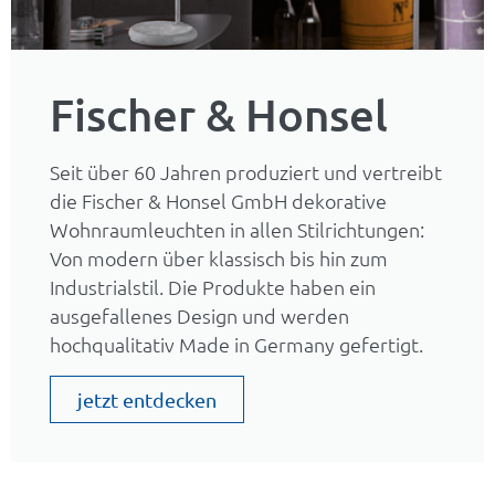
Fischer & Honsel
Seit über 60 Jahren produziert und vertreibt
die Fischer & Honsel GmbH dekorative
Wohnraumleuchten in allen Stilrichtungen:
Von modern über klassisch bis hin zum
Industrialstil. Die Produkte haben ein
ausgefallenes Design und werden
hochqualitativ Made in Germany gefertigt.
jetzt entdecken