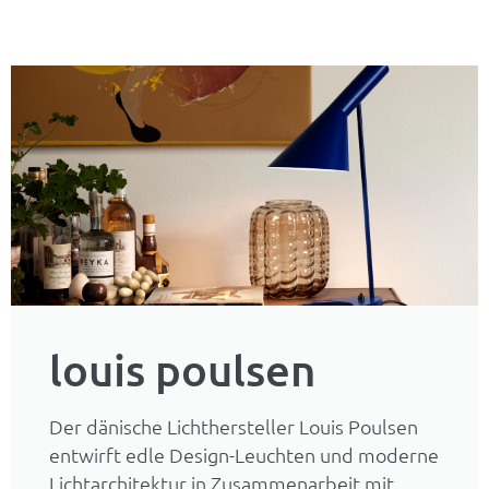
louis poulsen
Der dänische Lichthersteller Louis Poulsen
entwirft edle Design-Leuchten und moderne
Lichtarchitektur in Zusammenarbeit mit