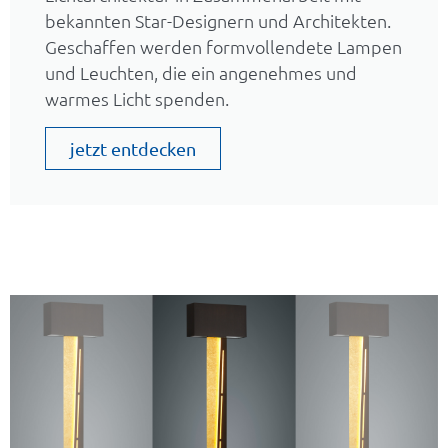
bekannten Star-Designern und Architekten.
Geschaffen werden formvollendete Lampen
und Leuchten, die ein angenehmes und
warmes Licht spenden.
jetzt entdecken