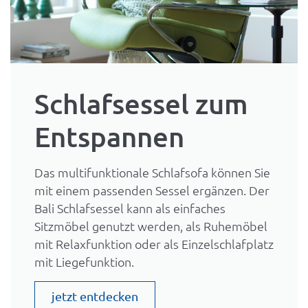
Schlafsessel zum
Entspannen
Das multifunktionale Schlafsofa können Sie
mit einem passenden Sessel ergänzen. Der
Bali Schlafsessel kann als einfaches
Sitzmöbel genutzt werden, als Ruhemöbel
mit Relaxfunktion oder als Einzelschlafplatz
mit Liegefunktion.
jetzt entdecken