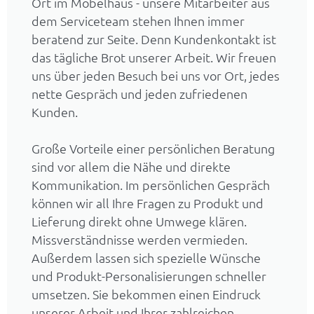
Ort im Möbelhaus - unsere Mitarbeiter aus
dem Serviceteam stehen Ihnen immer
beratend zur Seite. Denn Kundenkontakt ist
das tägliche Brot unserer Arbeit. Wir freuen
uns über jeden Besuch bei uns vor Ort, jedes
nette Gespräch und jeden zufriedenen
Kunden.
Große Vorteile einer persönlichen Beratung
sind vor allem die Nähe und direkte
Kommunikation. Im persönlichen Gespräch
können wir all Ihre Fragen zu Produkt und
Lieferung direkt ohne Umwege klären.
Missverständnisse werden vermieden.
Außerdem lassen sich spezielle Wünsche
und Produkt-Personalisierungen schneller
umsetzen. Sie bekommen einen Eindruck
unserer Arbeit und Ihrer zahlreichen