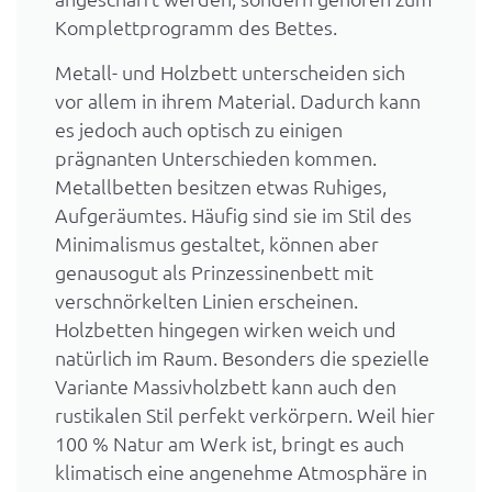
Komplettprogramm des Bettes.
Metall- und Holzbett unterscheiden sich
vor allem in ihrem Material. Dadurch kann
es jedoch auch optisch zu einigen
prägnanten Unterschieden kommen.
Metallbetten besitzen etwas Ruhiges,
Aufgeräumtes. Häufig sind sie im Stil des
Minimalismus gestaltet, können aber
genausogut als Prinzessinenbett mit
verschnörkelten Linien erscheinen.
Holzbetten hingegen wirken weich und
natürlich im Raum. Besonders die spezielle
Variante Massivholzbett kann auch den
rustikalen Stil perfekt verkörpern. Weil hier
100 % Natur am Werk ist, bringt es auch
klimatisch eine angenehme Atmosphäre in