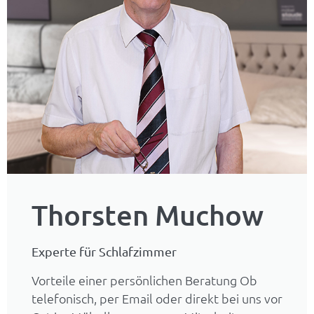
Thorsten Muchow
Experte für Schlafzimmer
Vorteile einer persönlichen Beratung Ob
telefonisch, per Email oder direkt bei uns vor