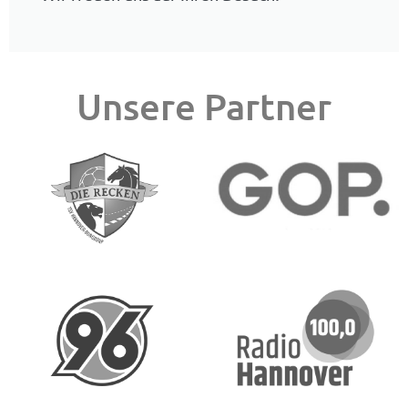
Unsere Partner