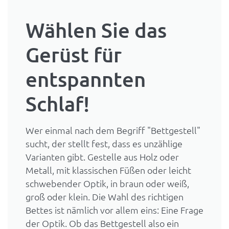
Wählen Sie das
Gerüst für
entspannten
Schlaf!
Wer einmal nach dem Begriff "Bettgestell"
sucht, der stellt fest, dass es unzählige
Varianten gibt. Gestelle aus Holz oder
Metall, mit klassischen Füßen oder leicht
schwebender Optik, in braun oder weiß,
groß oder klein. Die Wahl des richtigen
Bettes ist nämlich vor allem eins: Eine Frage
der Optik. Ob das Bettgestell also ein