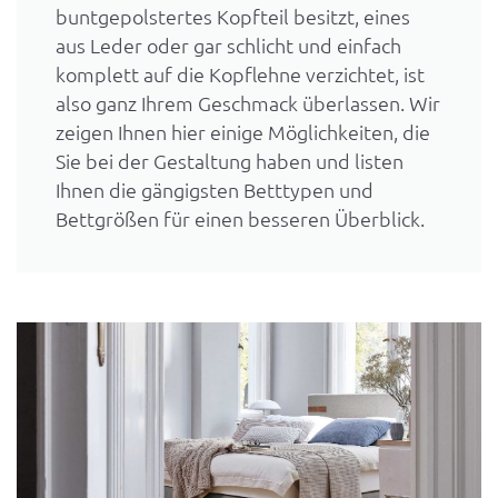
buntgepolstertes Kopfteil besitzt, eines
aus Leder oder gar schlicht und einfach
komplett auf die Kopflehne verzichtet, ist
also ganz Ihrem Geschmack überlassen. Wir
zeigen Ihnen hier einige Möglichkeiten, die
Sie bei der Gestaltung haben und listen
Ihnen die gängigsten Betttypen und
Bettgrößen für einen besseren Überblick.