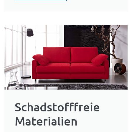
Schadstofffreie
Materialien