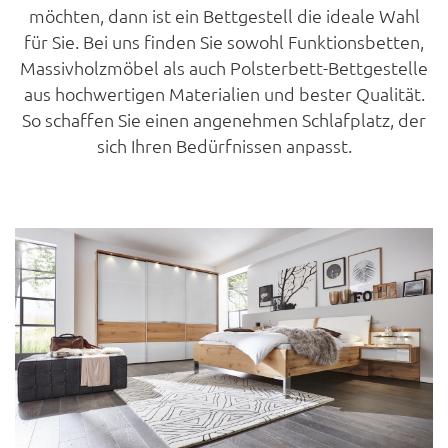
möchten, dann ist ein Bettgestell die ideale Wahl
für Sie. Bei uns finden Sie sowohl Funktionsbetten,
Massivholzmöbel als auch Polsterbett-Bettgestelle
aus hochwertigen Materialien und bester Qualität.
So schaffen Sie einen angenehmen Schlafplatz, der
sich Ihren Bedürfnissen anpasst.