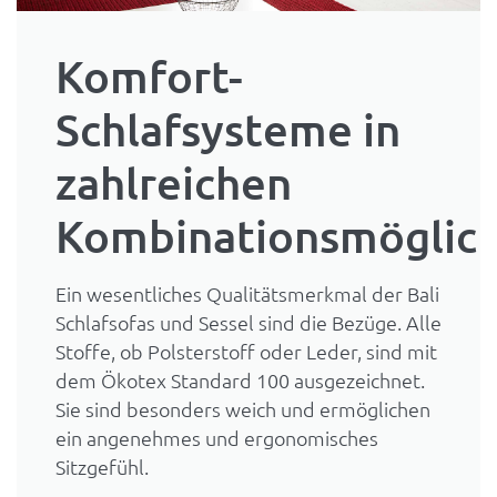
Komfort-
Schlafsysteme in
zahlreichen
Kombinationsmöglich
Ein wesentliches Qualitätsmerkmal der Bali
Schlafsofas und Sessel sind die Bezüge. Alle
Stoffe, ob Polsterstoff oder Leder, sind mit
dem Ökotex Standard 100 ausgezeichnet.
Sie sind besonders weich und ermöglichen
ein angenehmes und ergonomisches
Sitzgefühl.