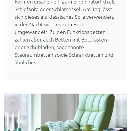
Formen erscheinen. Zum einen natürlich als
Schlafsofa oder Schlafsessel. Am Tag lässt
sich dieses als klassisches Sofa verwenden,
in der Nacht wird es zum Bett
umgewandelt. Zu den Funktionsbetten
zählen aber auch Betten mit Bettkasten
oder Schubladen, sogenannte
Stauraumbetten sowie Schrankbetten und
ähnliches.