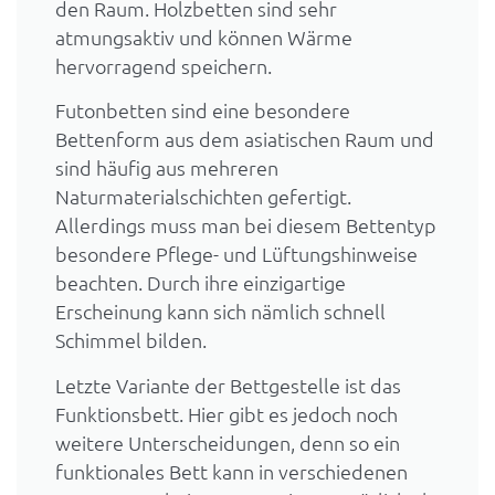
den Raum. Holzbetten sind sehr
atmungsaktiv und können Wärme
hervorragend speichern.
Futonbetten sind eine besondere
Bettenform aus dem asiatischen Raum und
sind häufig aus mehreren
Naturmaterialschichten gefertigt.
Allerdings muss man bei diesem Bettentyp
besondere Pflege- und Lüftungshinweise
beachten. Durch ihre einzigartige
Erscheinung kann sich nämlich schnell
Schimmel bilden.
Letzte Variante der Bettgestelle ist das
Funktionsbett. Hier gibt es jedoch noch
weitere Unterscheidungen, denn so ein
funktionales Bett kann in verschiedenen