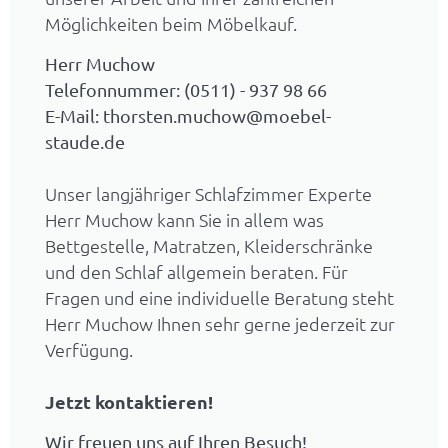
Möglichkeiten beim Möbelkauf.
Herr Muchow
Telefonnummer: (0511) - 937 98 66
E-Mail: thorsten.muchow@moebel-
staude.de
Unser langjähriger Schlafzimmer Experte
Herr Muchow kann Sie in allem was
Bettgestelle, Matratzen, Kleiderschränke
und den Schlaf allgemein beraten. Für
Fragen und eine individuelle Beratung steht
Herr Muchow Ihnen sehr gerne jederzeit zur
Verfügung.
Jetzt kontaktieren!
Wir freuen uns auf Ihren Besuch!