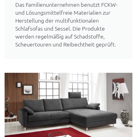
Das Familienunternehmen benutzt FCKW-
und Lösungsmittelfreie Materialien zur
Herstellung der multifunktionalen
Schlafsofas und Sessel. Die Produkte
werden regelmäßig auf Schadstoffe,
Scheuertouren und Reibechtheit geprüft.