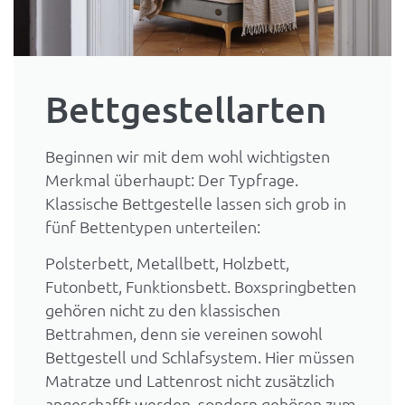
Bettgestellarten
Beginnen wir mit dem wohl wichtigsten
Merkmal überhaupt: Der Typfrage.
Klassische Bettgestelle lassen sich grob in
fünf Bettentypen unterteilen:
Polsterbett, Metallbett, Holzbett,
Futonbett, Funktionsbett. Boxspringbetten
gehören nicht zu den klassischen
Bettrahmen, denn sie vereinen sowohl
Bettgestell und Schlafsystem. Hier müssen
Matratze und Lattenrost nicht zusätzlich
angeschafft werden, sondern gehören zum