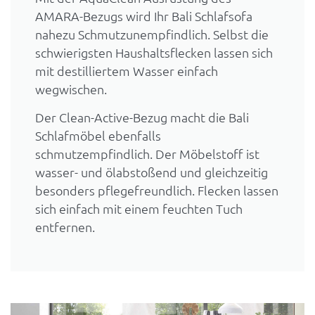
AMARA-Bezugs wird Ihr Bali Schlafsofa
nahezu Schmutzunempfindlich. Selbst die
schwierigsten Haushaltsflecken lassen sich
mit destilliertem Wasser einfach
wegwischen.
Der Clean-Active-Bezug macht die Bali
Schlafmöbel ebenfalls
schmutzempfindlich. Der Möbelstoff ist
wasser- und ölabstoßend und gleichzeitig
besonders pflegefreundlich. Flecken lassen
sich einfach mit einem feuchten Tuch
entfernen.