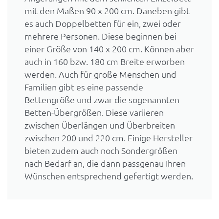
mit den Maßen 90 x 200 cm. Daneben gibt
es auch Doppelbetten für ein, zwei oder
mehrere Personen. Diese beginnen bei
einer Größe von 140 x 200 cm. Können aber
auch in 160 bzw. 180 cm Breite erworben
werden. Auch für große Menschen und
Familien gibt es eine passende
Bettengröße und zwar die sogenannten
Betten-Übergrößen. Diese variieren
zwischen Überlängen und Überbreiten
zwischen 200 und 220 cm. Einige Hersteller
bieten zudem auch noch Sondergrößen
nach Bedarf an, die dann passgenau Ihren
Wünschen entsprechend gefertigt werden.