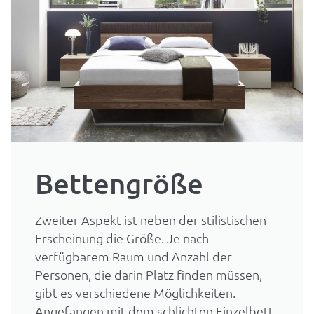
Bettengröße
Zweiter Aspekt ist neben der stilistischen
Erscheinung die Größe. Je nach
verfügbarem Raum und Anzahl der
Personen, die darin Platz finden müssen,
gibt es verschiedene Möglichkeiten.
Angefangen mit dem schlichten Einzelbett