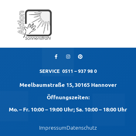
SERVICE
0511 – 937 98 0
Meelbaumstraße 15, 30165 Hannover
Öffnungszeiten:
Mo. – Fr. 10:00 – 19:00 Uhr; Sa. 10:00 – 18:00 Uhr
Impressum
Datenschutz