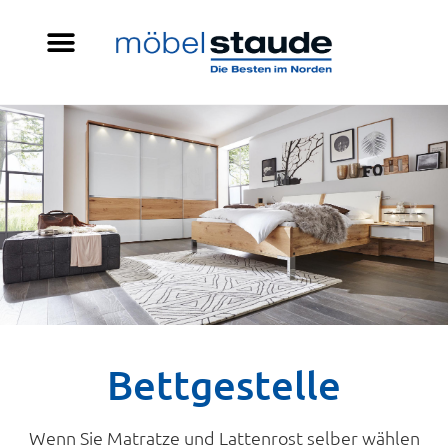
Bettgestelle
Wenn Sie Matratze und Lattenrost selber wählen