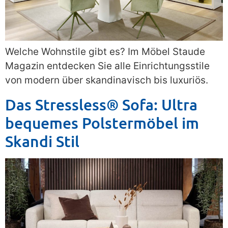
Welche Wohnstile gibt es? Im Möbel Staude
Magazin entdecken Sie alle Einrichtungsstile
von modern über skandinavisch bis luxuriös.
Das Stressless® Sofa: Ultra
bequemes Polstermöbel im
Skandi Stil