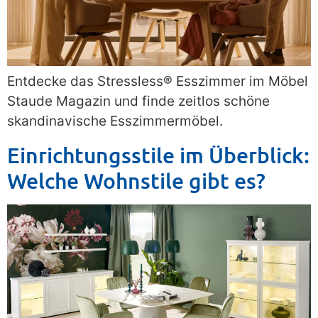
Entdecke das Stressless® Esszimmer im Möbel
Staude Magazin und finde zeitlos schöne
skandinavische Esszimmermöbel.
Einrichtungsstile im Überblick:
Welche Wohnstile gibt es?