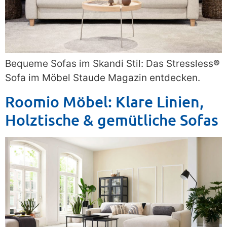
Bequeme Sofas im Skandi Stil: Das Stressless®
Sofa im Möbel Staude Magazin entdecken.
Roomio Möbel: Klare Linien,
Holztische & gemütliche Sofas