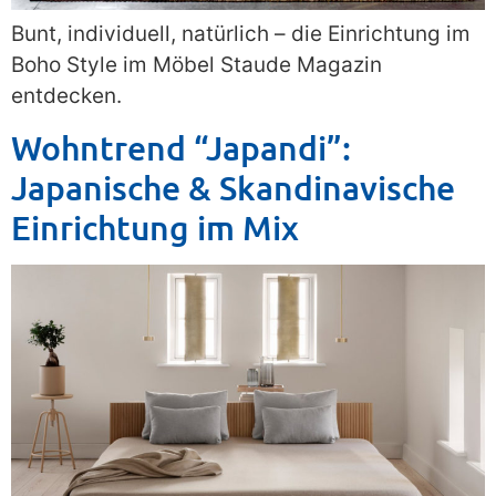
Bunt, individuell, natürlich – die Einrichtung im
Boho Style im Möbel Staude Magazin
entdecken.
Wohntrend “Japandi”:
Japanische & Skandinavische
Einrichtung im Mix