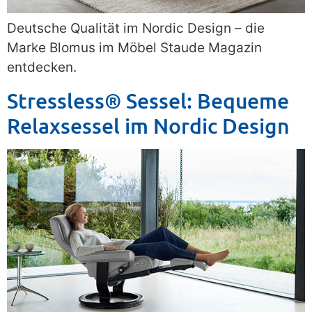
Deutsche Qualität im Nordic Design – die
Marke Blomus im Möbel Staude Magazin
entdecken.
Stressless® Sessel: Bequeme
Relaxsessel im Nordic Design