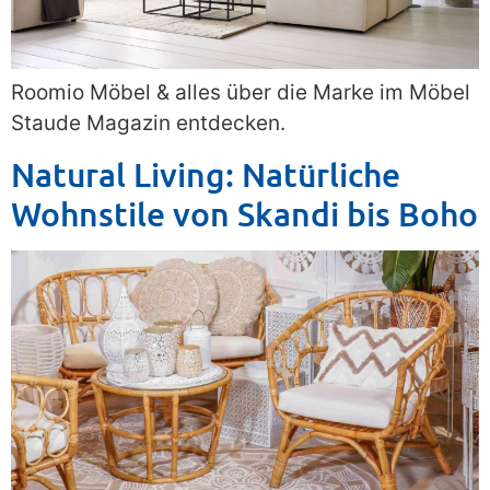
Roomio Möbel & alles über die Marke im Möbel
Staude Magazin entdecken.
Natural Living: Natürliche
Wohnstile von Skandi bis Boho