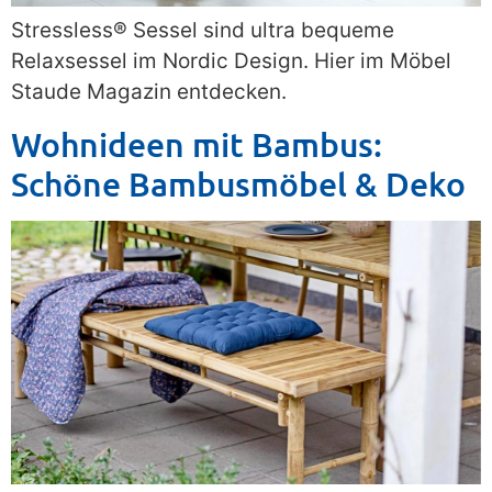
Stressless® Sessel sind ultra bequeme
Relaxsessel im Nordic Design. Hier im Möbel
Staude Magazin entdecken.
Wohnideen mit Bambus:
Schöne Bambusmöbel & Deko