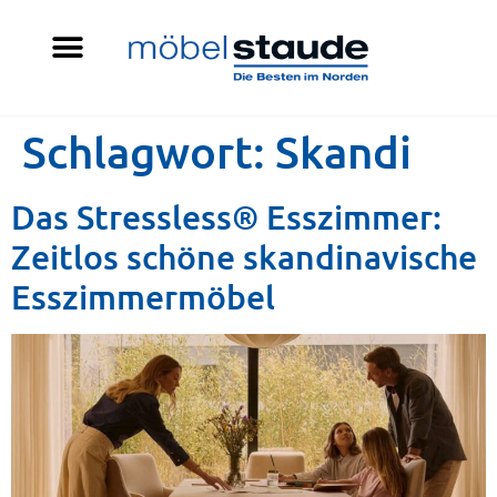
Schlagwort:
Skandi
Das Stressless® Esszimmer:
Zeitlos schöne skandinavische
Esszimmermöbel