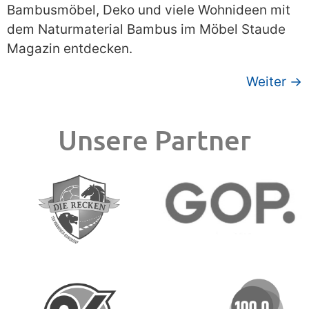
Bambusmöbel, Deko und viele Wohnideen mit
dem Naturmaterial Bambus im Möbel Staude
Magazin entdecken.
Weiter
→
Unsere Partner