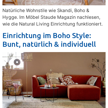
Natürliche Wohnstile wie Skandi, Boho &
Hygge. Im Möbel Staude Magazin nachlesen,
wie die Natural Living Einrichtung funktioniert.
Einrichtung im Boho Style:
Bunt, natürlich & individuell