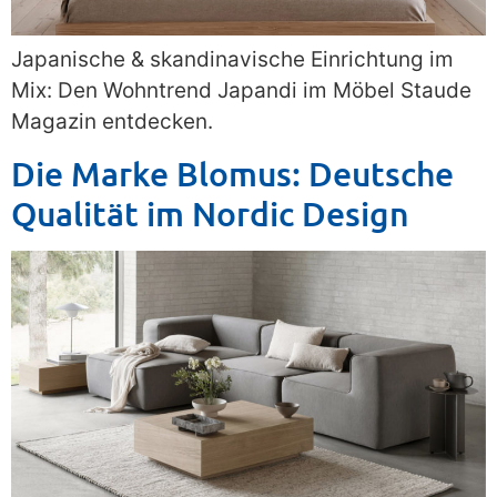
Japanische & skandinavische Einrichtung im
Mix: Den Wohntrend Japandi im Möbel Staude
Magazin entdecken.
Die Marke Blomus: Deutsche
Qualität im Nordic Design