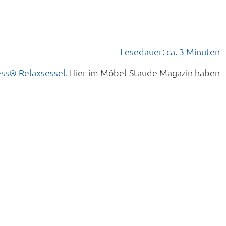
Lesedauer: ca. 3 Minuten
ess® Relaxsessel
. Hier im Möbel Staude Magazin haben