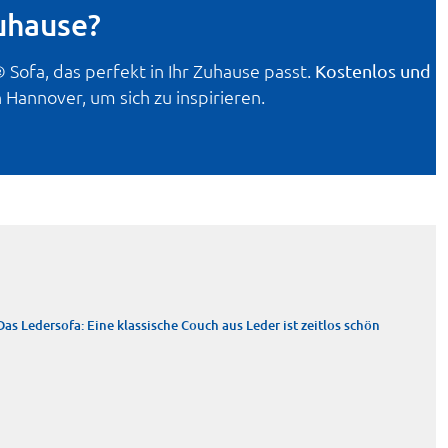
Zuhause?
Sofa, das perfekt in Ihr Zuhause passt.
Kostenlos und
Hannover, um sich zu inspirieren.
Das Ledersofa: Eine klassische Couch aus Leder ist zeitlos schön