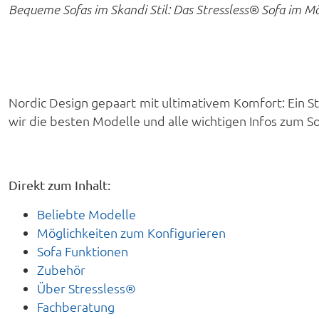
Bequeme Sofas im Skandi Stil: Das Stressless® Sofa im 
Nordic Design gepaart mit ultimativem Komfort: Ein St
wir die besten Modelle und alle wichtigen Infos zum 
Direkt zum Inhalt:
Beliebte Modelle
Möglichkeiten zum Konfigurieren
Sofa Funktionen
Zubehör
Über Stressless®
Fachberatung