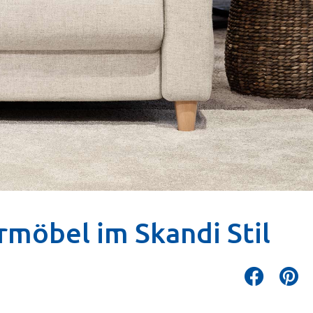
rmöbel im Skandi Stil