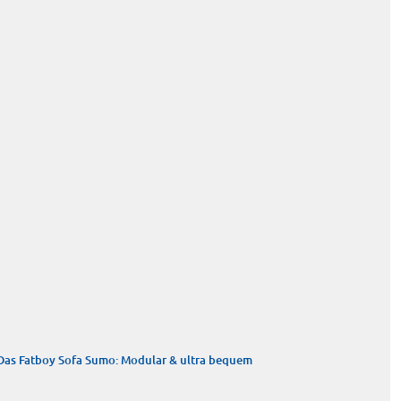
Das Fatboy Sofa Sumo: Modular & ultra bequem