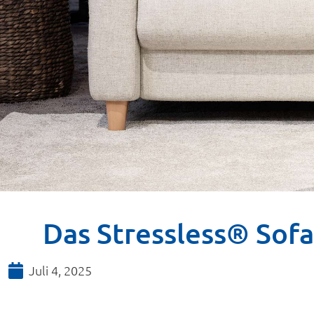
Das Stressless® Sofa
Juli 4, 2025