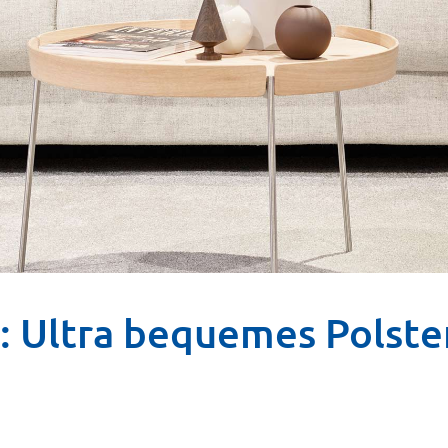
: Ultra bequemes Polste