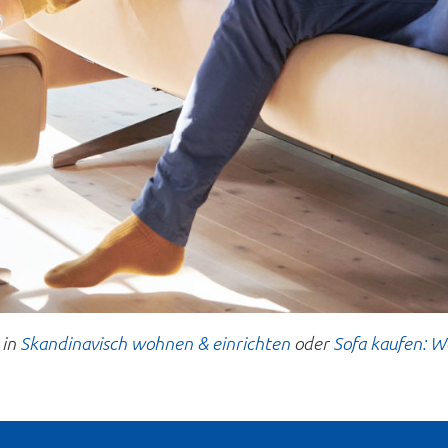
 in
Skandinavisch wohnen & einrichten
oder
Sofa kaufen: W