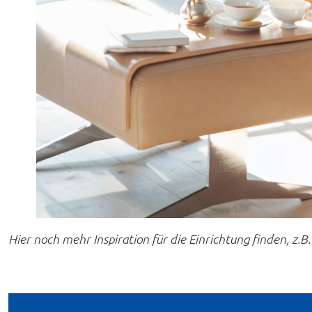
Hier noch mehr Inspiration für die Einrichtung finden, z.B.