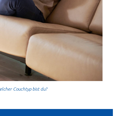
elcher Couchtyp bist du?