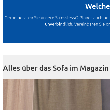
Welches
Gerne beraten Sie unsere Stressless® Planer auch per
Vereinbaren Sie on
unverbindlich.
Alles über das Sofa im Magazin