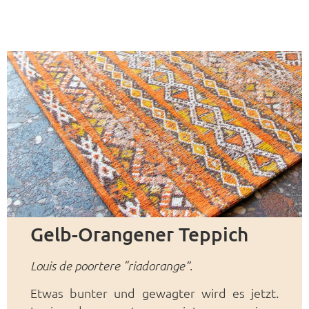
Gelb-Orangener Teppich
.
Louis de poortere “riadorange”
Etwas bunter und gewagter wird es jetzt.