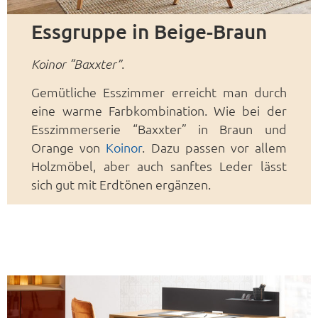
Essgruppe in Beige-Braun
.
Koinor “Baxxter”
Gemütliche Esszimmer erreicht man durch
eine warme Farbkombination. Wie bei der
Esszimmerserie “Baxxter” in Braun und
Orange von
Koinor
. Dazu passen vor allem
Holzmöbel, aber auch sanftes Leder lässt
sich gut mit Erdtönen ergänzen.