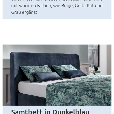
mit warmen Farben, wie Beige, Gelb, Rot und
Grau ergänzt.
Samtbett in Dunkelblau