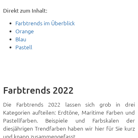
Direkt zum Inhalt:
Farbtrends im Überblick
Orange
Blau
Pastell
Farbtrends 2022
Die Farbtrends 2022 lassen sich grob in drei
Kategorien aufteilen: Erdtöne, Maritime Farben und
Pastellfarben. Beispiele und Farbskalen der
diesjährigen Trendfarben haben wir hier für Sie kurz
und knapp zusammengefasst.