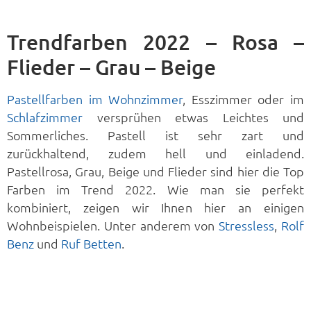
Trendfarben 2022 – Rosa –
Flieder – Grau – Beige
Pastellfarben im Wohnzimmer
, Esszimmer oder im
Schlafzimmer
versprühen etwas Leichtes und
Sommerliches. Pastell ist sehr zart und
zurückhaltend, zudem hell und einladend.
Pastellrosa, Grau, Beige und Flieder sind hier die Top
Farben im Trend 2022. Wie man sie perfekt
kombiniert, zeigen wir Ihnen hier an einigen
Wohnbeispielen. Unter anderem von
Stressless
,
Rolf
Benz
und
Ruf Betten
.