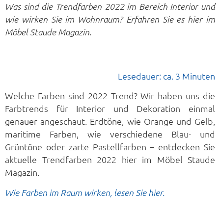
Was sind die Trendfarben 2022 im Bereich Interior und
wie wirken Sie im Wohnraum? Erfahren Sie es hier im
Möbel Staude Magazin.
Lesedauer: ca. 3 Minuten
Welche Farben sind 2022 Trend? Wir haben uns die
Farbtrends für Interior und Dekoration einmal
genauer angeschaut. Erdtöne, wie Orange und Gelb,
maritime Farben, wie verschiedene Blau- und
Grüntöne oder zarte Pastellfarben – entdecken Sie
aktuelle Trendfarben 2022 hier im Möbel Staude
Magazin.
Wie Farben im Raum wirken, lesen Sie hier.