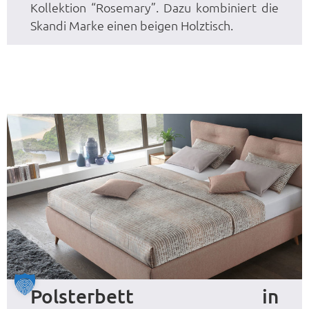
Kollektion “Rosemary”. Dazu kombiniert die
Skandi Marke einen beigen Holztisch.
Polsterbett in