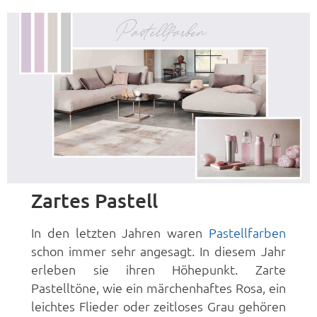
Zartes Pastell
In den letzten Jahren waren
Pastellfarben
schon immer sehr angesagt. In diesem Jahr
erleben sie ihren Höhepunkt. Zarte
Pastelltöne, wie ein märchenhaftes Rosa, ein
leichtes Flieder oder zeitloses Grau gehören