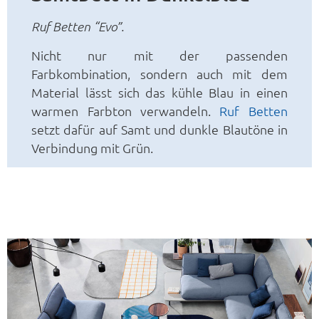
Ruf Betten “Evo”.
Nicht nur mit der passenden
Farbkombination, sondern auch mit dem
Material lässt sich das kühle Blau in einen
warmen Farbton verwandeln.
Ruf Betten
setzt dafür auf Samt und dunkle Blautöne in
Verbindung mit Grün.