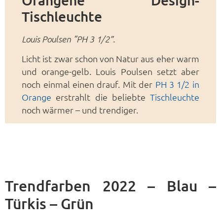
Tischleuchte
.
Louis Poulsen “PH 3 1/2”
Licht ist zwar schon von Natur aus eher warm
und orange-gelb. Louis Poulsen setzt aber
noch einmal einen drauf. Mit der
PH 3 1/2 in
Orange
erstrahlt die beliebte
Tischleuchte
noch wärmer – und trendiger.
Trendfarben 2022 – Blau –
Türkis – Grün