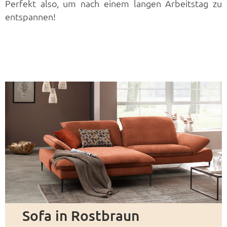
Perfekt also, um nach einem langen Arbeitstag zu
entspannen!
Sofa in Rostbraun