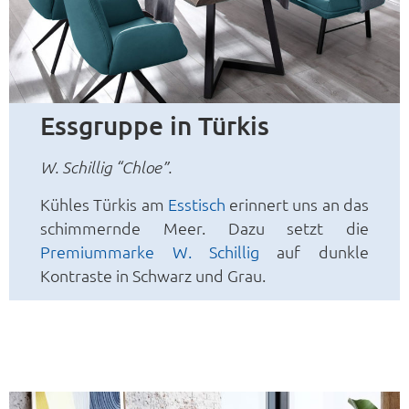
Essgruppe in Türkis
W. Schillig “Chloe”.
Kühles Türkis am
Esstisch
erinnert uns an das
schimmernde Meer. Dazu setzt die
Premiummarke W. Schillig
auf dunkle
Kontraste in Schwarz und Grau.