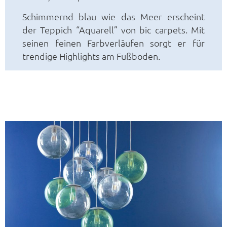
Schimmernd blau wie das Meer erscheint
der Teppich “Aquarell” von bic carpets. Mit
seinen feinen Farbverläufen sorgt er für
trendige Highlights am Fußboden.