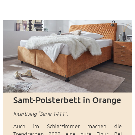
Samt-Polsterbett in Orange
.
Interliving “Serie 1411”
Auch im Schlafzimmer machen die
Trendfarben 2022 eine gute Figur. Bei