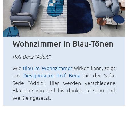
Wohnzimmer in Blau-Tönen
Rolf Benz “Addit”.
Wie
Blau im Wohnzimmer
wirken kann, zeigt
uns
Designmarke Rolf Benz
mit der Sofa-
Serie “Addit”. Hier werden verschiedene
Blautöne von hell bis dunkel zu Grau und
Weiß eingesetzt.