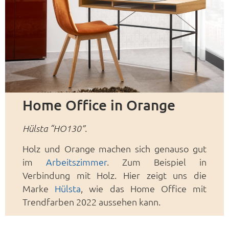
Home Office in Orange
.
Hülsta “HO130”
Holz und Orange machen sich genauso gut
im
Arbeitszimmer
. Zum Beispiel in
Verbindung mit Holz. Hier zeigt uns die
Marke
Hülsta
, wie das Home Office mit
Trendfarben 2022 aussehen kann.