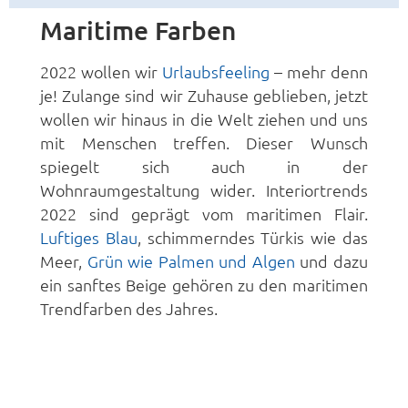
Maritime Farben
2022 wollen wir
Urlaubsfeeling
– mehr denn
je! Zulange sind wir Zuhause geblieben, jetzt
wollen wir hinaus in die Welt ziehen und uns
mit Menschen treffen. Dieser Wunsch
spiegelt sich auch in der
Wohnraumgestaltung wider. Interiortrends
2022 sind geprägt vom maritimen Flair.
Luftiges Blau
, schimmerndes Türkis wie das
Meer,
Grün wie Palmen und Algen
und dazu
ein sanftes Beige gehören zu den maritimen
Trendfarben des Jahres.