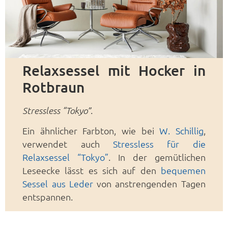
Relaxsessel mit Hocker in
Rotbraun
.
Stressless “Tokyo”
Ein ähnlicher Farbton, wie bei
W. Schillig
,
verwendet auch
Stressless für die
Relaxsessel “Tokyo”
. In der gemütlichen
Leseecke lässt es sich auf den
bequemen
Sessel aus Leder
von anstrengenden Tagen
entspannen.