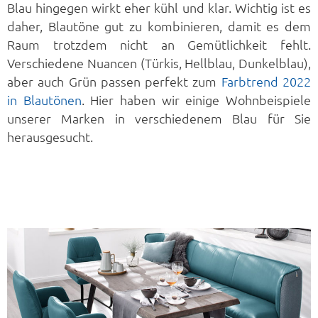
Blau hingegen wirkt eher kühl und klar. Wichtig ist es
daher, Blautöne gut zu kombinieren, damit es dem
Raum trotzdem nicht an Gemütlichkeit fehlt.
Verschiedene Nuancen (Türkis, Hellblau, Dunkelblau),
aber auch Grün passen perfekt zum
Farbtrend 2022
in Blautönen
. Hier haben wir einige Wohnbeispiele
unserer Marken in verschiedenem Blau für Sie
herausgesucht.