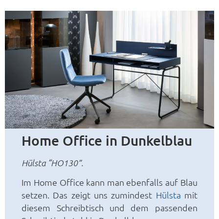
Home Office in Dunkelblau
Hülsta “HO130”.
Im Home Office kann man ebenfalls auf Blau
setzen. Das zeigt uns zumindest
Hülsta
mit
diesem Schreibtisch und dem passenden