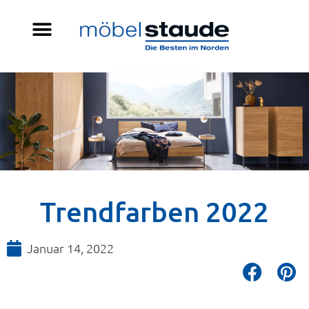
Trendfarben 2022
Januar 14, 2022