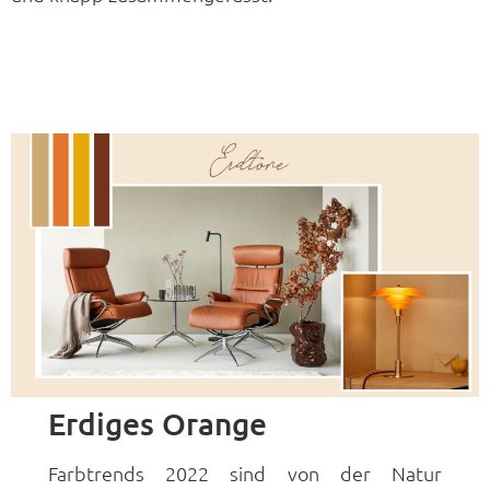
Erdiges Orange
Farbtrends 2022 sind von der Natur