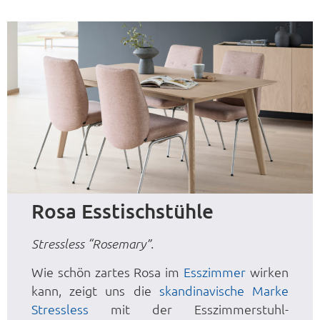
Rosa Esstischstühle
.
Stressless “Rosemary”
Wie schön zartes Rosa im
Esszimmer
wirken
kann, zeigt uns die
skandinavische Marke
Stressless
mit der Esszimmerstuhl-