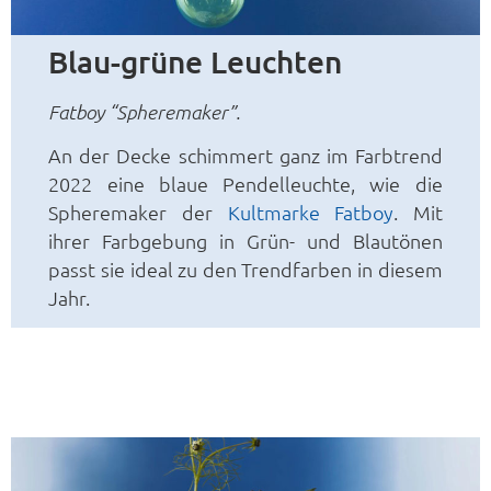
Blau-grüne Leuchten
Fatboy “Spheremaker”.
An der Decke schimmert ganz im Farbtrend
2022 eine blaue Pendelleuchte, wie die
Spheremaker der
Kultmarke Fatboy
. Mit
ihrer Farbgebung in Grün- und Blautönen
passt sie ideal zu den Trendfarben in diesem
Jahr.