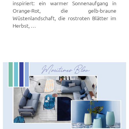
inspiriert: ein warmer Sonnenaufgang in
Orange-Rot, die gelb-braune
Wüstenlandschaft, die rostroten Blätter im
Herbst, …