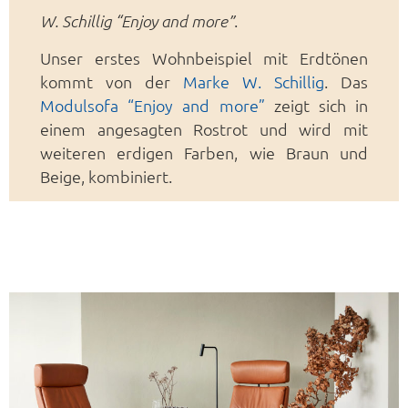
.
W. Schillig “Enjoy and more”
Unser erstes Wohnbeispiel mit Erdtönen
kommt von der
Marke W. Schillig
. Das
Modulsofa “Enjoy and more”
zeigt sich in
einem angesagten Rostrot und wird mit
weiteren erdigen Farben, wie Braun und
Beige, kombiniert.