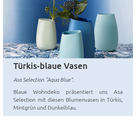
Türkis-blaue Vasen
Asa Selection “Aqua Blue”.
Blaue Wohndeko präsentiert uns Asa
Selection mit diesen Blumenvasen in Türkis,
Mintgrün und Dunkelblau.