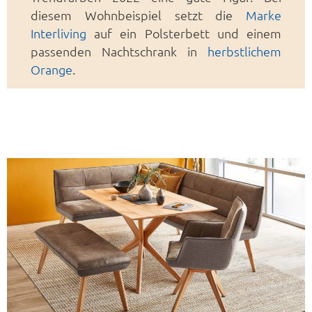
diesem Wohnbeispiel setzt die
Marke
Interliving
auf ein Polsterbett und einem
passenden Nachtschrank in
herbstlichem
Orange
.