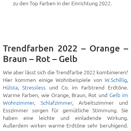
zu den Top Farben in der Einrichtung 2022.
Trendfarben 2022 – Orange –
Braun – Rot – Gelb
Wie aber lässt sich die Trendfarbe 2022 kombinieren?
Hier kommen einige Wohnbeispiele von
W.Schillig
,
Hülsta
,
Stressless
und Co. im Farbtrend Erdtöne.
Warme Farben, wie Orange, Braun, Rot und
Gelb im
Wohnzimmer
,
Schlafzimmer
, Arbeitszimmer und
Esszimmer sorgen für gemütliche Stimmung. Sie
haben eine leichte und einladende Wirkung.
Außerdem wirken warme Erdtöne sehr beruhigend.