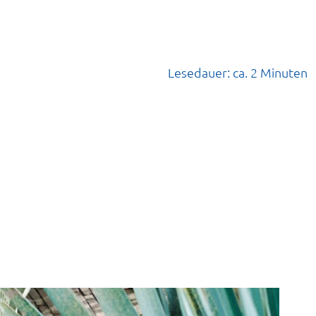
Lesedauer: ca. 2 Minuten