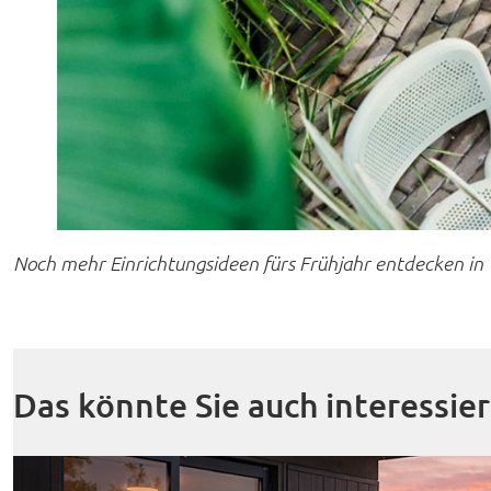
Noch mehr Einrichtungsideen fürs Frühjahr entdecken in 
Das könnte Sie auch interessie