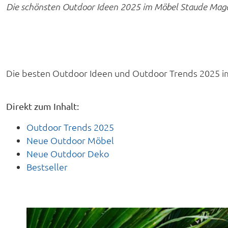
Die schönsten Outdoor Ideen 2025 im Möbel Staude Maga
Die besten Outdoor Ideen und Outdoor Trends 2025 i
Direkt zum Inhalt:
Outdoor Trends 2025
Neue Outdoor Möbel
Neue Outdoor Deko
Bestseller