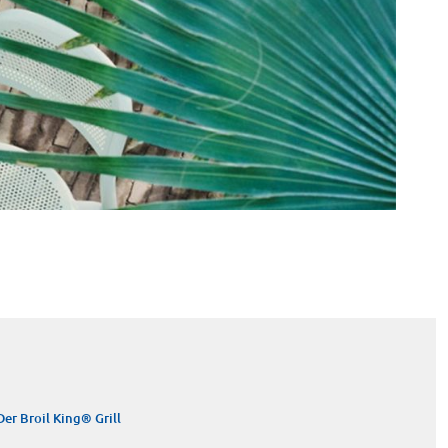
Der Broil King® Grill