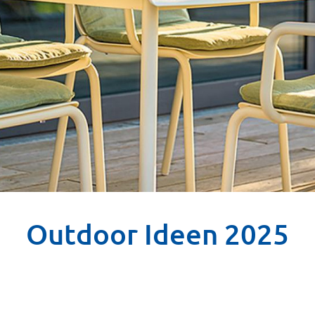
Outdoor Ideen 2025