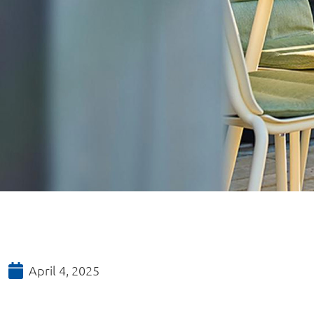
April 4, 2025