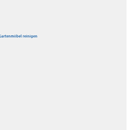
Gartenmöbel reinigen