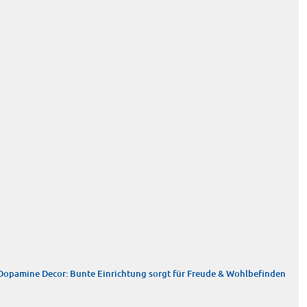
Dopamine Decor: Bunte Einrichtung sorgt für Freude & Wohlbefinden