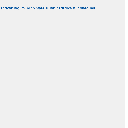
Einrichtung im Boho Style: Bunt, natürlich & individuell