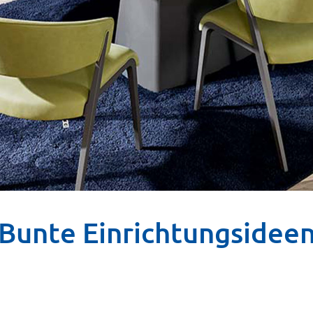
Bunte Einrichtungsidee