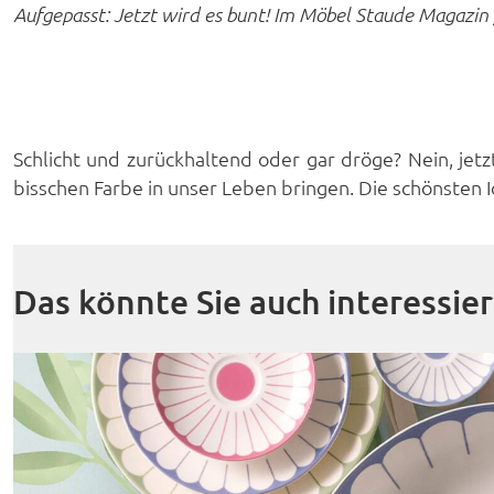
Aufgepasst: Jetzt wird es bunt! Im Möbel Staude Magazin
Schlicht und zurückhaltend oder gar dröge? Nein, jet
bisschen Farbe in unser Leben bringen. Die schönsten I
Das könnte Sie auch interessie