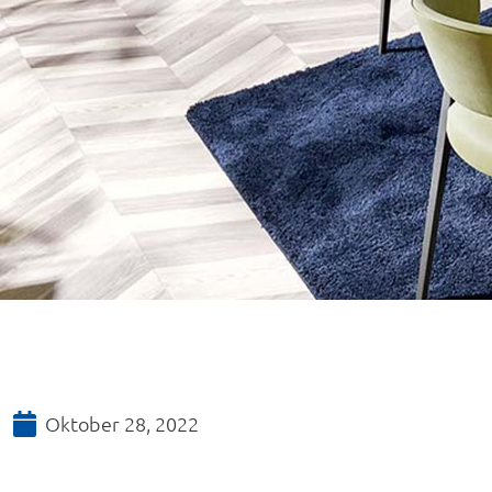
Oktober 28, 2022