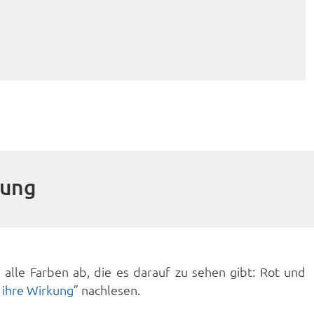
tung
alle Farben ab, die es darauf zu sehen gibt: Rot und
 ihre Wirkung
” nachlesen.