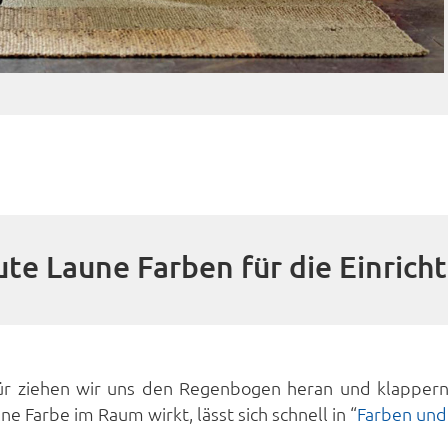
ute Laune Farben für die Einrich
ür ziehen wir uns den Regenbogen heran und klappern 
ne Farbe im Raum wirkt, lässt sich schnell in “
Farben und