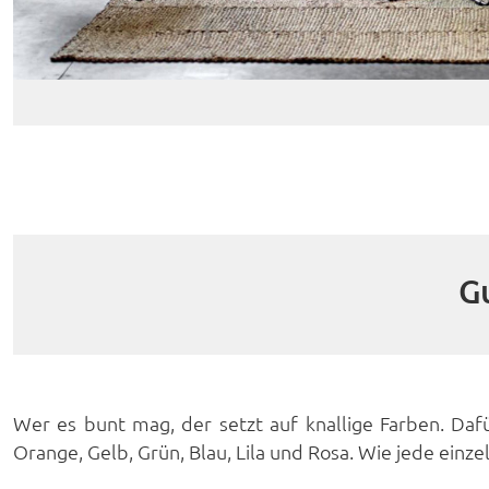
G
Wer es bunt mag, der setzt auf knallige Farben. Daf
Orange, Gelb, Grün, Blau, Lila und Rosa. Wie jede einzel