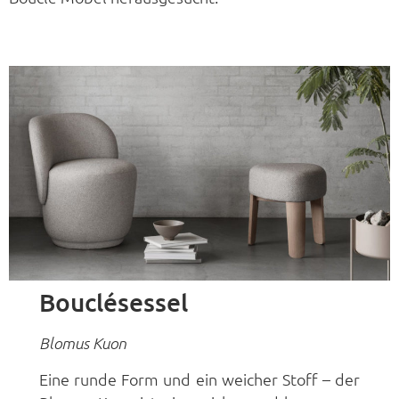
Bouclésessel
Blomus Kuon
Eine runde Form und ein weicher Stoff – der