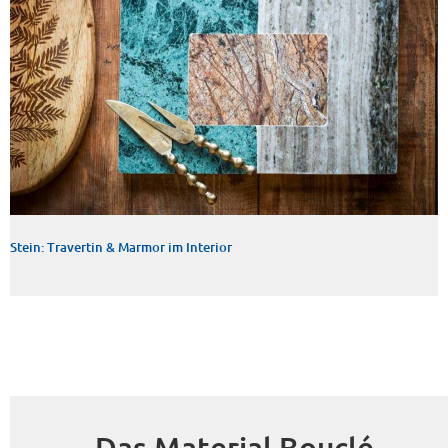
Stein: Travertin & Marmor im Interior
Das Material Bouclé