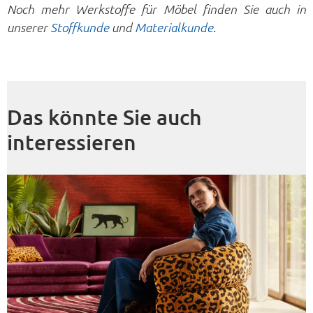
Noch mehr Werkstoffe für Möbel finden Sie auch in
.
unserer
Stoffkunde
und
Materialkunde
Das könnte Sie auch
interessieren