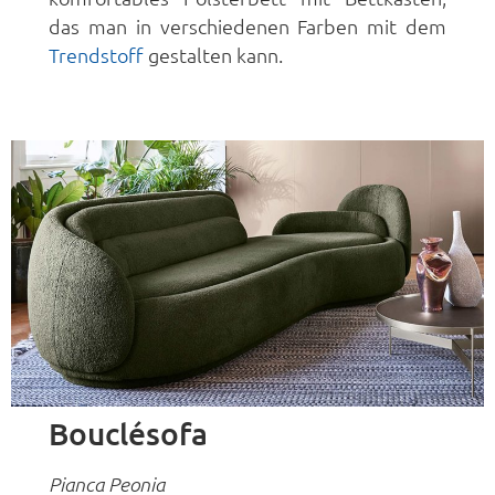
das man in verschiedenen Farben mit dem
Trendstoff
gestalten kann.
Bouclésofa
Pianca Peonia