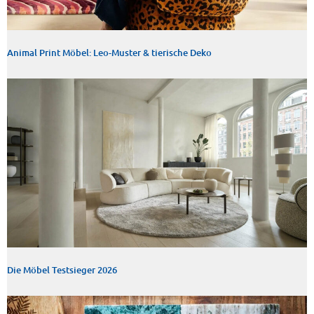
Animal Print Möbel: Leo-Muster & tierische Deko
Die Möbel Testsieger 2026