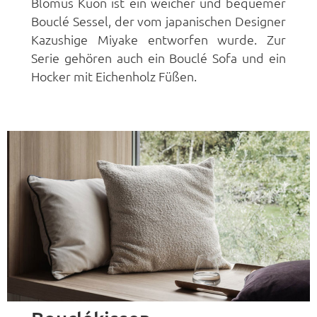
Blomus Kuon ist ein weicher und bequemer
Bouclé Sessel, der vom japanischen Designer
Kazushige Miyake entworfen wurde. Zur
Serie gehören auch ein Bouclé Sofa und ein
Hocker mit Eichenholz Füßen.