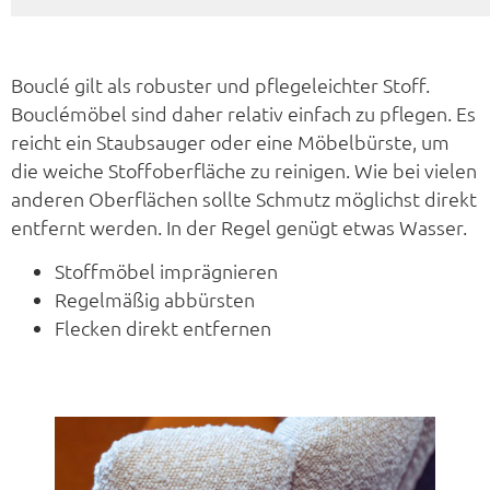
Bouclé gilt als robuster und pflegeleichter Stoff.
Bouclémöbel sind daher relativ einfach zu pflegen. Es
reicht ein Staubsauger oder eine Möbelbürste, um
die weiche Stoffoberfläche zu reinigen. Wie bei vielen
anderen Oberflächen sollte Schmutz möglichst direkt
entfernt werden. In der Regel genügt etwas Wasser.
Stoffmöbel imprägnieren
Regelmäßig abbürsten
Flecken direkt entfernen