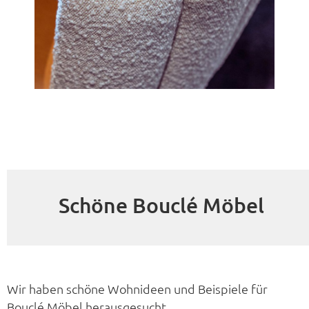
Schöne Bouclé Möbel
Wir haben schöne Wohnideen und Beispiele für
Bouclé Möbel herausgesucht.