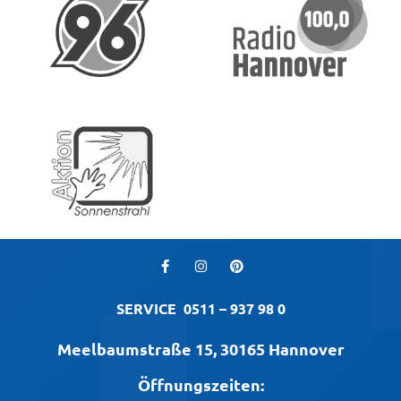
SERVICE
0511 – 937 98 0
Meelbaumstraße 15, 30165 Hannover
Öffnungszeiten: