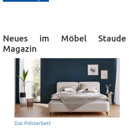
Neues im Möbel Staude
Magazin
Das Polsterbett