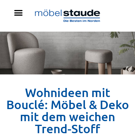
Wohnideen mit
Bouclé: Möbel & Deko
mit dem weichen
Trend-Stoff