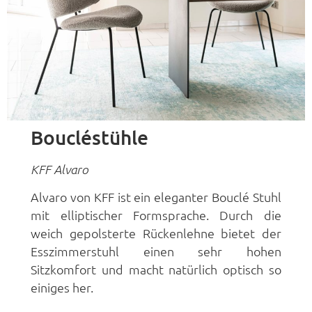
Boucléstühle
KFF Alvaro
Alvaro von KFF ist ein eleganter Bouclé Stuhl
mit elliptischer Formsprache. Durch die
weich gepolsterte Rückenlehne bietet der
Esszimmerstuhl einen sehr hohen
Sitzkomfort und macht natürlich optisch so
einiges her.