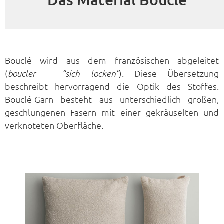
Bouclé wird aus dem französischen abgeleitet
(
). Diese Übersetzung
boucler = “sich locken”
beschreibt hervorragend die Optik des Stoffes.
Bouclé-Garn besteht aus unterschiedlich großen,
geschlungenen Fasern mit einer gekräuselten und
verknoteten Oberfläche.