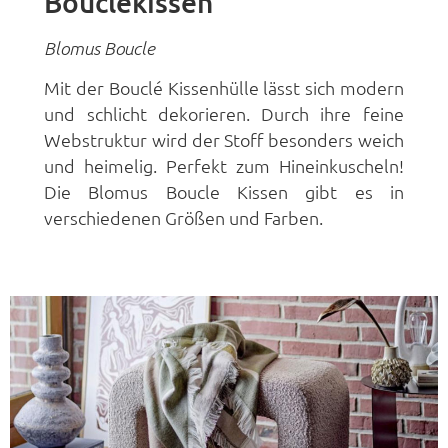
Bouclékissen
Blomus Boucle
Mit der Bouclé Kissenhülle lässt sich modern
und schlicht dekorieren. Durch ihre feine
Webstruktur wird der Stoff besonders weich
und heimelig. Perfekt zum Hineinkuscheln!
Die Blomus Boucle Kissen gibt es in
verschiedenen Größen und Farben.