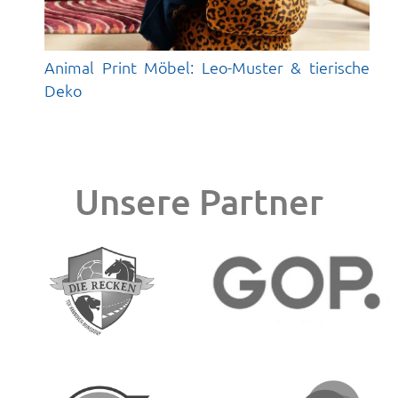
Animal Print Möbel: Leo-Muster & tierische
Deko
Unsere Partner