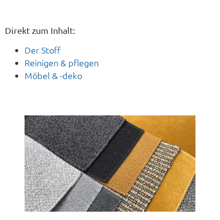
Direkt zum Inhalt:
Der Stoff
Reinigen & pflegen
Möbel & -deko