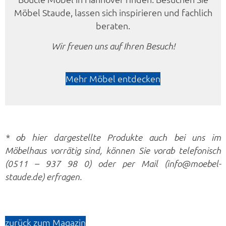
Möbel Staude, lassen sich inspirieren und fachlich
beraten.
Wir freuen uns auf Ihren Besuch!
Mehr Möbel entdecken
* ob hier dargestellte Produkte auch bei uns im
Möbelhaus vorrätig sind, können Sie vorab telefonisch
(0511 – 937 98 0) oder per Mail (info@moebel-
staude.de) erfragen.
zurück zum Magazin