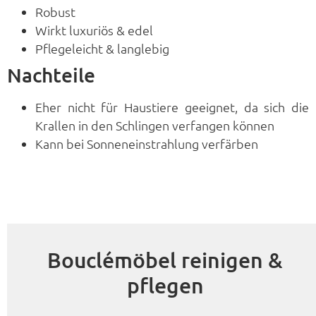
Robust
Wirkt luxuriös & edel
Pflegeleicht & langlebig
Nachteile
Eher nicht für Haustiere geeignet, da sich die
Krallen in den Schlingen verfangen können
Kann bei Sonneneinstrahlung verfärben
Bouclémöbel reinigen &
pflegen