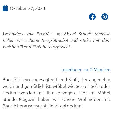
Oktober 27, 2023
Wohnideen mit Bouclé – Im Möbel Staude Magazin
haben wir schöne Beispielmöbel und -deko mit dem
weichen Trend-Stoff herausgesucht.
Lesedauer: ca. 2 Minuten
Bouclé ist ein angesagter Trend-Stoff, der angenehm
weich und gemütlich ist. Möbel wie Sessel, Sofa oder
Hocker werden mit ihm bezogen. Hier im Möbel
Staude Magazin haben wir schöne Wohnideen mit
Bouclé herausgesucht. Jetzt entdecken!