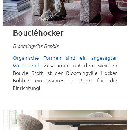
Boucléhocker
Bloomingville Bobbie
Organische Formen sind ein angesagter
Wohntrend
. Zusammen mit dem weichen
Bouclé Stoff ist der Bloomingville Hocker
Bobbie ein wahres It Piece für die
Einrichtung!