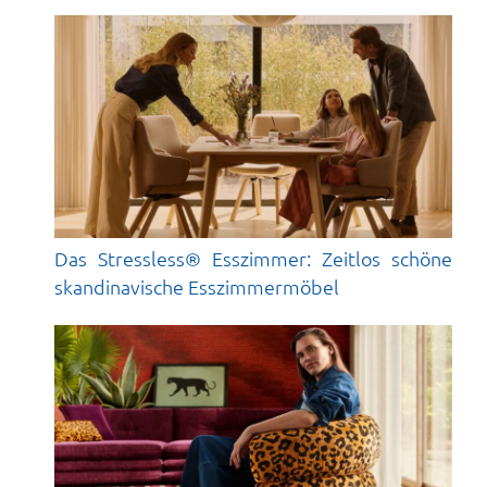
Das Stressless® Esszimmer: Zeitlos schöne
skandinavische Esszimmermöbel