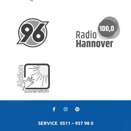
SERVICE
0511 – 937 98 0