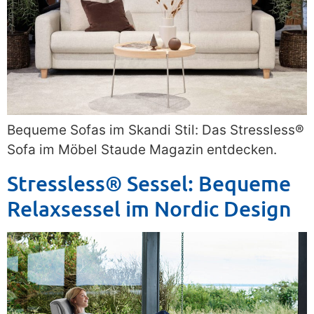
Bequeme Sofas im Skandi Stil: Das Stressless®
Sofa im Möbel Staude Magazin entdecken.
Stressless® Sessel: Bequeme
Relaxsessel im Nordic Design