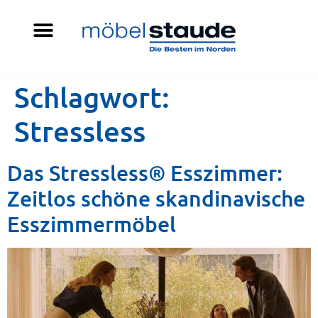
Schlagwort:
Stressless
Das Stressless® Esszimmer:
Zeitlos schöne skandinavische
Esszimmermöbel