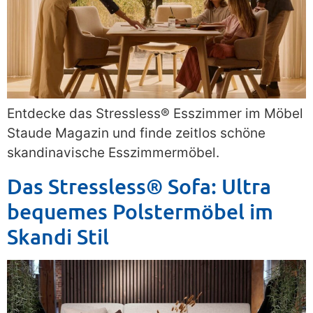
Entdecke das Stressless® Esszimmer im Möbel
Staude Magazin und finde zeitlos schöne
skandinavische Esszimmermöbel.
Das Stressless® Sofa: Ultra
bequemes Polstermöbel im
Skandi Stil