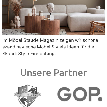
Im Möbel Staude Magazin zeigen wir schöne
skandinavische Möbel & viele Ideen für die
Skandi Style Einrichtung.
Unsere Partner