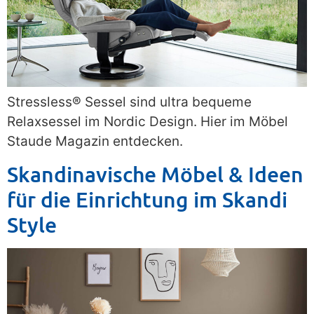
Stressless® Sessel sind ultra bequeme
Relaxsessel im Nordic Design. Hier im Möbel
Staude Magazin entdecken.
Skandinavische Möbel & Ideen
für die Einrichtung im Skandi
Style