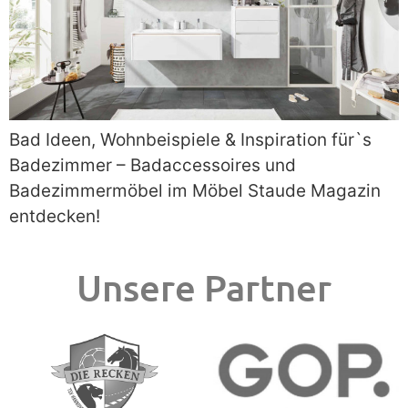
Bad Ideen, Wohnbeispiele & Inspiration für`s
Badezimmer – Badaccessoires und
Badezimmermöbel im Möbel Staude Magazin
entdecken!
Unsere Partner