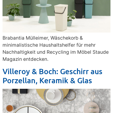
Brabantia Mülleimer, Wäschekorb &
minimalistische Haushaltshelfer für mehr
Nachhaltigkeit und Recycling im Möbel Staude
Magazin entdecken.
Villeroy & Boch: Geschirr aus
Porzellan, Keramik & Glas