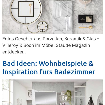
Edles Geschirr aus Porzellan, Keramik & Glas –
Villeroy & Boch im Möbel Staude Magazin
entdecken.
Bad Ideen: Wohnbeispiele &
Inspiration fürs Badezimmer