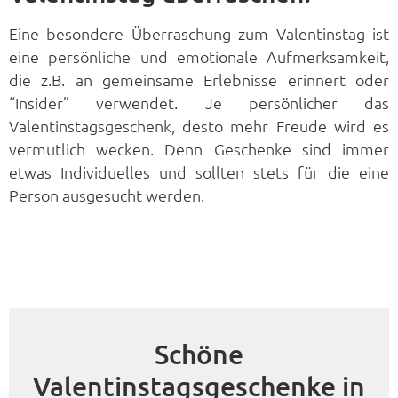
Eine besondere Überraschung zum Valentinstag ist
eine persönliche und emotionale Aufmerksamkeit,
die z.B. an gemeinsame Erlebnisse erinnert oder
“Insider” verwendet. Je persönlicher das
Valentinstagsgeschenk, desto mehr Freude wird es
vermutlich wecken. Denn Geschenke sind immer
etwas Individuelles und sollten stets für die eine
Person ausgesucht werden.
Schöne
Valentinstagsgeschenke in