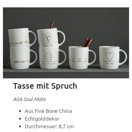
Tasse mit Spruch
ASA Soul Mate
Aus Fine Bone China
Echtgolddekor
Durchmesser: 8,7 cm