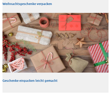
Weihnachtsgeschenke verpacken
Geschenke einpacken leicht gemacht