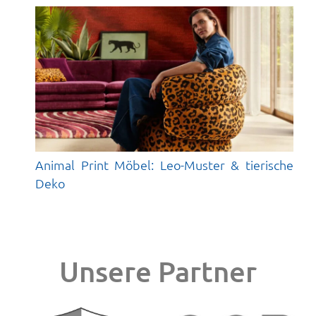
Animal Print Möbel: Leo-Muster & tierische
Deko
Unsere Partner