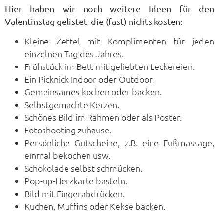
Hier haben wir noch weitere Ideen für den
Valentinstag gelistet, die (fast) nichts kosten:
Kleine Zettel mit Komplimenten für jeden
einzelnen Tag des Jahres.
Frühstück im Bett mit geliebten Leckereien.
Ein Picknick Indoor oder Outdoor.
Gemeinsames kochen oder backen.
Selbstgemachte Kerzen.
Schönes Bild im Rahmen oder als Poster.
Fotoshooting zuhause.
Persönliche Gutscheine, z.B. eine Fußmassage,
einmal bekochen usw.
Schokolade selbst schmücken.
Pop-up-Herzkarte basteln.
Bild mit Fingerabdrücken.
Kuchen, Muffins oder Kekse backen.