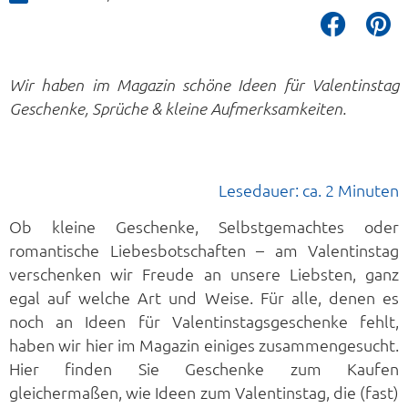
Wir haben im Magazin schöne Ideen für Valentinstag
Geschenke, Sprüche & kleine Aufmerksamkeiten.
Lesedauer: ca. 2 Minuten
Ob kleine Geschenke, Selbstgemachtes oder
romantische Liebesbotschaften – am Valentinstag
verschenken wir Freude an unsere Liebsten, ganz
egal auf welche Art und Weise. Für alle, denen es
noch an Ideen für Valentinstagsgeschenke fehlt,
haben wir hier im Magazin einiges zusammengesucht.
Hier finden Sie Geschenke zum Kaufen
gleichermaßen, wie Ideen zum Valentinstag, die (fast)