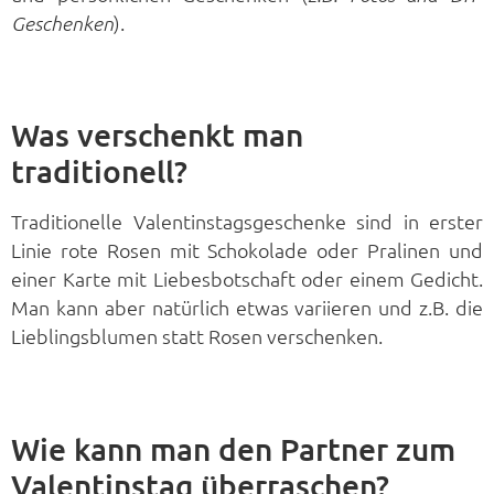
).
Geschenken
Was verschenkt man
traditionell?
Traditionelle Valentinstagsgeschenke sind in erster
Linie rote Rosen mit Schokolade oder Pralinen und
einer Karte mit Liebesbotschaft oder einem Gedicht.
Man kann aber natürlich etwas variieren und z.B. die
Lieblingsblumen statt Rosen verschenken.
Wie kann man den Partner zum
Valentinstag überraschen?