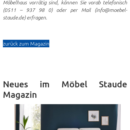
Möbelhaus vorrätig sind, können Sie vorab telefonisch
(0511 – 937 98 0) oder per Mail (info@moebel-
staude.de) erfragen.
zurück zum Magazin
Neues im Möbel Staude
Magazin