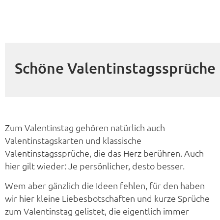
Schöne Valentinstagssprüche
Zum Valentinstag gehören natürlich auch
Valentinstagskarten und klassische
Valentinstagssprüche, die das Herz berühren. Auch
hier gilt wieder: Je persönlicher, desto besser.
Wem aber gänzlich die Ideen fehlen, für den haben
wir hier kleine Liebesbotschaften und kurze Sprüche
zum Valentinstag gelistet, die eigentlich immer