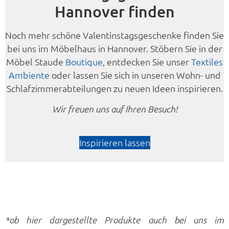
Hannover finden
Noch mehr schöne Valentinstagsgeschenke finden Sie
bei uns im Möbelhaus in Hannover. Stöbern Sie in der
Möbel Staude
Boutique
, entdecken Sie unser
Textiles
Ambiente
oder lassen Sie sich in unseren Wohn- und
Schlafzimmerabteilungen zu neuen Ideen inspirieren.
Wir freuen uns auf Ihren Besuch!
Inspirieren lassen
*ob hier dargestellte Produkte auch bei uns im