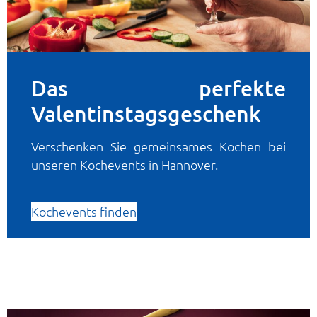
Das perfekte
Valentinstagsgeschenk
Verschenken Sie gemeinsames Kochen bei
unseren Kochevents in Hannover.
Kochevents finden