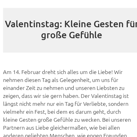
Valentinstag: Kleine Gesten fü
große Gefühle
Am 14. Februar dreht sich alles um die Liebe! Wir
nehmen diesen Tag als Gelegenheit, um uns für
einander Zeit zu nehmen und unseren Liebsten zu
zeigen, dass wir sie gern haben. Der Valentinstag ist
längst nicht mehr nur ein Tag für Verliebte, sondern
vielmehr ein Fest, bei dem es darum geht, durch
kleine Gesten große Gefühle zu wecken. Bei unseren
Partnern aus Liebe gleichermaßen, wie bei allen
anderen geliebten Menschen, wie engen Freunden,