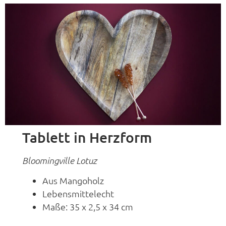
Tablett in Herzform
Bloomingville Lotuz
Aus Mangoholz
Lebensmittelecht
Maße: 35 x 2,5 x 34 cm