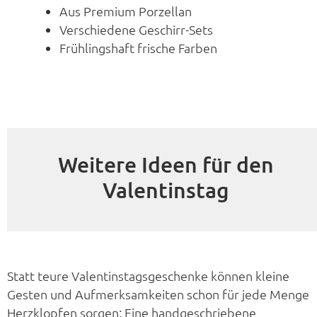
Aus Premium Porzellan
Verschiedene Geschirr-Sets
Frühlingshaft frische Farben
Weitere Ideen für den
Valentinstag
Statt teure Valentinstagsgeschenke können kleine
Gesten und Aufmerksamkeiten schon für jede Menge
Herzklopfen sorgen: Eine handgeschriebene