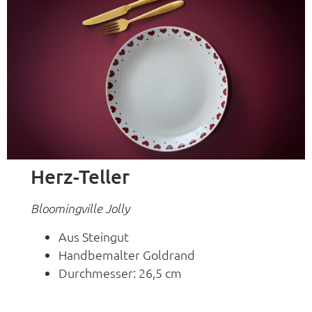
Herz-Teller
Bloomingville Jolly
Aus Steingut
Handbemalter Goldrand
Durchmesser: 26,5 cm