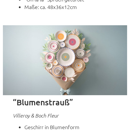
Maße: ca. 48x36x12cm
“Blumenstrauß”
Villeroy & Boch Fleur
Geschirr in Blumenform