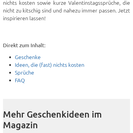
nichts kosten sowie kurze Valentinstagssprüche, die
nicht zu kitschig sind und nahezu immer passen. Jetzt
inspirieren lassen!
Direkt zum Inhalt:
Geschenke
Ideen, die (fast) nichts kosten
Sprüche
FAQ
Mehr Geschenkideen im
Magazin