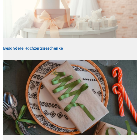
Besondere Hochzeitsgeschenke