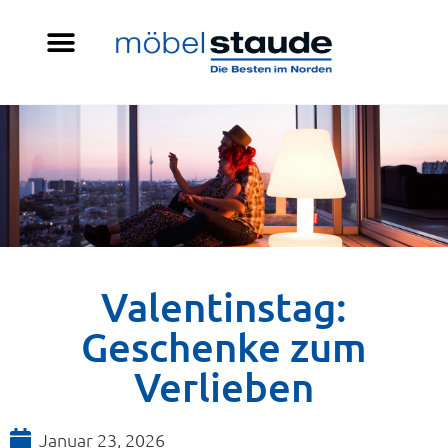
Valentinstag:
Geschenke zum
Verlieben
Januar 23, 2026