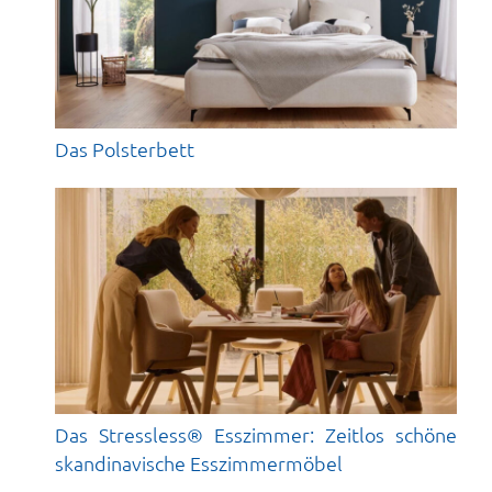
Das Polsterbett
Das Stressless® Esszimmer: Zeitlos schöne
skandinavische Esszimmermöbel