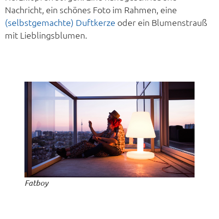
Nachricht, ein schönes Foto im Rahmen, eine
(selbstgemachte) Duftkerze
oder ein Blumenstrauß
mit Lieblingsblumen.
Fatboy