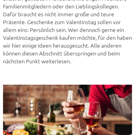
Familienmitgliedern oder den Lieblingskollegen.
Dafür braucht es nicht immer große und teure
Präsente. Geschenke zum Valentinstag sollen vor
allem eins: Persönlich sein. Wer dennoch gerne ein
Valentinstagsgeschenk kaufen möchte, für den haben
wir hier einige Ideen herausgesucht. Alle anderen
können diesen Abschnitt überspringen und beim
nächsten Punkt weiterlesen.