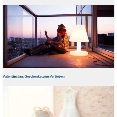
Valentinstag: Geschenke zum Verlieben