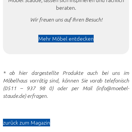
beraten.
Wir freuen uns auf Ihren Besuch!
Mehr Möbel entdecken
* ob hier dargestellte Produkte auch bei uns im
Möbelhaus vorrätig sind, können Sie vorab telefonisch
(0511 – 937 98 0) oder per Mail (info@moebel-
staude.de) erfragen.
zurück zum Magazin