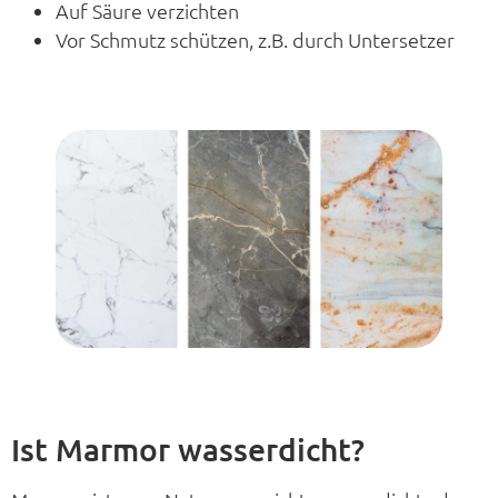
Auf Säure verzichten
Vor Schmutz schützen, z.B. durch Untersetzer
Ist Marmor wasserdicht?