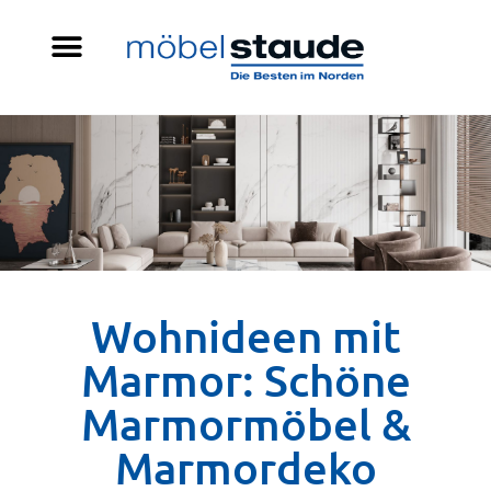
Wohnideen mit
Marmor: Schöne
Marmormöbel &
Marmordeko