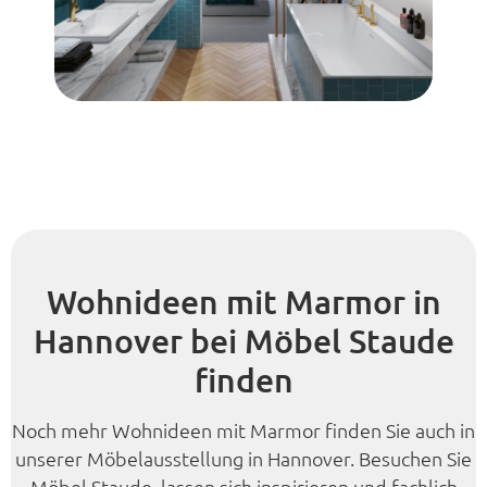
Wohnideen mit Marmor in
Hannover bei Möbel Staude
finden
Noch mehr Wohnideen mit Marmor finden Sie auch in
unserer Möbelausstellung in Hannover. Besuchen Sie
Möbel Staude, lassen sich inspirieren und fachlich