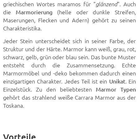
griechischen Wortes maramos für “
“. Auch
glänzend
die
(helle oder dunkle Streifen,
Marmorierung
Maserungen, Flecken und Adern) gehört zu seinen
Charakteristika.
Jeder Stein unterscheidet sich in seiner Farbe, der
Struktur und der Härte. Marmor kann weiß, grau, rot,
schwarz, gelb, grün oder blau sein. Das bunte Muster
entsteht durch die Zusammensetzung. Echte
Marmormöbel und -deko bekommen dadurch einen
einzigartigen Charakter. Jedes Teil ist ein
. Ein
Unikat
Einzelstück. Zu den beliebtesten
Marmor Typen
gehört das strahlend weiße Carrara Marmor aus der
Toskana.
Vorteile