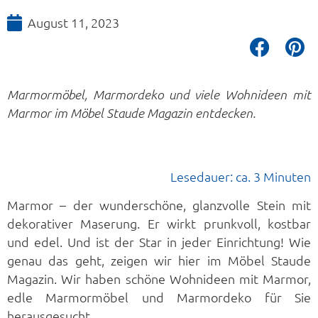
August 11, 2023
Marmormöbel, Marmordeko und viele Wohnideen mit
Marmor im Möbel Staude Magazin entdecken.
Lesedauer: ca. 3 Minuten
Marmor – der wunderschöne, glanzvolle Stein mit
dekorativer Maserung. Er wirkt prunkvoll, kostbar
und edel. Und ist der Star in jeder Einrichtung! Wie
genau das geht, zeigen wir hier im Möbel Staude
Magazin. Wir haben schöne Wohnideen mit Marmor,
edle Marmormöbel und Marmordeko für Sie
herausgesucht.