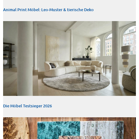
Animal Print Möbel: Leo-Muster & tierische Deko
Die Möbel Testsieger 2026