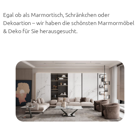
Egal ob als Marmortisch, Schränkchen oder
Dekoartion – wir haben die schönsten Marmormöbel
& Deko für Sie herausgesucht.