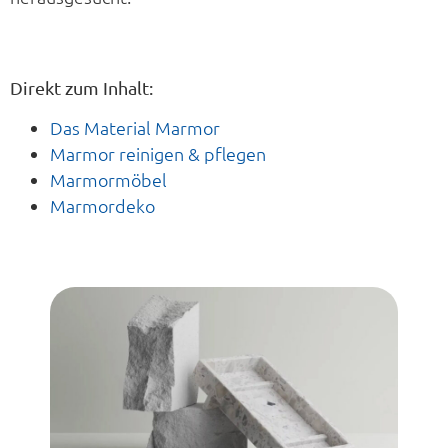
Direkt zum Inhalt:
Das Material Marmor
Marmor reinigen & pflegen
Marmormöbel
Marmordeko