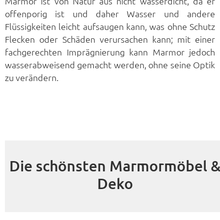
Marmor ist von Natur aus nicht wasserdicht, da er
offenporig ist und daher Wasser und andere
Flüssigkeiten leicht aufsaugen kann, was ohne Schutz
Flecken oder Schäden verursachen kann; mit einer
fachgerechten Imprägnierung kann Marmor jedoch
wasserabweisend gemacht werden, ohne seine Optik
zu verändern.
Die schönsten Marmormöbel 
Deko