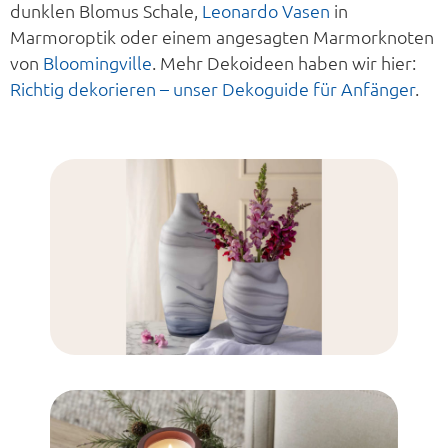
dunklen Blomus Schale,
Leonardo Vasen
in
Marmoroptik oder einem angesagten Marmorknoten
von
Bloomingville
. Mehr Dekoideen haben wir hier:
Richtig dekorieren – unser Dekoguide für Anfänger
.