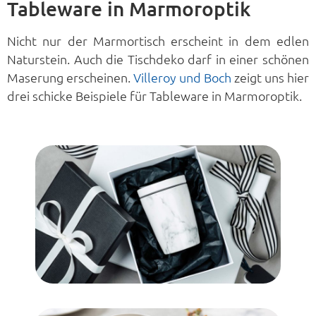
Tableware in Marmoroptik
Nicht nur der Marmortisch erscheint in dem edlen
Naturstein. Auch die Tischdeko darf in einer schönen
Maserung erscheinen.
Villeroy und Boch
zeigt uns hier
drei schicke Beispiele für Tableware in Marmoroptik.