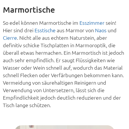
Marmortische
So edel können Marmortische im
Esszimmer
sein!
Hier sind drei
Esstische
aus Marmor von
Naos
und
Cierre
. Nicht alle aus echtem Naturstein, aber
definitiv schicke Tischplatten in Marmoroptik, die
überall etwas hermachen. Ein Marmortisch ist jedoch
auch sehr empfindlich. Er saugt Flüssigkeiten wie
Wasser oder Wein schnell auf, wodurch das Material
schnell Flecken oder Verfärbungen bekommen kann.
Vermeidung von säurehaltigen Reinigern und
Verwendung von Untersetzern, lässt sich die
Empfindlichkeit jedoch deutlich reduzieren und der
Tisch lange schützen.