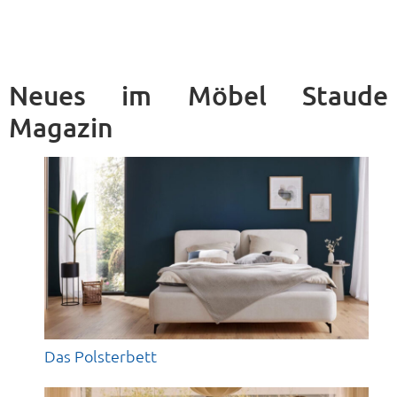
Neues im Möbel Staude
Magazin
Das Polsterbett