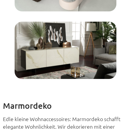
Marmordeko
Edle kleine Wohnaccessoires: Marmordeko schafft
elegante Wohnlichkeit. Wir dekorieren mit einer