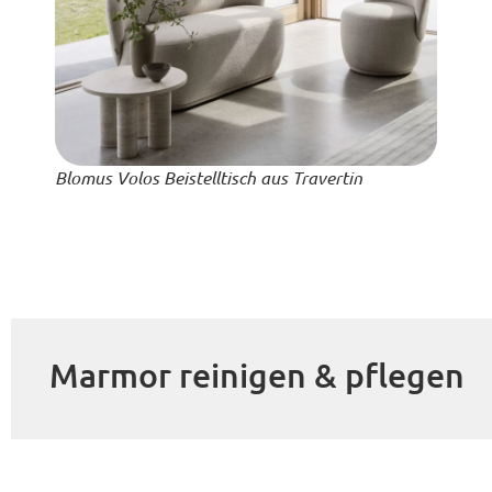
Blomus Volos Beistelltisch aus Travertin
Marmor reinigen & pflegen