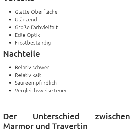
Glatte Oberfläche
Glänzend
Große Farbvielfalt
Edle Optik
Frostbeständig
Nachteile
Relativ schwer
Relativ kalt
Säureempfindlich
Vergleichsweise teuer
Der Unterschied zwischen
Marmor und Travertin