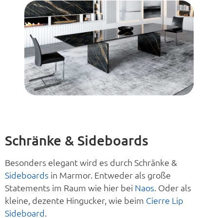
Schränke & Sideboards
Besonders elegant wird es durch Schränke &
Sideboards
in Marmor. Entweder als große
Statements im Raum wie hier bei
Naos
. Oder als
kleine, dezente Hingucker, wie beim
Cierre Lip
Sideboard
.