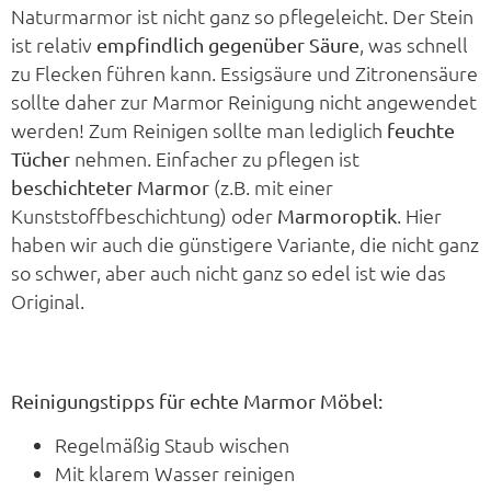
Naturmarmor ist nicht ganz so pflegeleicht. Der Stein
ist relativ
, was schnell
empfindlich gegenüber Säure
zu Flecken führen kann. Essigsäure und Zitronensäure
sollte daher zur Marmor Reinigung nicht angewendet
werden! Zum Reinigen sollte man lediglich
feuchte
nehmen. Einfacher zu pflegen ist
Tücher
(z.B. mit einer
beschichteter Marmor
Kunststoffbeschichtung) oder
. Hier
Marmoroptik
haben wir auch die günstigere Variante, die nicht ganz
so schwer, aber auch nicht ganz so edel ist wie das
Original.
Reinigungstipps für echte Marmor Möbel:
Regelmäßig Staub wischen
Mit klarem Wasser reinigen