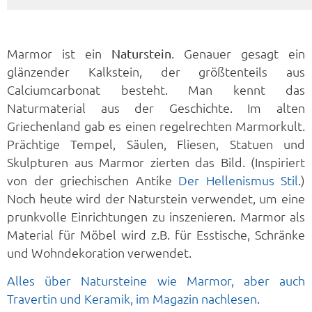
Marmor ist ein
. Genauer gesagt ein
Naturstein
glänzender Kalkstein, der größtenteils aus
Calciumcarbonat besteht. Man kennt das
Naturmaterial aus der Geschichte. Im alten
Griechenland gab es einen regelrechten Marmorkult.
Prächtige Tempel, Säulen, Fliesen, Statuen und
Skulpturen aus Marmor zierten das Bild. (Inspiriert
von der griechischen Antike
Der Hellenismus Stil
.)
Noch heute wird der Naturstein verwendet, um eine
prunkvolle Einrichtungen zu inszenieren. Marmor als
Material für Möbel wird z.B. für Esstische, Schränke
und Wohndekoration verwendet.
Alles über Natursteine wie Marmor, aber auch
Travertin und Keramik, im Magazin nachlesen.