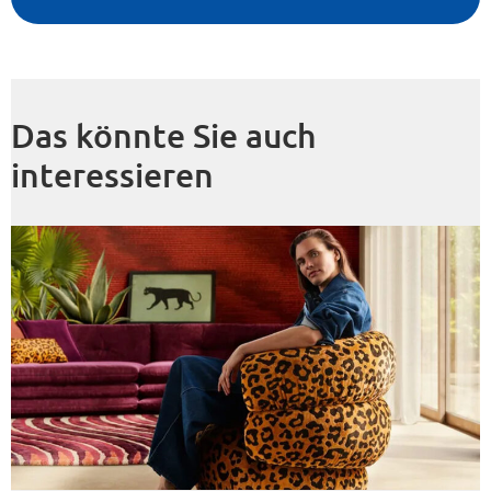
Das könnte Sie auch
interessieren