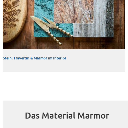
Stein: Travertin & Marmor im Interior
Das Material Marmor