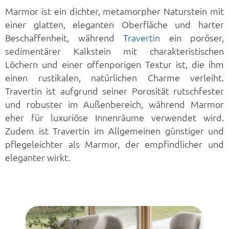
Marmor ist ein dichter, metamorpher Naturstein mit
einer glatten, eleganten Oberfläche und harter
Beschaffenheit, während
Travertin
ein poröser,
sedimentärer Kalkstein mit charakteristischen
Löchern und einer offenporigen Textur ist, die ihm
einen rustikalen, natürlichen Charme verleiht.
Travertin ist aufgrund seiner Porosität rutschfester
und robuster im Außenbereich, während Marmor
eher für luxuriöse Innenräume verwendet wird.
Zudem ist Travertin im Allgemeinen günstiger und
pflegeleichter als Marmor, der empfindlicher und
eleganter wirkt.