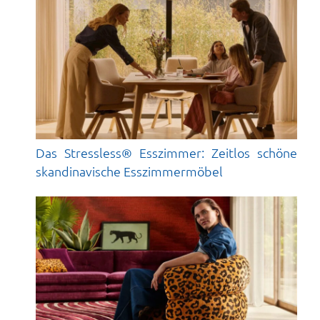
Das Stressless® Esszimmer: Zeitlos schöne
skandinavische Esszimmermöbel