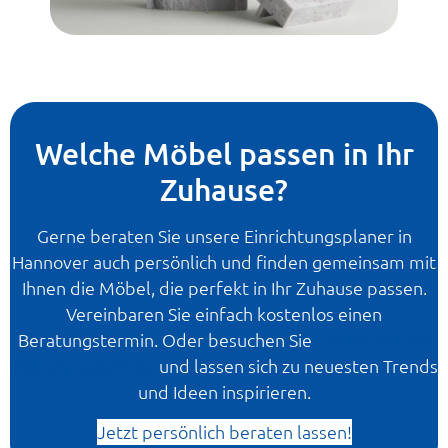
Welche Möbel passen in Ihr
Zuhause?
Gerne beraten Sie unsere Einrichtungsplaner in
Hannover auch persönlich und finden gemeinsam mit
Ihnen die Möbel, die perfekt in Ihr Zuhause passen.
Vereinbaren Sie einfach kostenlos einen
Beratungstermin. Oder besuchen Sie
unsere schöne
Möbelausstellung
und lassen sich zu neuesten Trends
und Ideen inspirieren.
Jetzt persönlich beraten lassen!