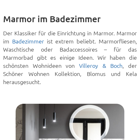
Marmor im Badezimmer
Der Klassiker für die Einrichtung in Marmor. Marmor
im
Badezimmer
ist extrem beliebt. Marmorfliesen,
Waschtische oder Badaccessoires – für das
Marmorbad gibt es einige Ideen. Wir haben die
schönsten Wohnideen von
Villeroy & Boch
, der
Schöner Wohnen Kollektion, Blomus und Kela
herausgesucht.