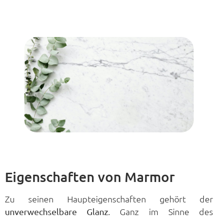
Eigenschaften von Marmor
Zu seinen Haupteigenschaften gehört der
. Ganz im Sinne des
unverwechselbare Glanz