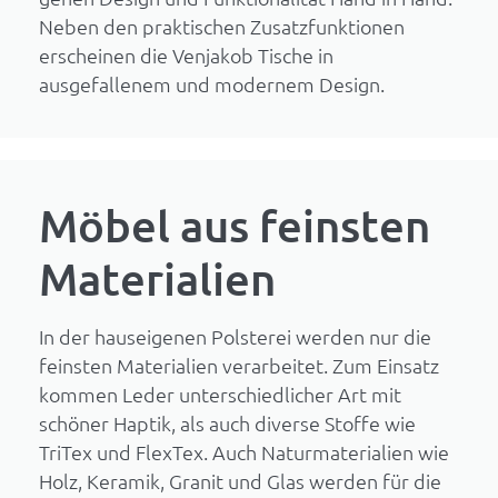
Neben den praktischen Zusatzfunktionen
erscheinen die Venjakob Tische in
ausgefallenem und modernem Design.
Möbel aus feinsten
Materialien
In der hauseigenen Polsterei werden nur die
feinsten Materialien verarbeitet. Zum Einsatz
kommen Leder unterschiedlicher Art mit
schöner Haptik, als auch diverse Stoffe wie
TriTex und FlexTex. Auch Naturmaterialien wie
Holz, Keramik, Granit und Glas werden für die