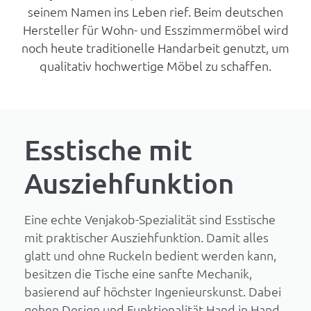
seinem Namen ins Leben rief. Beim deutschen
Hersteller für Wohn- und Esszimmermöbel wird
noch heute traditionelle Handarbeit genutzt, um
qualitativ hochwertige Möbel zu schaffen.
Esstische mit
Ausziehfunktion
Eine echte Venjakob-Spezialität sind Esstische
mit praktischer Ausziehfunktion. Damit alles
glatt und ohne Ruckeln bedient werden kann,
besitzen die Tische eine sanfte Mechanik,
basierend auf höchster Ingenieurskunst. Dabei
gehen Design und Funktionalität Hand in Hand.