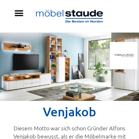
Venjakob
Diesem Motto war sich schon Gründer Alfons
Venjakob bewusst, als er die Möbelmarke mit