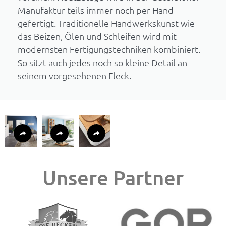
Manufaktur teils immer noch per Hand
gefertigt. Traditionelle Handwerkskunst wie
das Beizen, Ölen und Schleifen wird mit
modernsten Fertigungstechniken kombiniert.
So sitzt auch jedes noch so kleine Detail an
seinem vorgesehenen Fleck.
Unsere Partner