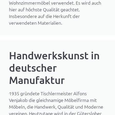
Wohnzimmermöbel verwendet. Es wird auch
hier auf höchste Qualität geachtet.
Insbesondere auf die Herkunft der
verwendeten Materialien.
Handwerkskunst in
deutscher
Manufaktur
1935 gründete Tischlermeister Alfons
Venjakob die gleichnamige Möbelfirma mit
Möbeln, die Handwerk, Qualität und Moderne
vereinen. Heutzutage wird in der Gütersloher