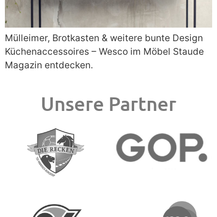
Mülleimer, Brotkasten & weitere bunte Design
Küchenaccessoires – Wesco im Möbel Staude
Magazin entdecken.
Unsere Partner