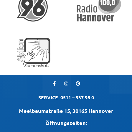
SERVICE
0511 – 937 98 0
Meelbaumstraße 15, 30165 Hannover
Öffnungszeiten: