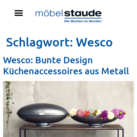
Schlagwort:
Wesco
Wesco: Bunte Design
Küchenaccessoires aus Metall