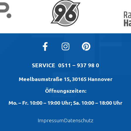
SERVICE
0511 – 937 98 0
Meelbaumstraße 15, 30165 Hannover
Öffnungszeiten:
Mo. – Fr. 10:00 – 19:00 Uhr; Sa. 10:00 – 18:00 Uhr
Impressum
Datenschutz