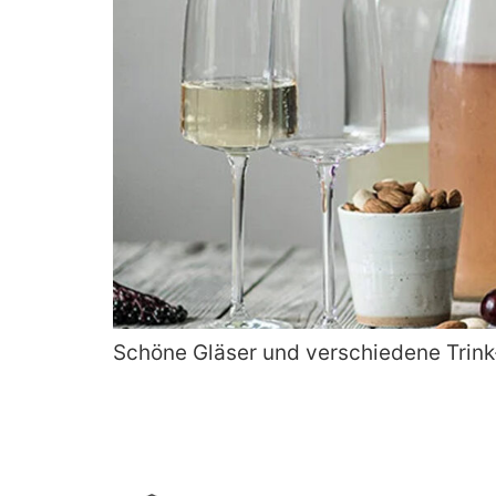
Schöne Gläser und verschiedene Trink