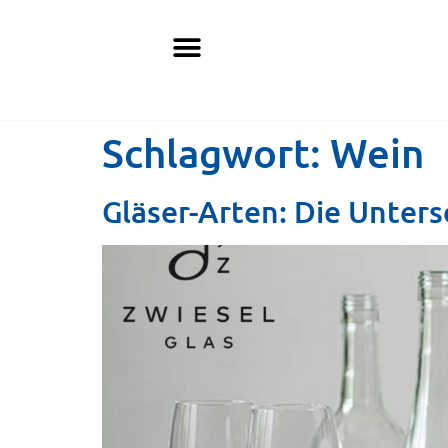
Schlagwort:
Wein
Gläser-Arten: Die Unter