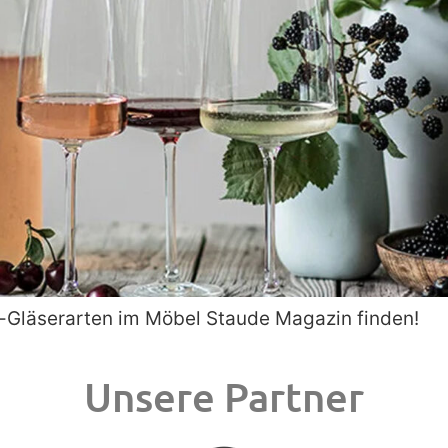
-Gläserarten im Möbel Staude Magazin finden!
Unsere Partner