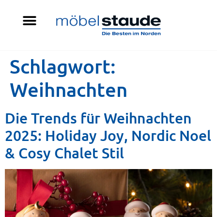
Schlagwort:
Weihnachten
Die Trends für Weihnachten
2025: Holiday Joy, Nordic Noel
& Cosy Chalet Stil