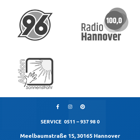
SERVICE
0511 – 937 98 0
Meelbaumstraße 15, 30165 Hannover