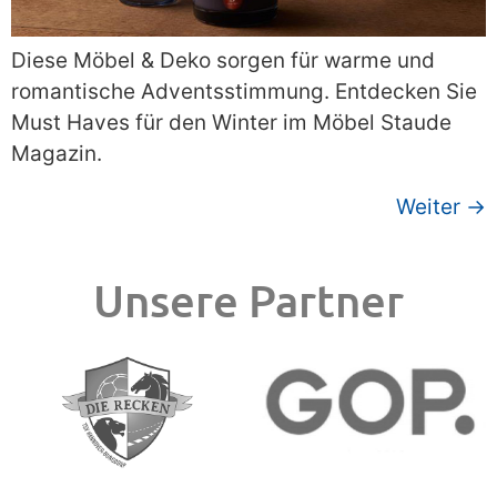
Diese Möbel & Deko sorgen für warme und
romantische Adventsstimmung. Entdecken Sie
Must Haves für den Winter im Möbel Staude
Magazin.
Weiter
→
Unsere Partner