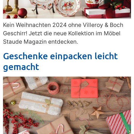
Kein Weihnachten 2024 ohne Villeroy & Boch
Geschirr! Jetzt die neue Kollektion im Möbel
Staude Magazin entdecken.
Geschenke einpacken leicht
gemacht