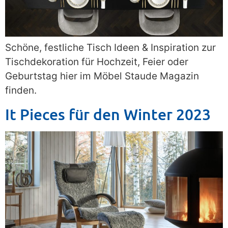
Schöne, festliche Tisch Ideen & Inspiration zur
Tischdekoration für Hochzeit, Feier oder
Geburtstag hier im Möbel Staude Magazin
finden.
It Pieces für den Winter 2023