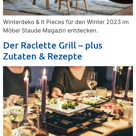
Winterdeko & It Pieces für den Winter 2023 im
Möbel Staude Magazin entdecken.
Der Raclette Grill – plus
Zutaten & Rezepte