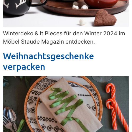
Winterdeko & It Pieces für den Winter 2024 im
Möbel Staude Magazin entdecken.
Weihnachtsgeschenke
verpacken