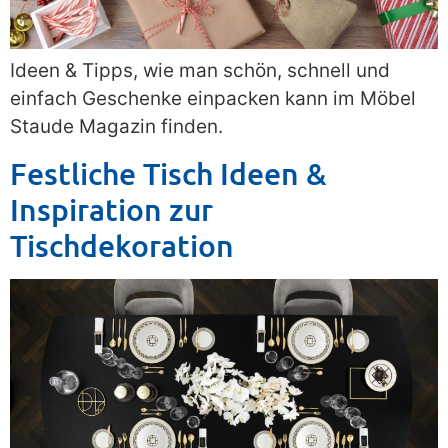
Ideen & Tipps, wie man schön, schnell und
einfach Geschenke einpacken kann im Möbel
Staude Magazin finden.
Festliche Tisch Ideen &
Inspiration zur
Tischdekoration