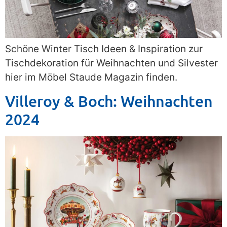
Schöne Winter Tisch Ideen & Inspiration zur
Tischdekoration für Weihnachten und Silvester
hier im Möbel Staude Magazin finden.
Villeroy & Boch: Weihnachten
2024