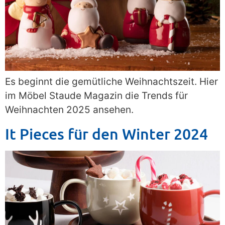
Es beginnt die gemütliche Weihnachtszeit. Hier
im Möbel Staude Magazin die Trends für
Weihnachten 2025 ansehen.
It Pieces für den Winter 2024