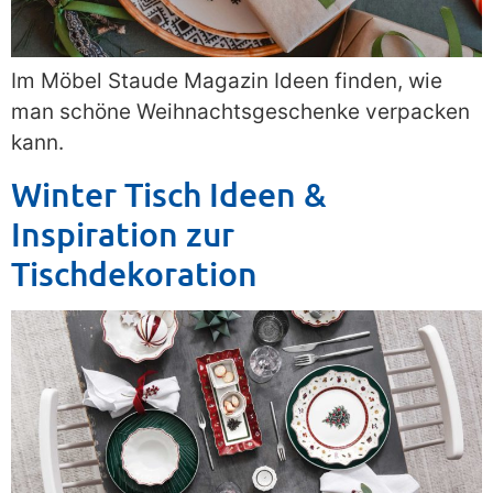
Im Möbel Staude Magazin Ideen finden, wie
man schöne Weihnachtsgeschenke verpacken
kann.
Winter Tisch Ideen &
Inspiration zur
Tischdekoration