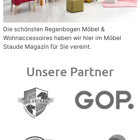
Die schönsten Regenbogen Möbel &
Wohnaccessoires haben wir hier im Möbel
Staude Magazin für Sie vereint.
Unsere Partner