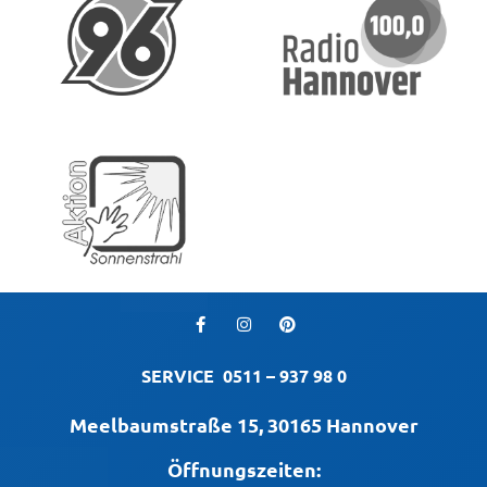
SERVICE
0511 – 937 98 0
Meelbaumstraße 15, 30165 Hannover
Öffnungszeiten: