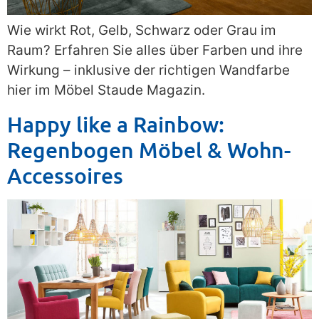
Wie wirkt Rot, Gelb, Schwarz oder Grau im
Raum? Erfahren Sie alles über Farben und ihre
Wirkung – inklusive der richtigen Wandfarbe
hier im Möbel Staude Magazin.
Happy like a Rainbow:
Regenbogen Möbel & Wohn-
Accessoires