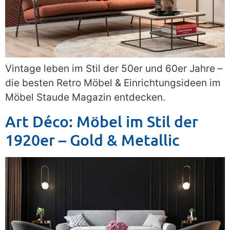
Vintage leben im Stil der 50er und 60er Jahre –
die besten Retro Möbel & Einrichtungsideen im
Möbel Staude Magazin entdecken.
Art Déco: Möbel im Stil der
1920er – Gold & Metallic