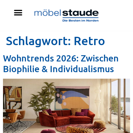
Schlagwort:
Retro
Wohntrends 2026: Zwischen
Biophilie & Individualismus