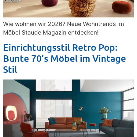
Wie wohnen wir 2026? Neue Wohntrends im
Möbel Staude Magazin entdecken!
Einrichtungsstil Retro Pop:
Bunte 70’s Möbel im Vintage
Stil