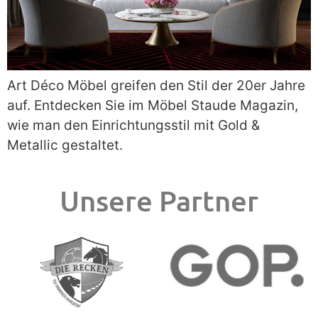
Art Déco Möbel greifen den Stil der 20er Jahre
auf. Entdecken Sie im Möbel Staude Magazin,
wie man den Einrichtungsstil mit Gold &
Metallic gestaltet.
Unsere Partner