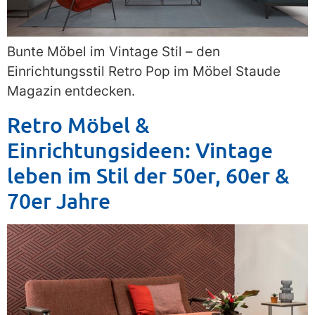
Bunte Möbel im Vintage Stil – den
Einrichtungsstil Retro Pop im Möbel Staude
Magazin entdecken.
Retro Möbel &
Einrichtungsideen: Vintage
leben im Stil der 50er, 60er &
70er Jahre