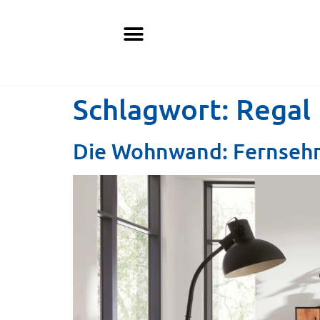
Schlagwort:
Regal
Die Wohnwand: Fernseh