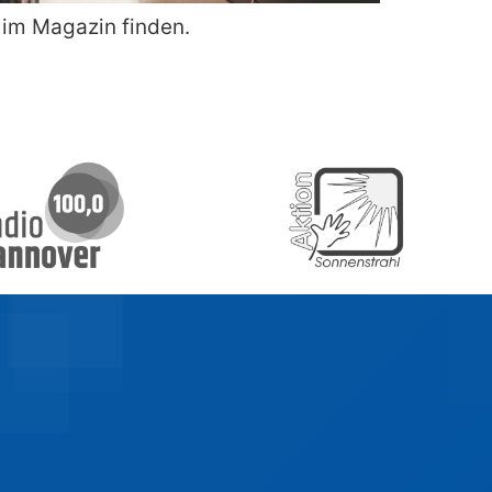
 im Magazin finden.