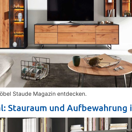
bel Staude Magazin entdecken.
al: Stauraum und Aufbewahrung 