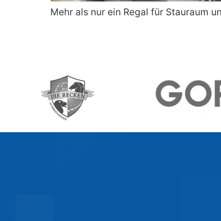
Mehr als nur ein Regal für Stauraum u