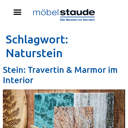
Schlagwort:
Naturstein
Stein: Travertin & Marmor im
Interior