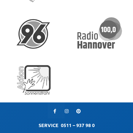
SERVICE
0511 – 937 98 0