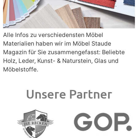
Alle Infos zu verschiedensten Möbel
Materialien haben wir im Möbel Staude
Magazin für Sie zusammengefasst: Beliebte
Holz, Leder, Kunst- & Naturstein, Glas und
Möbelstoffe.
Unsere Partner