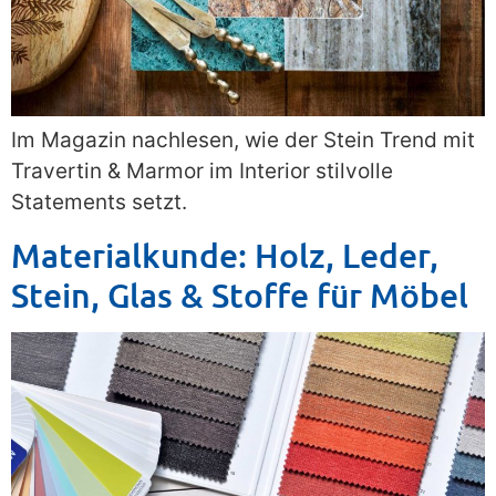
Im Magazin nachlesen, wie der Stein Trend mit
Travertin & Marmor im Interior stilvolle
Statements setzt.
Materialkunde: Holz, Leder,
Stein, Glas & Stoffe für Möbel