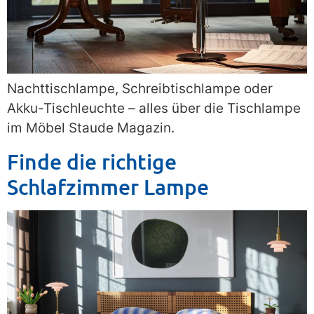
Nachttischlampe, Schreibtischlampe oder
Akku-Tischleuchte – alles über die Tischlampe
im Möbel Staude Magazin.
Finde die richtige
Schlafzimmer Lampe