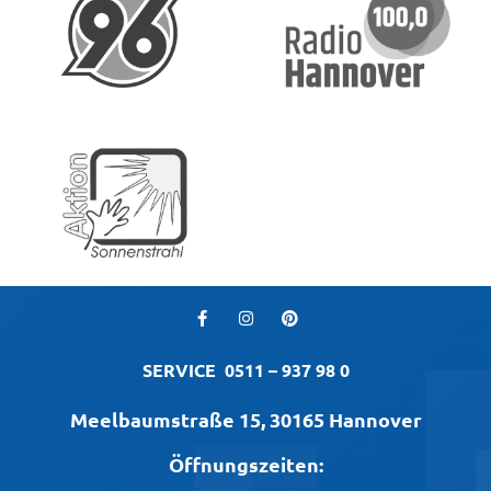
SERVICE
0511 – 937 98 0
Meelbaumstraße 15, 30165 Hannover
Öffnungszeiten: