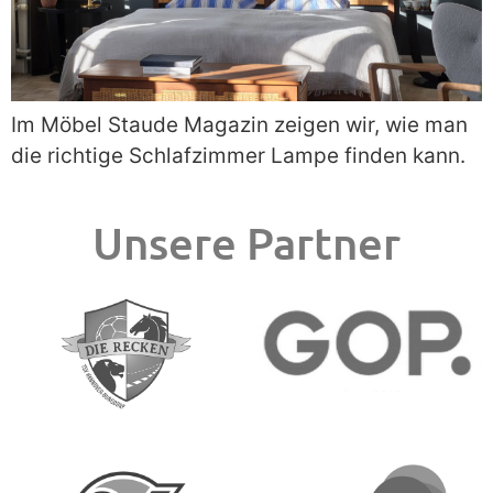
Im Möbel Staude Magazin zeigen wir, wie man
die richtige Schlafzimmer Lampe finden kann.
Unsere Partner