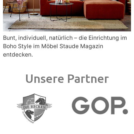
Bunt, individuell, natürlich – die Einrichtung im
Boho Style im Möbel Staude Magazin
entdecken.
Unsere Partner