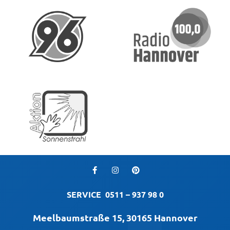
SERVICE
0511 – 937 98 0
Meelbaumstraße 15, 30165 Hannover