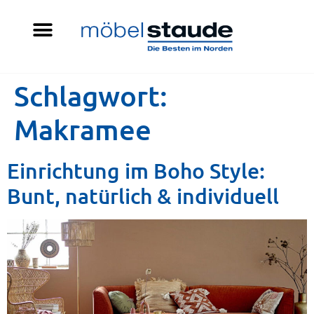
Schlagwort:
Makramee
Einrichtung im Boho Style:
Bunt, natürlich & individuell