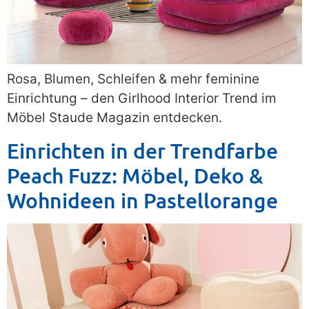
Rosa, Blumen, Schleifen & mehr feminine
Einrichtung – den Girlhood Interior Trend im
Möbel Staude Magazin entdecken.
Einrichten in der Trendfarbe
Peach Fuzz: Möbel, Deko &
Wohnideen in Pastellorange