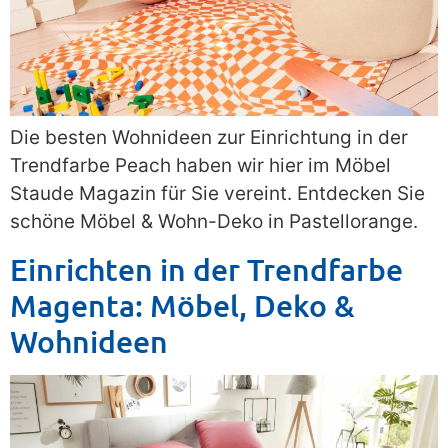
Die besten Wohnideen zur Einrichtung in der
Trendfarbe Peach haben wir hier im Möbel
Staude Magazin für Sie vereint. Entdecken Sie
schöne Möbel & Wohn-Deko in Pastellorange.
Einrichten in der Trendfarbe
Magenta: Möbel, Deko &
Wohnideen