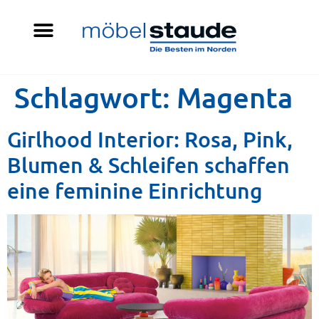
Schlagwort:
Magenta
Girlhood Interior: Rosa, Pink,
Blumen & Schleifen schaffen
eine feminine Einrichtung