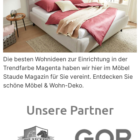
Die besten Wohnideen zur Einrichtung in der
Trendfarbe Magenta haben wir hier im Möbel
Staude Magazin für Sie vereint. Entdecken Sie
schöne Möbel & Wohn-Deko.
Unsere Partner