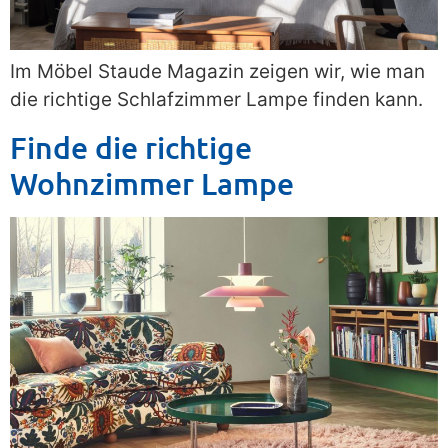
Im Möbel Staude Magazin zeigen wir, wie man
die richtige Schlafzimmer Lampe finden kann.
Finde die richtige
Wohnzimmer Lampe