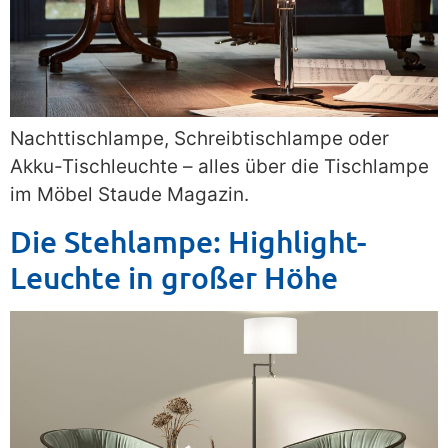
Nachttischlampe, Schreibtischlampe oder
Akku-Tischleuchte – alles über die Tischlampe
im Möbel Staude Magazin.
Die Stehlampe: Highlight-
Leuchte in großer Höhe