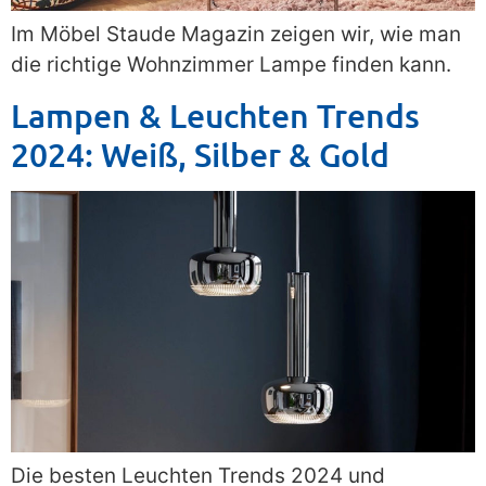
Im Möbel Staude Magazin zeigen wir, wie man
die richtige Wohnzimmer Lampe finden kann.
Lampen & Leuchten Trends
2024: Weiß, Silber & Gold
Die besten Leuchten Trends 2024 und