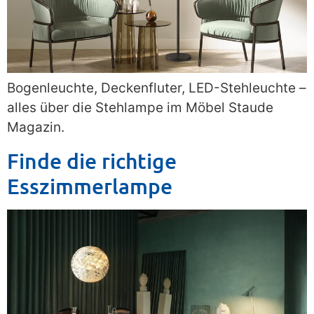
Bogenleuchte, Deckenfluter, LED-Stehleuchte –
alles über die Stehlampe im Möbel Staude
Magazin.
Finde die richtige
Esszimmerlampe