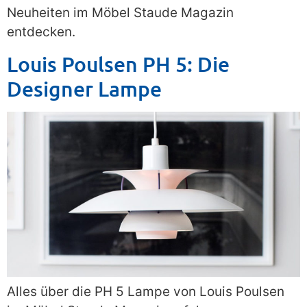
Neuheiten im Möbel Staude Magazin
entdecken.
Louis Poulsen PH 5: Die
Designer Lampe
Alles über die PH 5 Lampe von Louis Poulsen