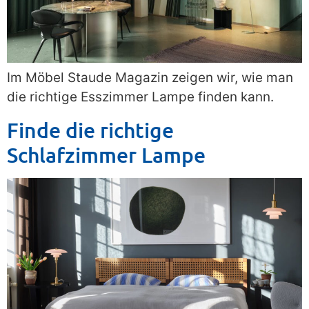
Im Möbel Staude Magazin zeigen wir, wie man
die richtige Esszimmer Lampe finden kann.
Finde die richtige
Schlafzimmer Lampe