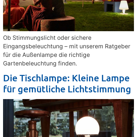
Ob Stimmungslicht oder sichere
Eingangsbeleuchtung – mit unserem Ratgeber
für die Außenlampe die richtige
Gartenbeleuchtung finden.
Die Tischlampe: Kleine Lampe
für gemütliche Lichtstimmung