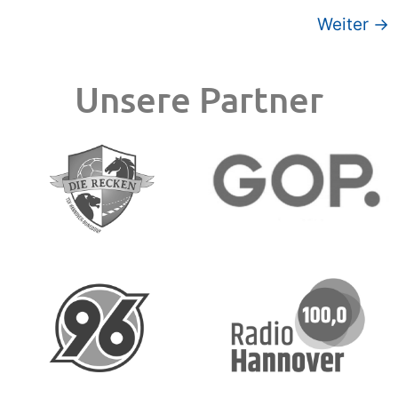
Weiter
→
Unsere Partner