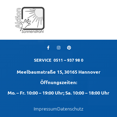
SERVICE
0511 – 937 98 0
Meelbaumstraße 15, 30165 Hannover
Öffnungszeiten:
Mo. – Fr. 10:00 – 19:00 Uhr; Sa. 10:00 – 18:00 Uhr
Impressum
Datenschutz