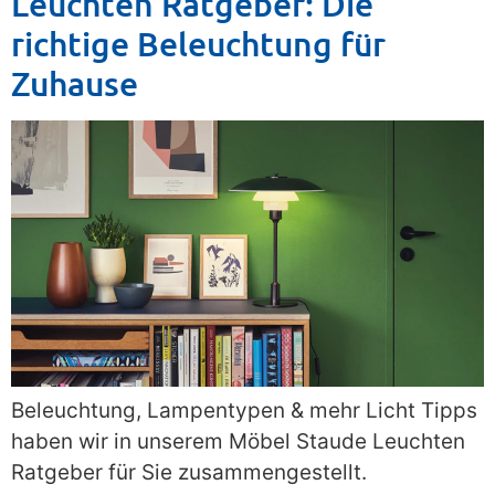
Leuchten Ratgeber: Die
richtige Beleuchtung für
Zuhause
Beleuchtung, Lampentypen & mehr Licht Tipps
haben wir in unserem Möbel Staude Leuchten
Ratgeber für Sie zusammengestellt.