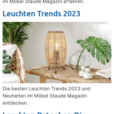
im Möbel Staude Magazin erfahren.
Leuchten Trends 2023
Die besten Leuchten Trends 2023 und
Neuheiten im Möbel Staude Magazin
entdecken.