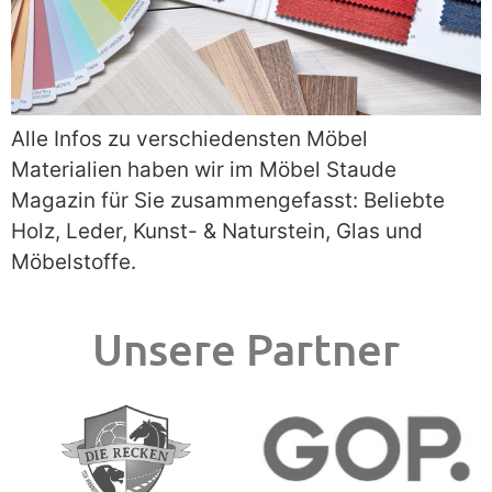
Alle Infos zu verschiedensten Möbel
Materialien haben wir im Möbel Staude
Magazin für Sie zusammengefasst: Beliebte
Holz, Leder, Kunst- & Naturstein, Glas und
Möbelstoffe.
Unsere Partner