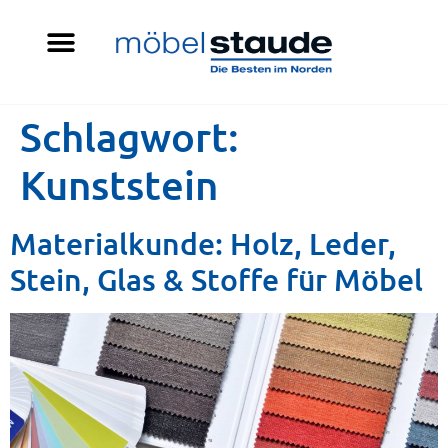
Schlagwort:
Kunststein
Materialkunde: Holz, Leder,
Stein, Glas & Stoffe für Möbel