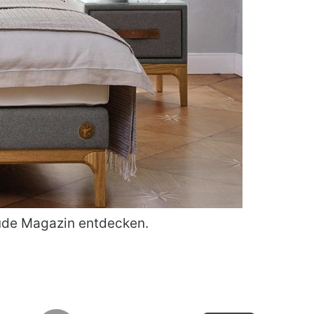
aude Magazin entdecken.