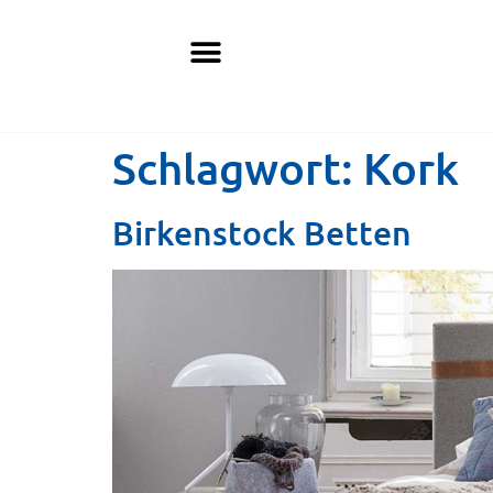
Schlagwort:
Kork
Birkenstock Betten