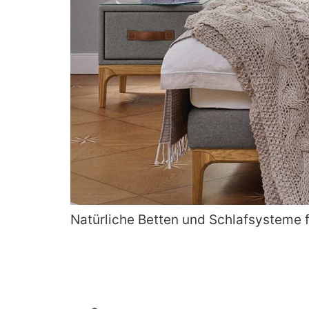
Natürliche Betten und Schlafsysteme 