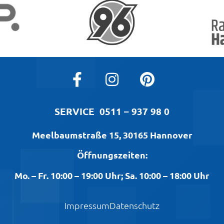
SERVICE
0511 – 937 98 0
Meelbaumstraße 15, 30165 Hannover
Öffnungszeiten:
Mo. – Fr. 10:00 – 19:00 Uhr; Sa. 10:00 – 18:00 Uhr
Impressum
Datenschutz