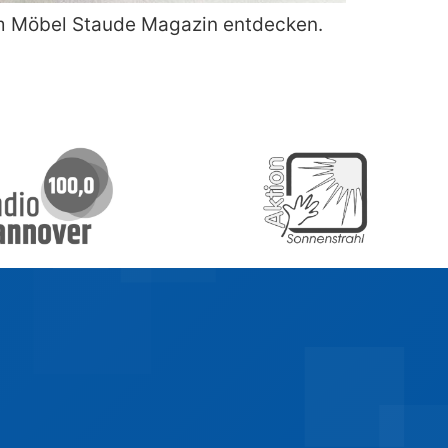
 im Möbel Staude Magazin entdecken.