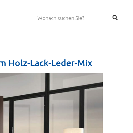
m Holz-Lack-Leder-Mix