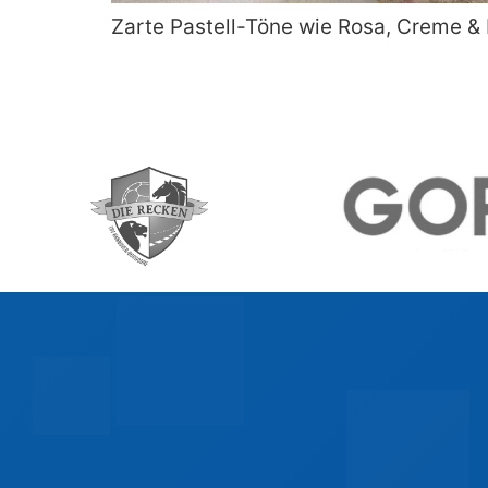
Zarte Pastell-Töne wie Rosa, Creme &