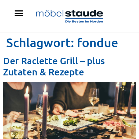
Schlagwort:
fondue
Der Raclette Grill – plus
Zutaten & Rezepte