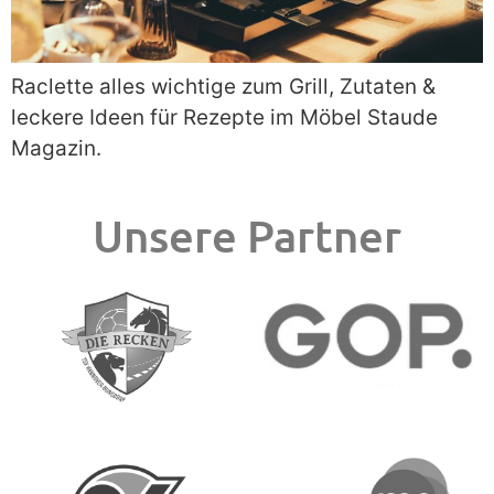
Raclette alles wichtige zum Grill, Zutaten &
leckere Ideen für Rezepte im Möbel Staude
Magazin.
Unsere Partner