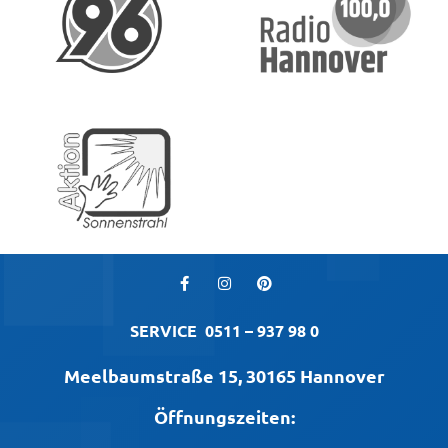
SERVICE
0511 – 937 98 0
Meelbaumstraße 15, 30165 Hannover
Öffnungszeiten: