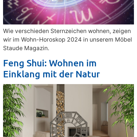
Wie verschieden Sternzeichen wohnen, zeigen
wir im Wohn-Horoskop 2024 in unserem Möbel
Staude Magazin.
Feng Shui: Wohnen im
Einklang mit der Natur