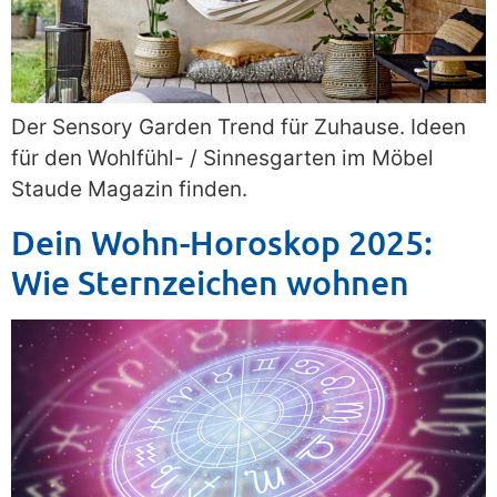
Der Sensory Garden Trend für Zuhause. Ideen
für den Wohlfühl- / Sinnesgarten im Möbel
Staude Magazin finden.
Dein Wohn-Horoskop 2025:
Wie Sternzeichen wohnen