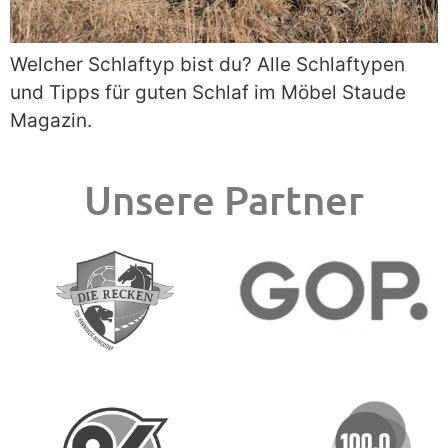
Welcher Schlaftyp bist du? Alle Schlaftypen
und Tipps für guten Schlaf im Möbel Staude
Magazin.
Unsere Partner