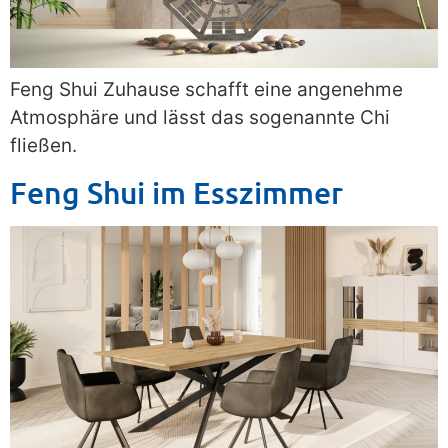
Feng Shui Zuhause schafft eine angenehme
Atmosphäre und lässt das sogenannte Chi
fließen.
Feng Shui im Esszimmer