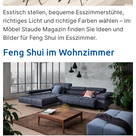
Esstisch stellen, bequeme Esszimmerstühle,
richtiges Licht und richtige Farben wählen – im
Möbel Staude Magazin finden Sie Ideen und
Bilder für Feng Shui im Esszimmer.
Feng Shui im Wohnzimmer