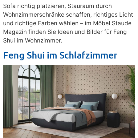
Sofa richtig platzieren, Stauraum durch
Wohnzimmerschränke schaffen, richtiges Licht
und richtige Farben wählen – im Möbel Staude
Magazin finden Sie Ideen und Bilder für Feng
Shui im Wohnzimmer.
Feng Shui im Schlafzimmer