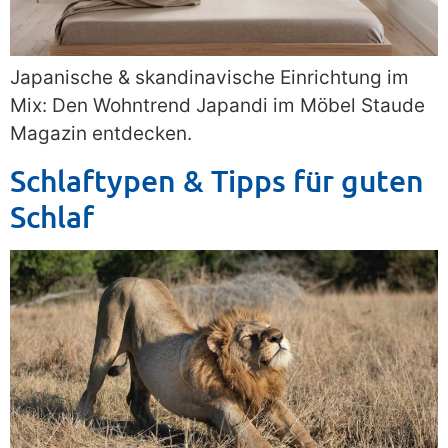
Japanische & skandinavische Einrichtung im
Mix: Den Wohntrend Japandi im Möbel Staude
Magazin entdecken.
Schlaftypen & Tipps für guten
Schlaf