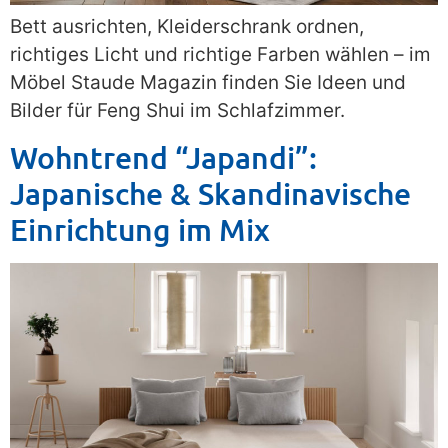
Bett ausrichten, Kleiderschrank ordnen,
richtiges Licht und richtige Farben wählen – im
Möbel Staude Magazin finden Sie Ideen und
Bilder für Feng Shui im Schlafzimmer.
Wohntrend “Japandi”:
Japanische & Skandinavische
Einrichtung im Mix