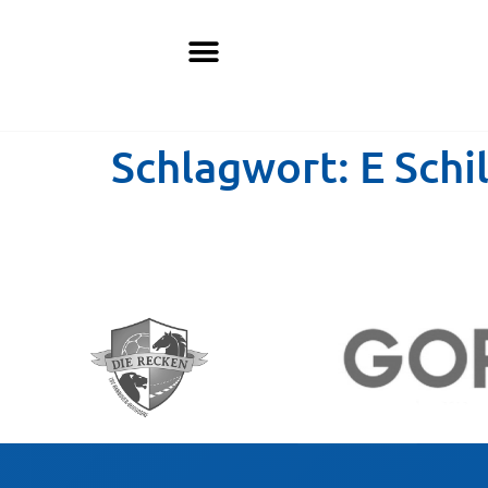
Schlagwort:
E Schil