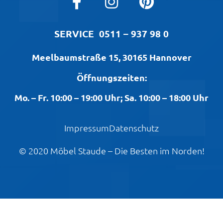
SERVICE
0511 – 937 98 0
Meelbaumstraße 15, 30165 Hannover
Öffnungszeiten:
Mo. – Fr. 10:00 – 19:00 Uhr; Sa. 10:00 – 18:00 Uhr
Impressum
Datenschutz
© 2020 Möbel Staude – Die Besten im Norden!