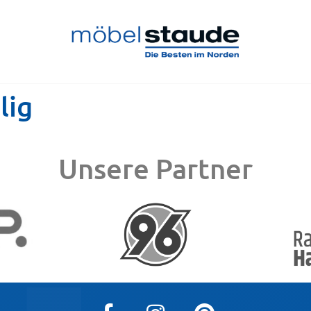
lig
Unsere Partner