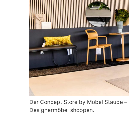
Der Concept Store by Möbel Staude – h
Designermöbel shoppen.