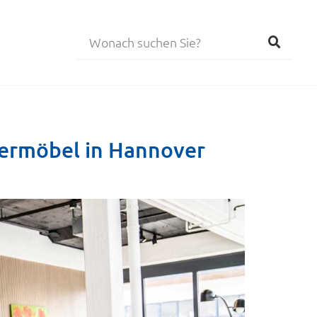
nermöbel in Hannover