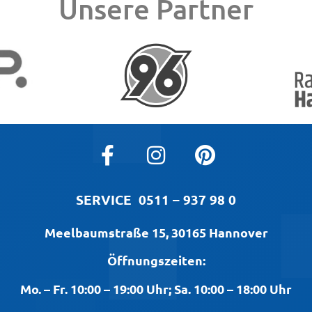
Unsere Partner
SERVICE
0511 – 937 98 0
Meelbaumstraße 15, 30165 Hannover
Öffnungszeiten:
Mo. – Fr. 10:00 – 19:00 Uhr; Sa. 10:00 – 18:00 Uhr