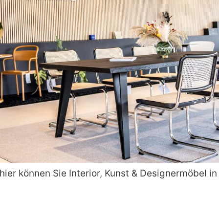
ier können Sie Interior, Kunst & Designermöbel 