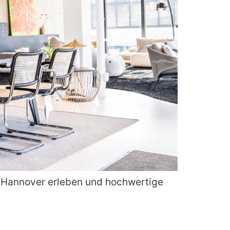
in Hannover erleben und hochwertige