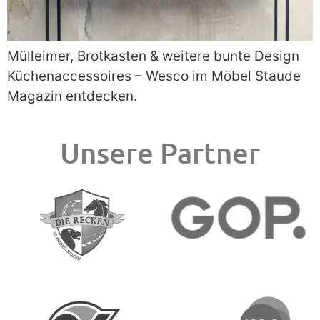
Mülleimer, Brotkasten & weitere bunte Design
Küchenaccessoires – Wesco im Möbel Staude
Magazin entdecken.
Unsere Partner