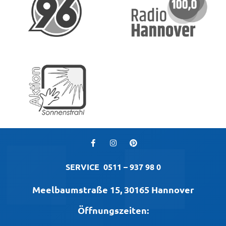
SERVICE
0511 – 937 98 0
Meelbaumstraße 15, 30165 Hannover
Öffnungszeiten: