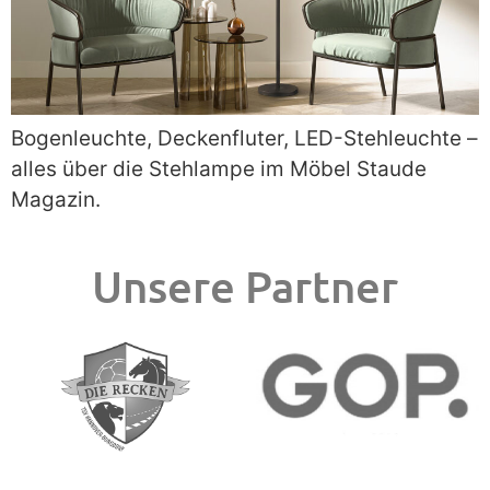
Bogenleuchte, Deckenfluter, LED-Stehleuchte –
alles über die Stehlampe im Möbel Staude
Magazin.
Unsere Partner