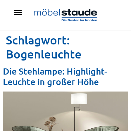
Schlagwort:
Bogenleuchte
Die Stehlampe: Highlight-
Leuchte in großer Höhe