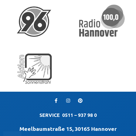
SERVICE
0511 – 937 98 0
Meelbaumstraße 15, 30165 Hannover