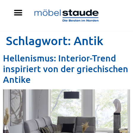
Schlagwort:
Antik
Hellenismus: Interior-Trend
inspiriert von der griechischen
Antike