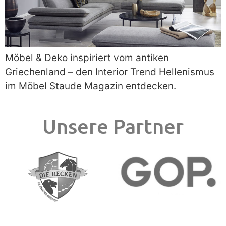
Möbel & Deko inspiriert vom antiken
Griechenland – den Interior Trend Hellenismus
im Möbel Staude Magazin entdecken.
Unsere Partner