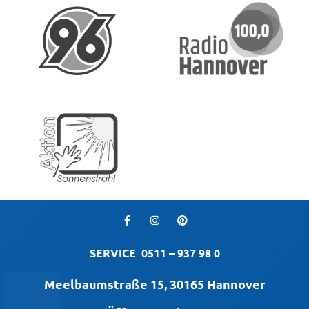
SERVICE
0511 – 937 98 0
Meelbaumstraße 15, 30165 Hannover