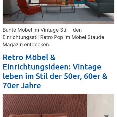
Bunte Möbel im Vintage Stil – den
Einrichtungsstil Retro Pop im Möbel Staude
Magazin entdecken.
Retro Möbel &
Einrichtungsideen: Vintage
leben im Stil der 50er, 60er &
70er Jahre