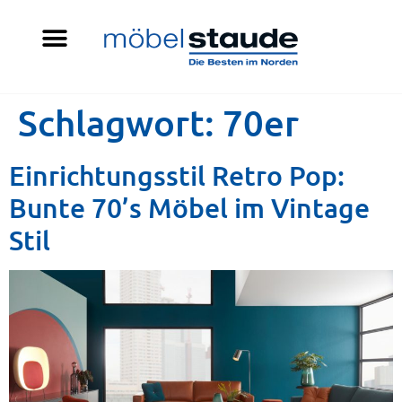
Schlagwort:
70er
Einrichtungsstil Retro Pop:
Bunte 70’s Möbel im Vintage
Stil