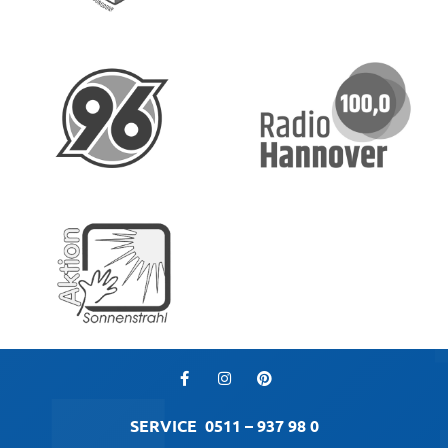
SERVICE
0511 – 937 98 0