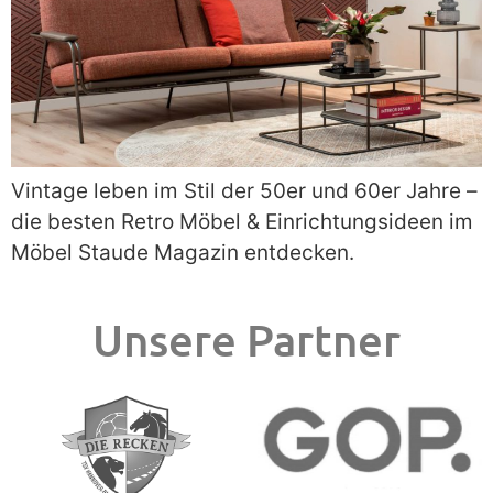
Vintage leben im Stil der 50er und 60er Jahre –
die besten Retro Möbel & Einrichtungsideen im
Möbel Staude Magazin entdecken.
Unsere Partner