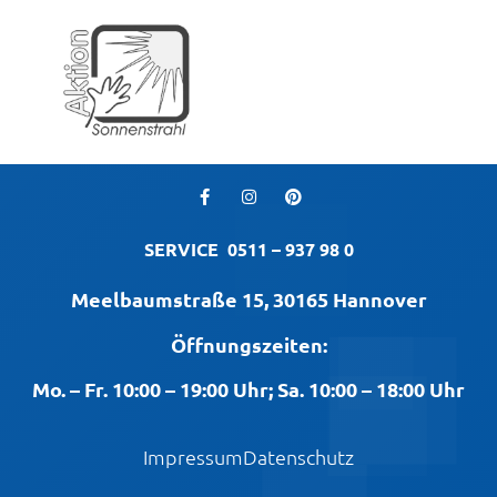
SERVICE
0511 – 937 98 0
Meelbaumstraße 15, 30165 Hannover
Öffnungszeiten:
Mo. – Fr. 10:00 – 19:00 Uhr; Sa. 10:00 – 18:00 Uhr
Impressum
Datenschutz