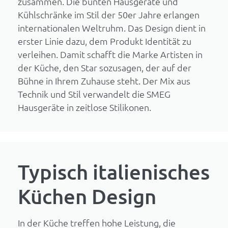
zusammen. Die bunten Hausgeräte und
Kühlschränke im Stil der 50er Jahre erlangen
internationalen Weltruhm. Das Design dient in
erster Linie dazu, dem Produkt Identität zu
verleihen. Damit schafft die Marke Artisten in
der Küche, den Star sozusagen, der auf der
Bühne in Ihrem Zuhause steht. Der Mix aus
Technik und Stil verwandelt die SMEG
Hausgeräte in zeitlose Stilikonen.
Typisch italienisches
Küchen Design
In der Küche treffen hohe Leistung, die