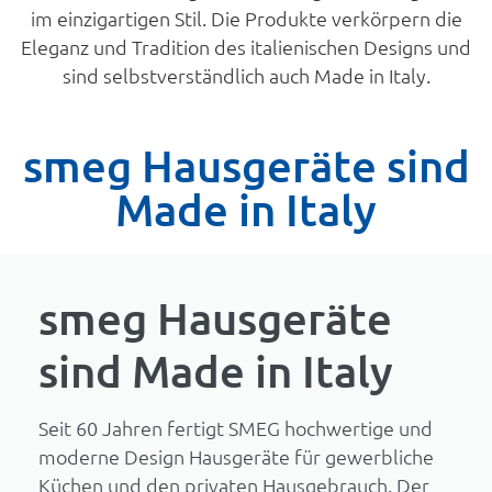
im einzigartigen Stil. Die Produkte verkörpern die
Eleganz und Tradition des italienischen Designs und
sind selbstverständlich auch Made in Italy.
smeg Hausgeräte sind
Made in Italy
smeg Hausgeräte
sind Made in Italy
Seit 60 Jahren fertigt SMEG hochwertige und
moderne Design Hausgeräte für gewerbliche
Küchen und den privaten Hausgebrauch. Der