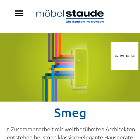
Smeg
In Zusammenarbeit mit weltberühmten Architekten
entstehen bei smeg klassisch-elegante Hausgeräte