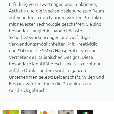
Erfüllung von Erwartungen und Funktionen,
Ästhetik und die Wechselbeziehung zum Raum
aufeinander. In den Laboren werden Produkte
mit neuester Technologie geschaffen. Sie sind
besonders langlebig, haben höchste
Sicherheitsvorkehrungen und vielfältige
Verwendungsmöglichkeiten. Mit Kreativität
und Stil sind die SMEG Hausgeräte typische
Vertreter des italienischen Designs. Diese
besondere Identität beschränkt sich nicht nur
auf die Optik, sondern wird im ganzen
Unternehmen gelebt: Leidenschaft, Willen und
Eleganz werden durch die Produkte zum
Ausdruck gebracht.