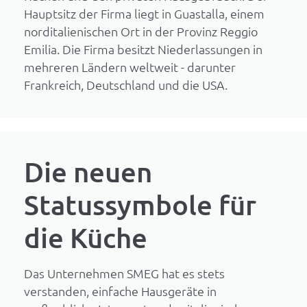
Hauptsitz der Firma liegt in Guastalla, einem
norditalienischen Ort in der Provinz Reggio
Emilia. Die Firma besitzt Niederlassungen in
mehreren Ländern weltweit - darunter
Frankreich, Deutschland und die USA.
Die neuen
Statussymbole für
die Küche
Das Unternehmen SMEG hat es stets
verstanden, einfache Hausgeräte in