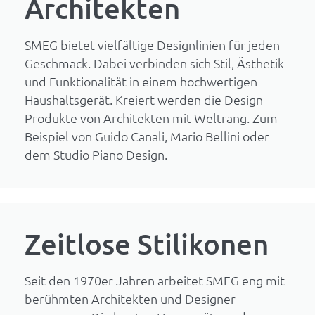
Architekten
SMEG bietet vielfältige Designlinien für jeden
Geschmack. Dabei verbinden sich Stil, Ästhetik
und Funktionalität in einem hochwertigen
Haushaltsgerät. Kreiert werden die Design
Produkte von Architekten mit Weltrang. Zum
Beispiel von Guido Canali, Mario Bellini oder
dem Studio Piano Design.
Zeitlose Stilikonen
Seit den 1970er Jahren arbeitet SMEG eng mit
berühmten Architekten und Designer