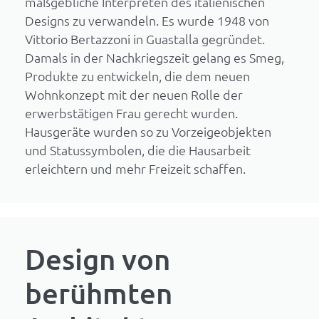
maßgebliche Interpreten des italienischen
Designs zu verwandeln. Es wurde 1948 von
Vittorio Bertazzoni in Guastalla gegründet.
Damals in der Nachkriegszeit gelang es Smeg,
Produkte zu entwickeln, die dem neuen
Wohnkonzept mit der neuen Rolle der
erwerbstätigen Frau gerecht wurden.
Hausgeräte wurden so zu Vorzeigeobjekten
und Statussymbolen, die die Hausarbeit
erleichtern und mehr Freizeit schaffen.
Design von
berühmten