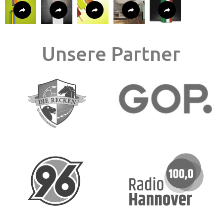
Unsere Partner