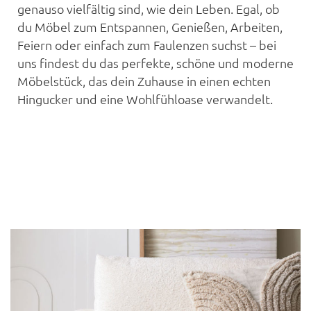
genauso vielfältig sind, wie dein Leben. Egal, ob
du Möbel zum Entspannen, Genießen, Arbeiten,
Feiern oder einfach zum Faulenzen suchst – bei
uns findest du das perfekte, schöne und moderne
Möbelstück, das dein Zuhause in einen echten
Hingucker und eine Wohlfühloase verwandelt.