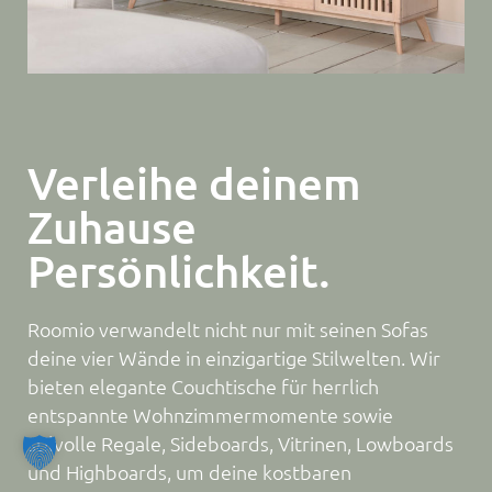
Verleihe deinem
Zuhause
Persönlichkeit.
Roomio verwandelt nicht nur mit seinen Sofas
deine vier Wände in einzigartige Stilwelten. Wir
bieten elegante Couchtische für herrlich
entspannte Wohnzimmermomente sowie
stilvolle Regale, Sideboards, Vitrinen, Lowboards
und Highboards, um deine kostbaren