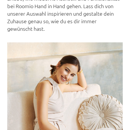
bei Roomio Hand in Hand gehen. Lass dich von
unserer Auswahl inspirieren und gestalte dein
Zuhause genau so, wie du es dir immer
gewünscht hast.