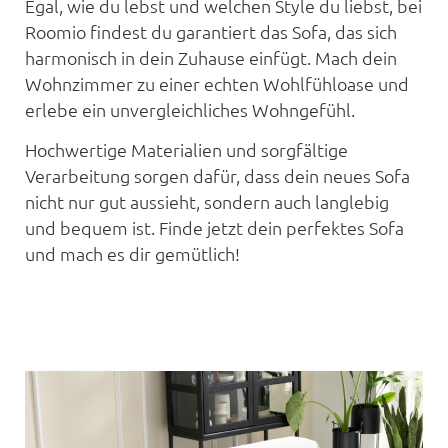
Egal, wie du lebst und welchen Style du liebst, bei
Roomio findest du garantiert das Sofa, das sich
harmonisch in dein Zuhause einfügt. Mach dein
Wohnzimmer zu einer echten Wohlfühloase und
erlebe ein unvergleichliches Wohngefühl.
Hochwertige Materialien und sorgfältige
Verarbeitung sorgen dafür, dass dein neues Sofa
nicht nur gut aussieht, sondern auch langlebig
und bequem ist. Finde jetzt dein perfektes Sofa
und mach es dir gemütlich!