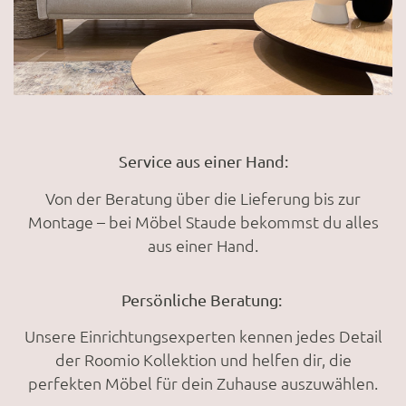
Service aus einer Hand:
Von der Beratung über die Lieferung bis zur
Montage – bei Möbel Staude bekommst du alles
aus einer Hand.
Persönliche Beratung:
Unsere Einrichtungsexperten kennen jedes Detail
der Roomio Kollektion und helfen dir, die
perfekten Möbel für dein Zuhause auszuwählen.