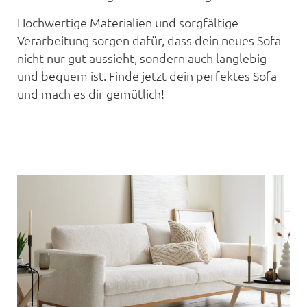
Hochwertige Materialien und sorgfältige
Verarbeitung sorgen dafür, dass dein neues Sofa
nicht nur gut aussieht, sondern auch langlebig
und bequem ist. Finde jetzt dein perfektes Sofa
und mach es dir gemütlich!