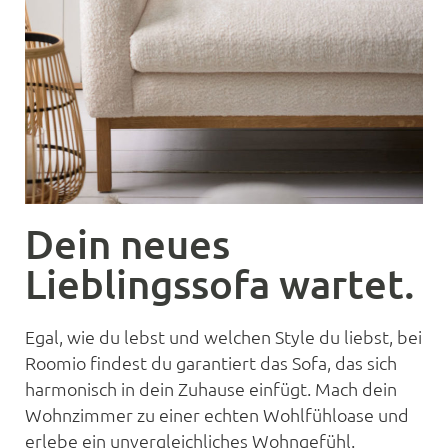
Dein neues
Lieblingssofa wartet.
Egal, wie du lebst und welchen Style du liebst, bei
Roomio findest du garantiert das Sofa, das sich
harmonisch in dein Zuhause einfügt. Mach dein
Wohnzimmer zu einer echten Wohlfühloase und
erlebe ein unvergleichliches Wohngefühl.