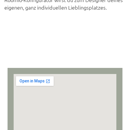
eigenen, ganz individuellen Lieblingsplatzes.