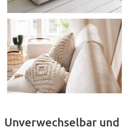
Unverwechselbar und