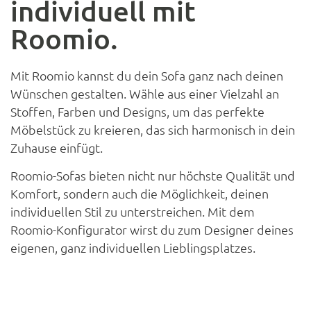
individuell mit
Roomio.
Mit Roomio kannst du dein Sofa ganz nach deinen
Wünschen gestalten. Wähle aus einer Vielzahl an
Stoffen, Farben und Designs, um das perfekte
Möbelstück zu kreieren, das sich harmonisch in dein
Zuhause einfügt.
Roomio-Sofas bieten nicht nur höchste Qualität und
Komfort, sondern auch die Möglichkeit, deinen
individuellen Stil zu unterstreichen. Mit dem
Roomio-Konfigurator wirst du zum Designer deines
eigenen, ganz individuellen Lieblingsplatzes.