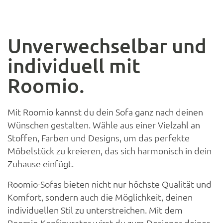
Unverwechselbar und
individuell mit
Roomio.
Mit Roomio kannst du dein Sofa ganz nach deinen
Wünschen gestalten. Wähle aus einer Vielzahl an
Stoffen, Farben und Designs, um das perfekte
Möbelstück zu kreieren, das sich harmonisch in dein
Zuhause einfügt.
Roomio-Sofas bieten nicht nur höchste Qualität und
Komfort, sondern auch die Möglichkeit, deinen
individuellen Stil zu unterstreichen. Mit dem
Roomio-Konfigurator wirst du zum Designer deines