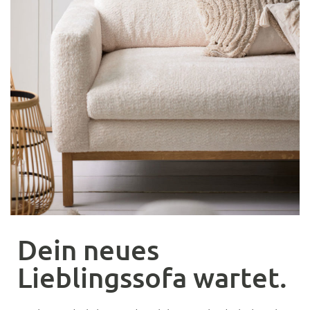
Dein neues
Lieblingssofa wartet.