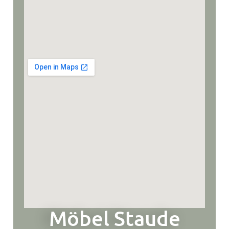
Möbel Staude