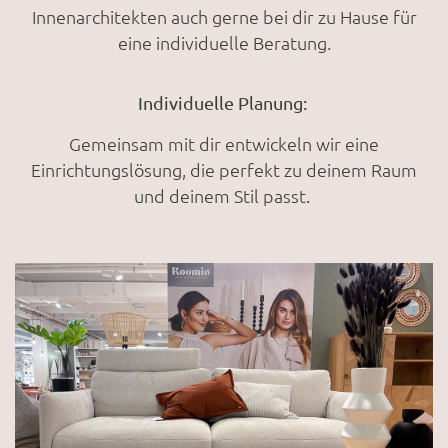
Innenarchitekten auch gerne bei dir zu Hause für
eine individuelle Beratung.
Individuelle Planung:
Gemeinsam mit dir entwickeln wir eine
Einrichtungslösung, die perfekt zu deinem Raum
und deinem Stil passt.