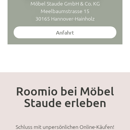
Möbel Staude GmbH & Co. KG
Meelbaumstrasse 15
30165 Hannover-Hainholz
Anfahrt
Roomio bei Möbel
Staude erleben
Schluss mit unpersönlichen Online-Käufen!