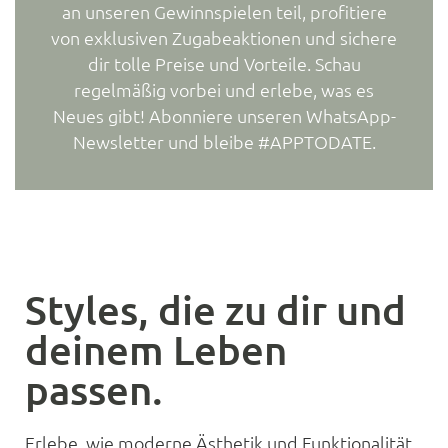
an unseren Gewinnspielen teil, profitiere
von exklusiven Zugabeaktionen und sichere
dir tolle Preise und Vorteile. Schau
regelmäßig vorbei und erlebe, was es
Neues gibt! Abonniere unseren WhatsApp-
Newsletter und bleibe #APPTODATE.
Styles, die zu dir und
deinem Leben
passen.
Erlebe, wie moderne Ästhetik und Funktionalität