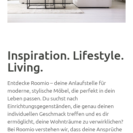
Inspiration. Lifestyle.
Living.
Entdecke Roomio – deine Anlaufstelle für
moderne, stylische Möbel, die perfekt in dein
Leben passen. Du suchst nach
Einrichtungsgegenständen, die genau deinen
individuellen Geschmack treffen und es dir
ermöglicht, deine Wohnträume zu verwirklichen?
Bei Roomio verstehen wir, dass deine Ansprüche