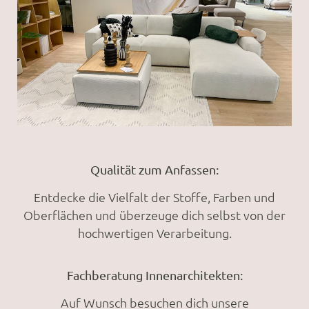
Qualität zum Anfassen:
Entdecke die Vielfalt der Stoffe, Farben und
Oberflächen und überzeuge dich selbst von der
hochwertigen Verarbeitung.
Fachberatung Innenarchitekten:
Auf Wunsch besuchen dich unsere