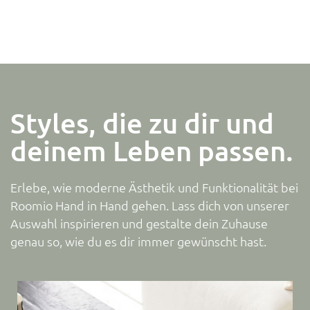
Styles, die zu dir und
deinem Leben passen.
Erlebe, wie moderne Ästhetik und Funktionalität bei
Roomio Hand in Hand gehen. Lass dich von unserer
Auswahl inspirieren und gestalte dein Zuhause
genau so, wie du es dir immer gewünscht hast.