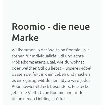
Roomio - die neue
Marke
Willkommen in der Welt von Roomio! Wir
stehen für Individualität, Stil und echte
Möbelkompetenz. Egal, wie du wohnst
oder welchen Stil du liebst – unsere Möbel
passen perfekt in dein Leben und machen
es einzigartig. Mit deinem Style wird jedes
Roomio-Möbelstück besonders. Entdecke
jetzt die Vielfalt von Roomio und finde
deine neuen Lieblingsstücke.