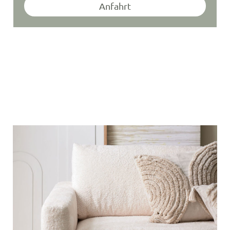
Anfahrt