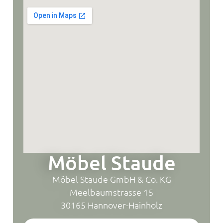
Möbel Staude
Möbel Staude GmbH & Co. KG
Meelbaumstrasse 15
30165 Hannover-Hainholz