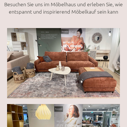
Besuchen Sie uns im Möbelhaus und erleben Sie, wie
entspannt und inspirierend Möbelkauf sein kann