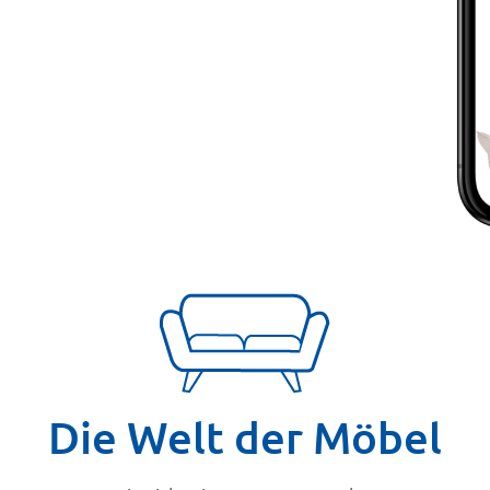
Die Welt der Möbel