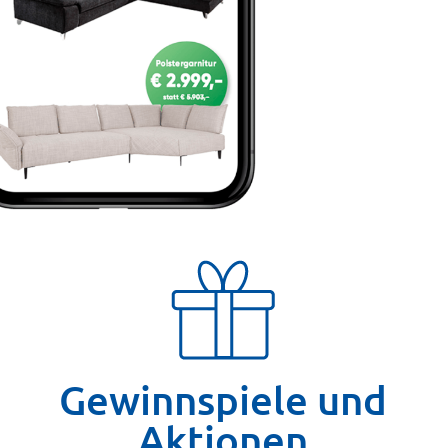
Gewinnspiele und
Aktionen