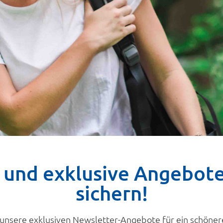
 und exklusive Angebot
sichern!
 unsere exklusiven Newsletter-Angebote für ein schöner