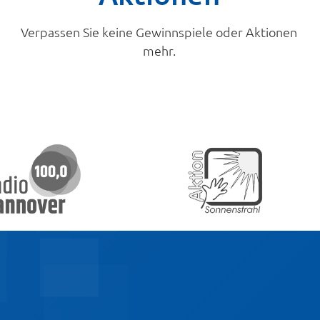
Verpassen Sie keine Gewinnspiele oder Aktionen
mehr.