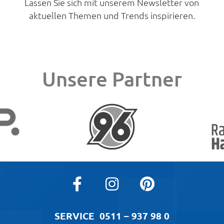
Lassen Sie sich mit unserem Newsletter von
aktuellen Themen und Trends inspirieren.
Unsere Partner
SERVICE
0511 – 937 98 0