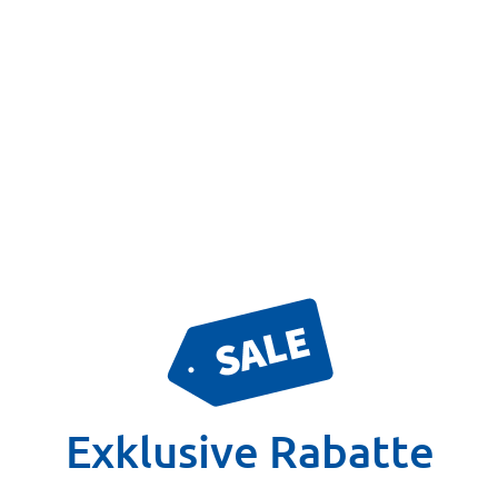
Exklusive Rabatte