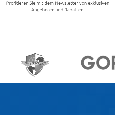
Profitieren Sie mit dem Newsletter von exklusiven
Angeboten und Rabatten.