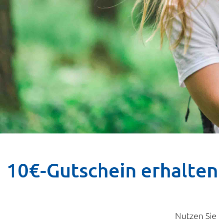
10€-Gutschein erhalten
Nutzen Sie