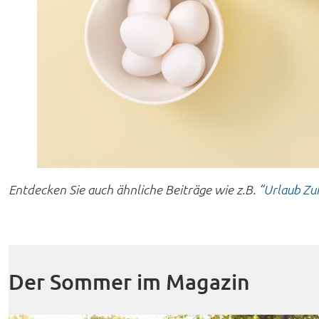
Entdecken Sie auch ähnliche Beiträge wie z.B. “
Urlaub Zu
Der Sommer im Magazin