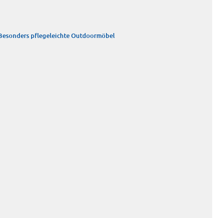
Besonders pflegeleichte Outdoormöbel