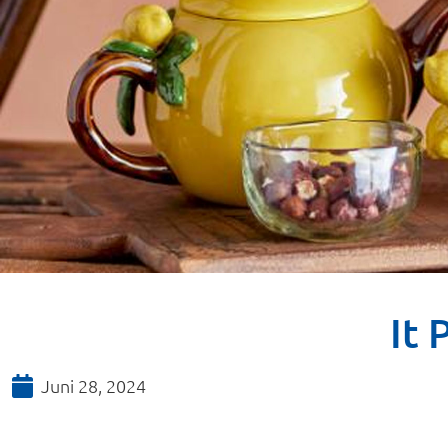
It 
Juni 28, 2024