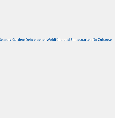
Sensory Garden: Dein eigener Wohlfühl- und Sinnesgarten für Zuhause