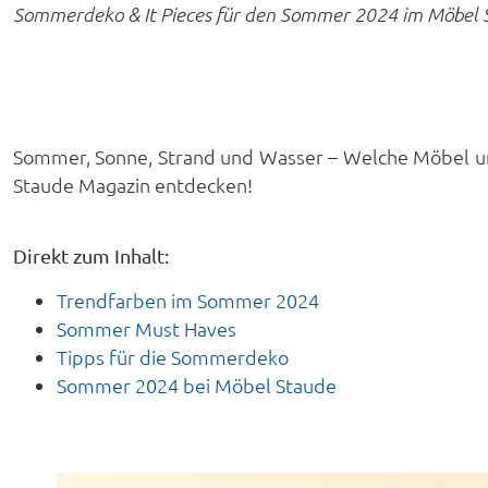
Sommerdeko & It Pieces für den Sommer 2024 im Möbel 
Sommer, Sonne, Strand und Wasser – Welche Möbel und
Staude Magazin entdecken!
Direkt zum Inhalt:
Trendfarben im Sommer 2024
Sommer Must Haves
Tipps für die Sommerdeko
Sommer 2024 bei Möbel Staude