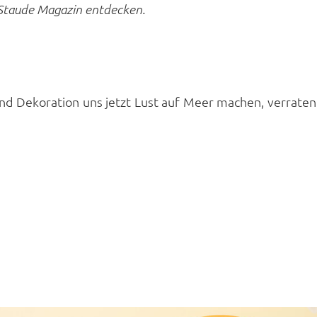
Staude Magazin entdecken.
 Dekoration uns jetzt Lust auf Meer machen, verraten w