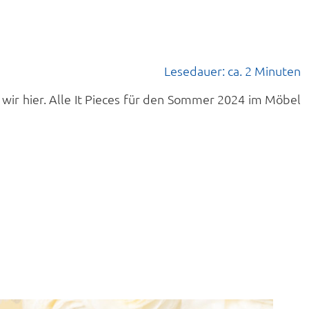
Lesedauer: ca. 2 Minuten
ir hier. Alle It Pieces für den Sommer 2024 im Möbel