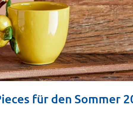
Pieces für den Sommer 