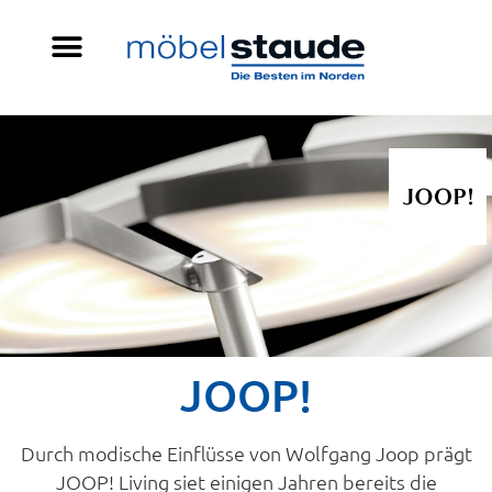
JOOP!
Durch modische Einflüsse von Wolfgang Joop prägt
JOOP! Living siet einigen Jahren bereits die