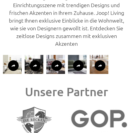
Einrichtungsszene mit trendigen Designs und
frischen Akzenten in Ihrem Zuhause. Joop! Living
bringt Ihnen exklusive Einblicke in die Wohnwelt,
wie sie von Designern gewollt ist. Entdecken Sie
zeitlose Designs zusammen mit exklusiven
Akzenten
Unsere Partner