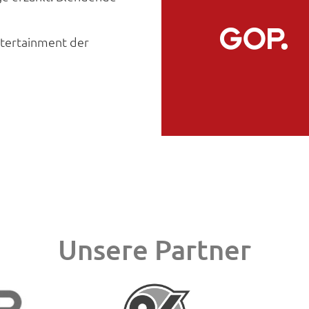
ntertainment der
Unsere Partner