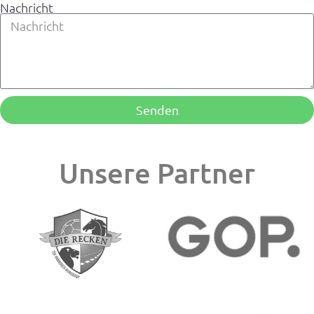
Nachricht
Senden
Unsere Partner