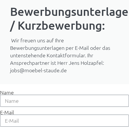
Bewerbungsunterlage
/ Kurzbewerbung:
Wir freuen uns auf Ihre
Bewerbungsunterlagen per E-Mail oder das
untenstehende Kontaktformular. Ihr
Ansprechpartner ist Herr Jens Holzapfel:
jobs@moebel-staude.de
Name
E-Mail