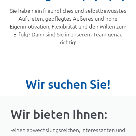
Sie haben ein freundliches und selbstbewusstes
Auftreten, gepflegtes Äußeres und hohe
Eigenmotivation, Flexibilität und den Willen zum
Erfolg? Dann sind Sie in unserem Team genau
richtig!
Wir suchen Sie!
Wir bieten Ihnen:
-einen abwechslungsreichen, interessanten und