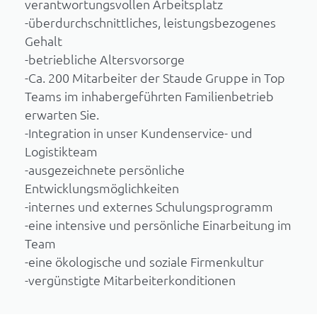
verantwortungsvollen Arbeitsplatz
-überdurchschnittliches, leistungsbezogenes
Gehalt
-betriebliche Altersvorsorge
-Ca. 200 Mitarbeiter der Staude Gruppe in Top
Teams im inhabergeführten Familienbetrieb
erwarten Sie.
-Integration in unser Kundenservice- und
Logistikteam
-ausgezeichnete persönliche
Entwicklungsmöglichkeiten
-internes und externes Schulungsprogramm
-eine intensive und persönliche Einarbeitung im
Team
-eine ökologische und soziale Firmenkultur
-vergünstigte Mitarbeiterkonditionen