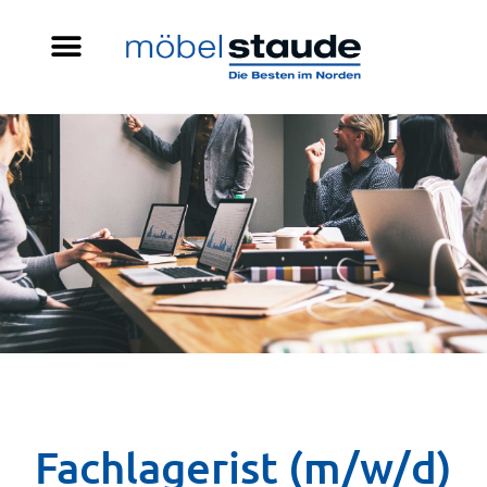
Fachlagerist (m/w/d)