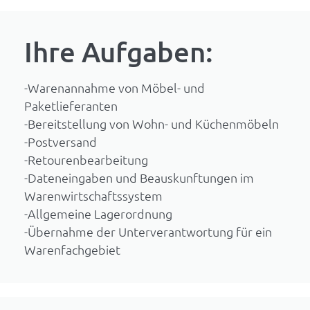
Ihre Aufgaben:
-Warenannahme von Möbel- und
Paketlieferanten
-Bereitstellung von Wohn- und Küchenmöbeln
-Postversand
-Retourenbearbeitung
-Dateneingaben und Beauskunftungen im
Warenwirtschaftssystem
-Allgemeine Lagerordnung
-Übernahme der Unterverantwortung für ein
Warenfachgebiet