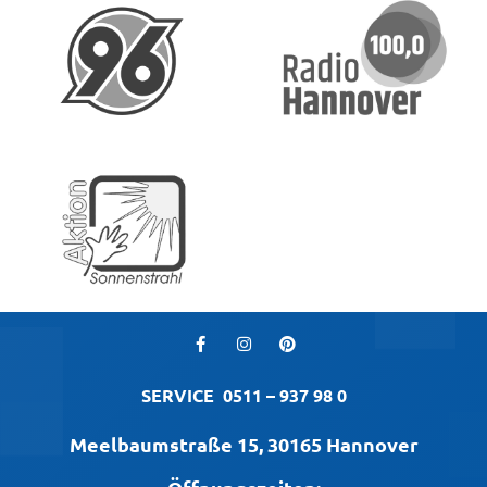
SERVICE
0511 – 937 98 0
Meelbaumstraße 15, 30165 Hannover