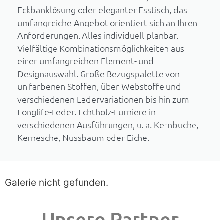
Eckbanklösung oder eleganter Esstisch, das
umfangreiche Angebot orientiert sich an Ihren
Anforderungen. Alles individuell planbar.
Vielfältige Kombinationsmöglichkeiten aus
einer umfangreichen Element- und
Designauswahl. Große Bezugspalette von
unifarbenen Stoffen, über Webstoffe und
verschiedenen Ledervariationen bis hin zum
Longlife-Leder. Echtholz-Furniere in
verschiedenen Ausführungen, u. a. Kernbuche,
Kernesche, Nussbaum oder Eiche.
Galerie nicht gefunden.
Unsere Partner