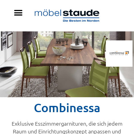
Combinessa
Exklusive Esszimmergarnituren, die sich jedem
Raum und Einrichtungskonzept anpassen und