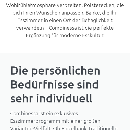
Wohlfühlatmosphäre verbreiten. Polsterecken, die
sich Ihren Wünschen anpassen, Bänke, die Ihr
Esszimmer in einen Ort der Behaglichkeit
verwandeln – Combinessa ist die perfekte
Ergänzung für moderne Esskultur.
Die persönlichen
Bedürfnisse sind
sehr individuell
Combinessa ist ein exklusives
Esszimmerprogramm mit einer großen
Varianten-Vielfalt. Ob Einzelbank, traditionelle